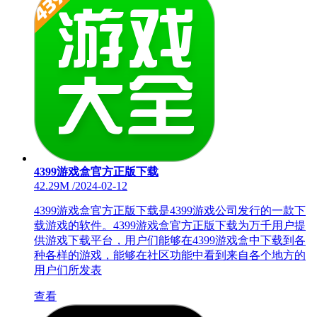
4399游戏盒官方正版下载
42.29M
/
2024-02-12
4399游戏盒官方正版下载是4399游戏公司发行的一款下
载游戏的软件。4399游戏盒官方正版下载为万千用户提
供游戏下载平台，用户们能够在4399游戏盒中下载到各
种各样的游戏，能够在社区功能中看到来自各个地方的
用户们所发表
查看