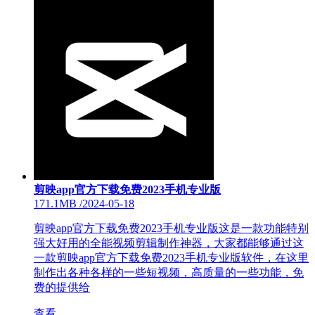
剪映app官方下载免费2023手机专业版
171.1MB
/
2024-05-18
剪映app官方下载免费2023手机专业版这是一款功能特别
强大好用的全能视频剪辑制作神器，大家都能够通过这
一款剪映app官方下载免费2023手机专业版软件，在这里
制作出各种各样的一些短视频，高质量的一些功能，免
费的提供给
查看