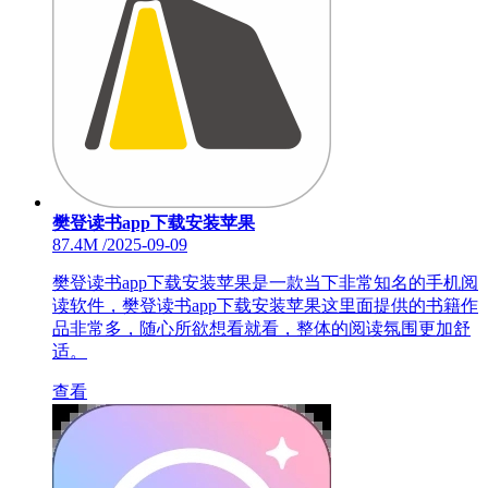
樊登读书app下载安装苹果
87.4M
/
2025-09-09
樊登读书app下载安装苹果是一款当下非常知名的手机阅
读软件，樊登读书app下载安装苹果这里面提供的书籍作
品非常多，随心所欲想看就看，整体的阅读氛围更加舒
适。
查看