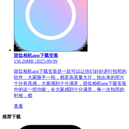
甜盐相机app下载安装
156.20MB
/
2025-09-09
甜盐相机app下载安装是一款可以让你们好好进行拍照的
软件，大家随手一拍，都是高质量大片，拍出来的照片
十分有质感，大家感到十分满意，甜盐相机app下载安装
中的这一些功能，令大家感到十分满意，每一次拍照的
时候，都
查看
推荐下载