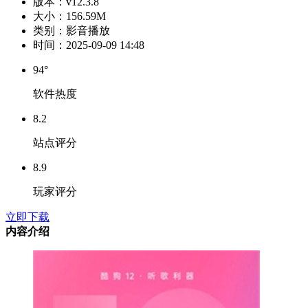
版本：
v12.3.8
大小：
156.59M
类别：
影音播放
时间：
2025-09-09 14:48
94°
软件热度
8.2
站点评分
8.9
玩家评分
立即下载
内容介绍