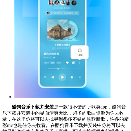
酷狗音乐下载并安装
是一款很不错的听歌类app，酷狗音
乐下载并安装中的界面清爽无比，超多的歌曲资源为你去收
录，在这里你将可以去找寻到很多不错的热歌新歌，许多的精
彩mv也是任你去收看。在酷狗音乐下载并安装中你将可以去