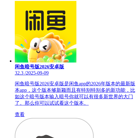
闲鱼暗号版2026安卓版
32.3
/
2025-09-09
闲鱼暗号版2026安卓版是闲鱼app的2026年版本的最新版
本app，这个版本够新颖而且有特别特别多的新功能，比
如这个暗号版本输入暗号你就可以有很多新世界的大门
了。那么你可以试试看这个版本。
查看