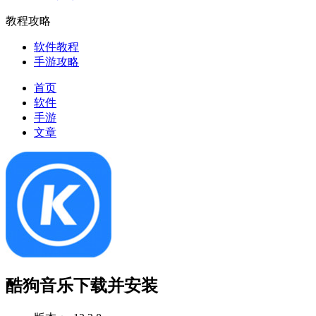
教程攻略
软件教程
手游攻略
首页
软件
手游
文章
酷狗音乐下载并安装