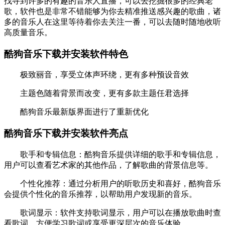
找寻到许多的有趣的音乐人直播，可以去挖掘很多的经典老
歌，软件也是非常不错能够为你去精准推送感兴趣的歌曲，诸
多的音乐人在这里等待着你去关注一番，可以去随时随地收听
高质量音乐。
酷狗音乐下载并安装软件特色
极致丽音，享受立体声环绕，更有多种预设音效
主题色随着背景而改变，更有多款主题任君选择
酷狗音乐最新版界面进行了重新优化
酷狗音乐下载并安装软件亮点
歌手和专辑信息：酷狗音乐提供详细的歌手和专辑信息，
用户可以查看艺术家的其他作品，了解歌曲的背景信息等。
个性化推荐：通过分析用户的听歌历史和喜好，酷狗音乐
会提供个性化的音乐推荐，以帮助用户发现新的音乐。
歌词显示：软件支持歌词显示，用户可以在播放歌曲时查
看歌词，方便学习歌词或享受更深层次的音乐体验。