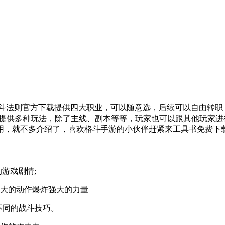
战斗法则官方下载提供四大职业，可以随意选，后续可以自由转职
戏提供多种玩法，除了主线、副本等等，玩家也可以跟其他玩家进
用，就不多介绍了，喜欢格斗手游的小伙伴赶紧来工具书免费下载
游戏剧情;
大的动作爆炸强大的力量
不同的战斗技巧。