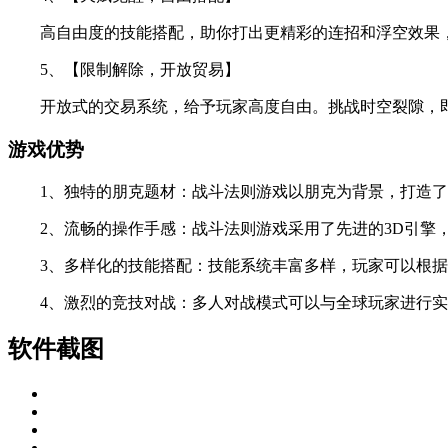
高自由度的技能搭配，助你打出更精彩的连招和浮空效果，
5、【限制解除，开放贸易】
开放式的交易系统，给予玩家高度自由。挑战时空裂隙，即
游戏优势
1、独特的朋克题材：战斗法则游戏以朋克为背景，打造了
2、流畅的操作手感：战斗法则游戏采用了先进的3D引擎，
3、多样化的技能搭配：技能系统丰富多样，玩家可以根据
4、激烈的竞技对战：多人对战模式可以与全球玩家进行实
软件截图