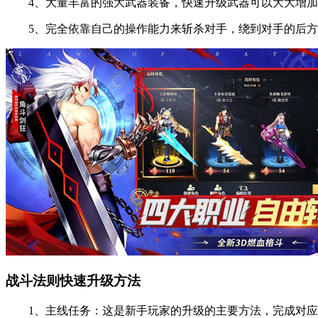
4、大量丰富的强大武器装备，快速升级武器可以大大增加
5、完全依靠自己的操作能力来斩杀对手，绕到对手的后方
战斗法则快速升级方法
1、主线任务：这是新手玩家的升级的主要方法，完成对应