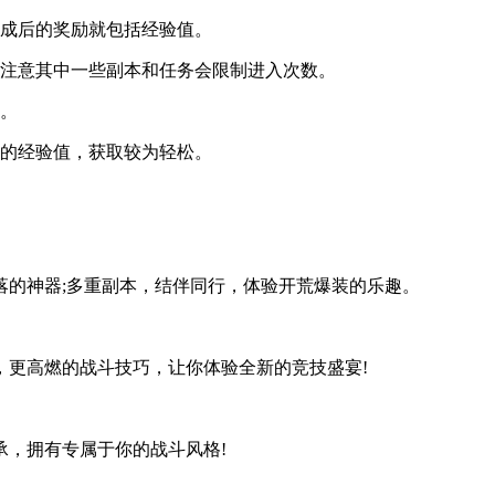
成后的奖励就包括经验值。
注意其中一些副本和任务会限制进入次数。
。
的经验值，获取较为轻松。
的神器;多重副本，结伴同行，体验开荒爆装的乐趣。
更高燃的战斗技巧，让你体验全新的竞技盛宴!
，拥有专属于你的战斗风格!