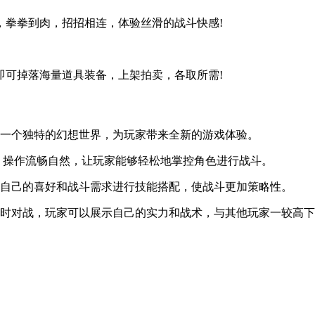
拳拳到肉，招招相连，体验丝滑的战斗快感!
可掉落海量道具装备，上架拍卖，各取所需!
一个独特的幻想世界，为玩家带来全新的游戏体验。
操作流畅自然，让玩家能够轻松地掌控角色进行战斗。
自己的喜好和战斗需求进行技能搭配，使战斗更加策略性。
时对战，玩家可以展示自己的实力和战术，与其他玩家一较高下