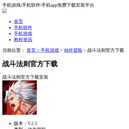
手机游戏/手机软件/手机app免费下载安装平台
首页
手机软件
手机游戏
教程资讯
当前位置：
首页 >
手机游戏
>
动作冒险
> 战斗法则官方下载
战斗法则官方下载
战斗法则官方下载安装
版本：
V2.3