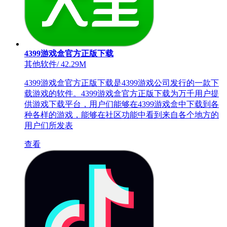
4399游戏盒官方正版下载
其他软件
/
42.29M
4399游戏盒官方正版下载是4399游戏公司发行的一款下
载游戏的软件。4399游戏盒官方正版下载为万千用户提
供游戏下载平台，用户们能够在4399游戏盒中下载到各
种各样的游戏，能够在社区功能中看到来自各个地方的
用户们所发表
查看