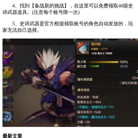
4、找到【备战新的挑战】，在这里可以免费领取40级史
诗武器道具。(注意每个账号限一次)
5、史诗武器是官方根据领取账号的角色自动发放的，玩
家无法自己选择。
最新文章