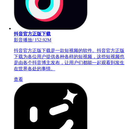
抖音官方正版下载
影音播放
/
152.92M
抖音官方正版下载是一款短视频的软件。抖音官方正版
下载为各位用户提供各种各样的短视频，这些短视频也
是由各个抖音博主发布，让用户们都能一起观看到发生
在世界各处的事情。
查看