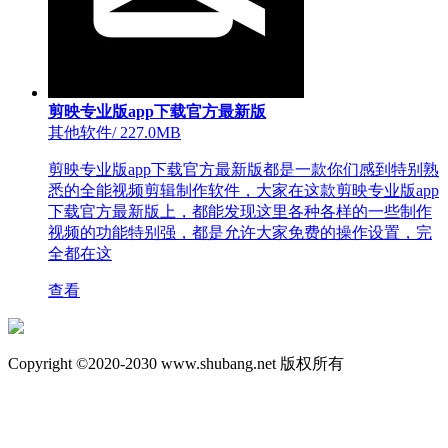
剪映专业版app下载官方最新版
其他软件
/
227.0MB
剪映专业版app下载官方最新版都是一款你们感到特别熟
悉的全能视频剪辑制作软件，大家在这款剪映专业版app
下载官方最新版上，都能发现这里各种各样的一些制作
视频的功能特别强，都是允许大家免费的操作设置，完
全都在这
查看
Copyright ©2020-2030 www.shubang.net 版权所有