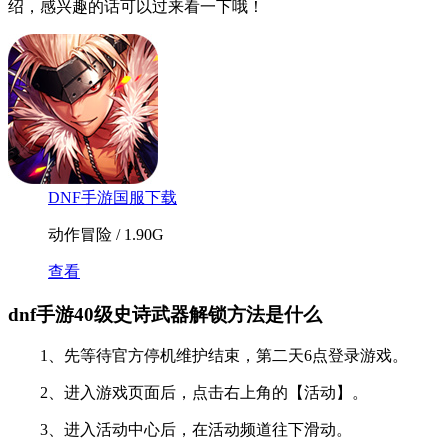
绍，感兴趣的话可以过来看一下哦！
DNF手游国服下载
动作冒险 / 1.90G
查看
dnf手游40级史诗武器解锁方法是什么
1、先等待官方停机维护结束，第二天6点登录游戏。
2、进入游戏页面后，点击右上角的【活动】。
3、进入活动中心后，在活动频道往下滑动。