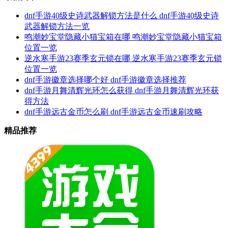
dnf手游40级史诗武器解锁方法是什么 dnf手游40级史诗
武器解锁方法一览
鸣潮妙宝堂隐藏小猫宝箱在哪 鸣潮妙宝堂隐藏小猫宝箱
位置一览
逆水寒手游23赛季玄元锁在哪 逆水寒手游23赛季玄元锁
位置一览
dnf手游徽章选择哪个好 dnf手游徽章选择推荐
dnf手游月舞清辉光环怎么获得 dnf手游月舞清辉光环获
得方法
dnf手游远古金币怎么刷 dnf手游远古金币速刷攻略
精品推荐