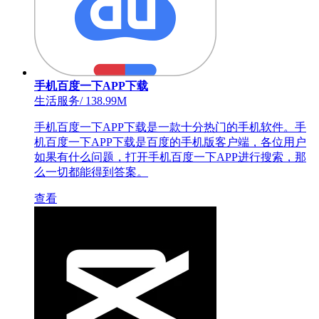
手机百度一下APP下载
生活服务
/
138.99M
手机百度一下APP下载是一款十分热门的手机软件。手
机百度一下APP下载是百度的手机版客户端，各位用户
如果有什么问题，打开手机百度一下APP进行搜索，那
么一切都能得到答案。
查看