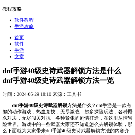
教程攻略
软件教程
手游攻略
首页
软件
手游
文章
dnf手游40级史诗武器解锁方法是什么
dnf手游40级史诗武器解锁方法一览
时间：2024-05-29 18:10
来源：工具书
dnf手游40级史诗武器解锁方法是什么
？dnf手游是一款有
趣的动作游戏，热血竞技，无尽激战，超多探险玩法，各种厮
杀对决，无尽闯关对抗，各种紧张的剧情打造，在这里尽情冒
险世界。游戏中的一些武器大家还不知道怎么去解锁体验，那
么下面就为大家带来dnf手游40级史诗武器解锁方法的内容介