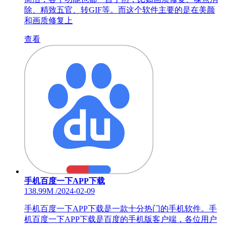
除、精致五官、转GIF等。而这个软件主要的是在美颜
和画质修复上
查看
手机百度一下APP下载
138.99M
/
2024-02-09
手机百度一下APP下载是一款十分热门的手机软件。手
机百度一下APP下载是百度的手机版客户端，各位用户