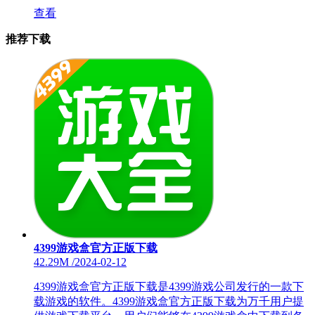
查看
推荐下载
4399游戏盒官方正版下载
42.29M
/
2024-02-12
4399游戏盒官方正版下载是4399游戏公司发行的一款下
载游戏的软件。4399游戏盒官方正版下载为万千用户提