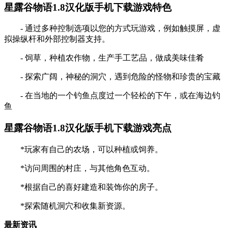
星露谷物语1.8汉化版手机下载游戏特色
- 通过多种控制选项以您的方式玩游戏，例如触摸屏，虚
拟操纵杆和外部控制器支持。
- 饲草，种植农作物，生产手工艺品，做成美味佳肴
- 探索广阔，神秘的洞穴，遇到危险的怪物和珍贵的宝藏
- 在当地的一个钓鱼点度过一个轻松的下午，或在海边钓
鱼
星露谷物语1.8汉化版手机下载游戏亮点
*玩家有自己的农场，可以种植或饲养。
*访问周围的村庄，与其他角色互动。
*根据自己的喜好建造和装饰你的房子。
*探索随机洞穴和收集新资源。
最新资讯