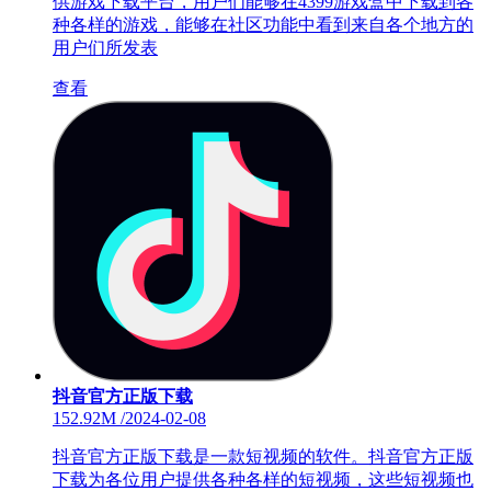
供游戏下载平台，用户们能够在4399游戏盒中下载到各
种各样的游戏，能够在社区功能中看到来自各个地方的
用户们所发表
查看
抖音官方正版下载
152.92M
/
2024-02-08
抖音官方正版下载是一款短视频的软件。抖音官方正版
下载为各位用户提供各种各样的短视频，这些短视频也