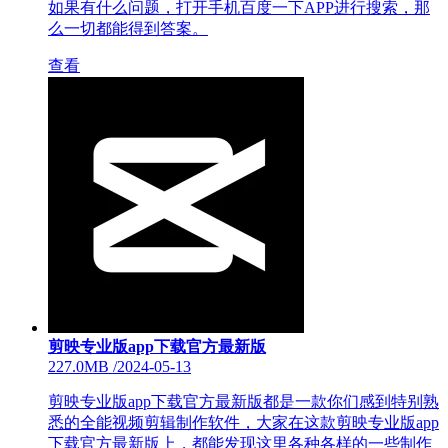
如果有什么问题，打开手机百度一下APP进行搜索，那
么一切都能得到答案。
查看
剪映专业版app下载官方最新版
227.0MB
/
2024-05-13
剪映专业版app下载官方最新版都是一款你们感到特别熟
悉的全能视频剪辑制作软件，大家在这款剪映专业版app
下载官方最新版上，都能发现这里各种各样的一些制作