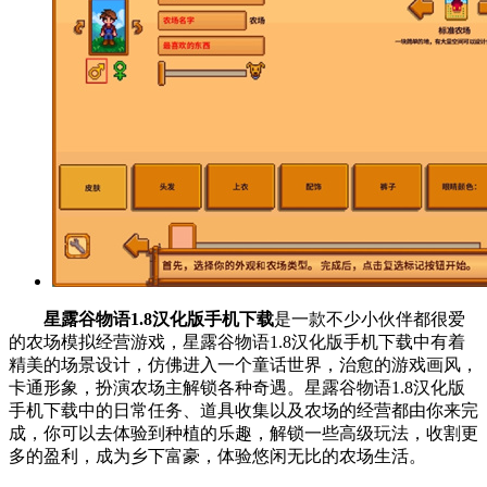
星露谷物语1.8汉化版手机下载
是一款不少小伙伴都很爱
的农场模拟经营游戏，星露谷物语1.8汉化版手机下载中有着
精美的场景设计，仿佛进入一个童话世界，治愈的游戏画风，
卡通形象，扮演农场主解锁各种奇遇。星露谷物语1.8汉化版
手机下载中的日常任务、道具收集以及农场的经营都由你来完
成，你可以去体验到种植的乐趣，解锁一些高级玩法，收割更
多的盈利，成为乡下富豪，体验悠闲无比的农场生活。