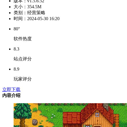
版本：
v1.5.6.52
大小：
354.5M
类别：
经营策略
时间：
2024-05-30 16:20
80°
软件热度
8.3
站点评分
8.9
玩家评分
立即下载
内容介绍