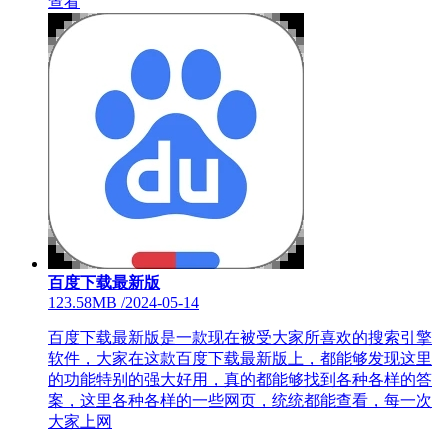
查看
百度下载最新版
123.58MB
/
2024-05-14
百度下载最新版是一款现在被受大家所喜欢的搜索引擎
软件，大家在这款百度下载最新版上，都能够发现这里
的功能特别的强大好用，真的都能够找到各种各样的答
案，这里各种各样的一些网页，统统都能查看，每一次
大家上网