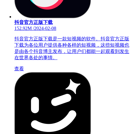
抖音官方正版下载
152.92M
/
2024-02-08
抖音官方正版下载是一款短视频的软件。抖音官方正版
下载为各位用户提供各种各样的短视频，这些短视频也
是由各个抖音博主发布，让用户们都能一起观看到发生
在世界各处的事情。
查看