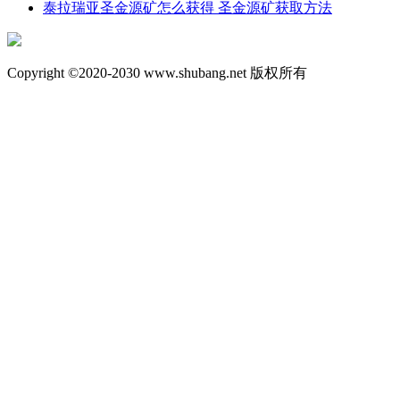
泰拉瑞亚圣金源矿怎么获得 圣金源矿获取方法
Copyright ©2020-2030 www.shubang.net 版权所有