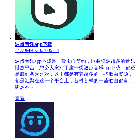
波点音乐app下载
147.9MB
/
2024-05-14
波点音乐app下载是一款页面简约，歌曲资源超多的音乐
播放平台，想必大家对于这一类波点音乐app下载，都还
是感到蛮为喜欢，这里都是有着超多的一些歌曲资源，
都是汇聚在这一个平台上，各种各样的一些歌曲都有，
满足不同
查看