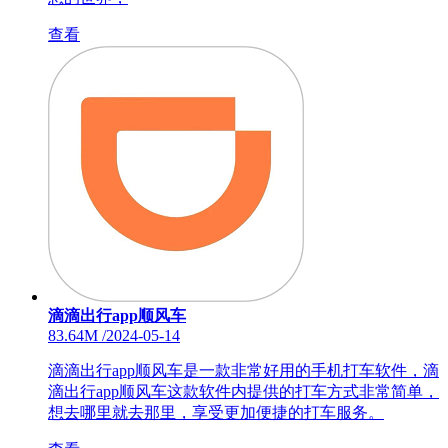
查看
滴滴出行app顺风车
83.64M
/
2024-05-14
滴滴出行app顺风车是一款非常好用的手机打车软件，滴
滴出行app顺风车这款软件内提供的打车方式非常简单，
想去哪里就去那里，享受更加便捷的打车服务。