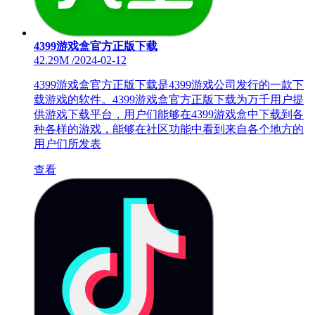
4399游戏盒官方正版下载
42.29M
/
2024-02-12
4399游戏盒官方正版下载是4399游戏公司发行的一款下
载游戏的软件。4399游戏盒官方正版下载为万千用户提
供游戏下载平台，用户们能够在4399游戏盒中下载到各
种各样的游戏，能够在社区功能中看到来自各个地方的
用户们所发表
查看