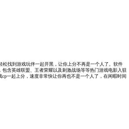
以轻松找到游戏玩伴一起开黑，让你上分不再是一个人了。软件
，包含英雄联盟、王者荣耀以及刺激战场等等热门游戏电影入驻
cp一起上分，速度非常快让你再也不是一个人了，在闲暇时间