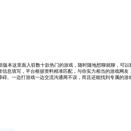
音新版本这里面入驻数十款热门的游戏，随时随地想聊就聊，可
者信息填写，平台根据资料精准匹配，与你实力相当的游戏网友
障碍。一边打游戏一边交流沟通两不误，而且还能找到专属的游戏