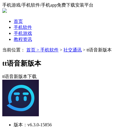
手机游戏/手机软件/手机app免费下载安装平台
首页
手机软件
手机游戏
教程资讯
当前位置：
首页 >
手机软件
>
社交通讯
> tt语音新版本
tt语音新版本
tt语音新版本下载
版本：
v6.3.0-15856