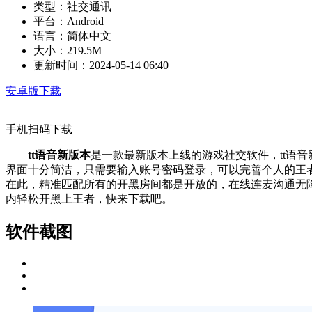
类型：
社交通讯
平台：
Android
语言：
简体中文
大小：
219.5M
更新时间：
2024-05-14 06:40
安卓版下载
手机扫码下载
tt语音新版本
是一款最新版本上线的游戏社交软件，tt语
界面十分简洁，只需要输入账号密码登录，可以完善个人的王
在此，精准匹配所有的开黑房间都是开放的，在线连麦沟通无
内轻松开黑上王者，快来下载吧。
软件截图