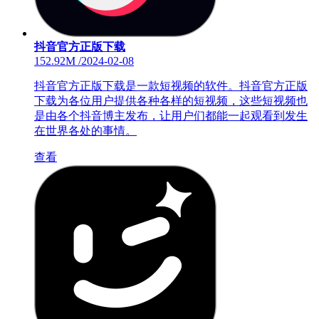
抖音官方正版下载
152.92M
/
2024-02-08
抖音官方正版下载是一款短视频的软件。抖音官方正版
下载为各位用户提供各种各样的短视频，这些短视频也
是由各个抖音博主发布，让用户们都能一起观看到发生
在世界各处的事情。
查看