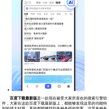
百度下载最新版
是一款现在被受大家所喜欢的搜索引擎软
件，大家在这款百度下载最新版上，都能够发现这里的功能特
别的强大好用，真的都能够找到各种各样的答案，这里各种各