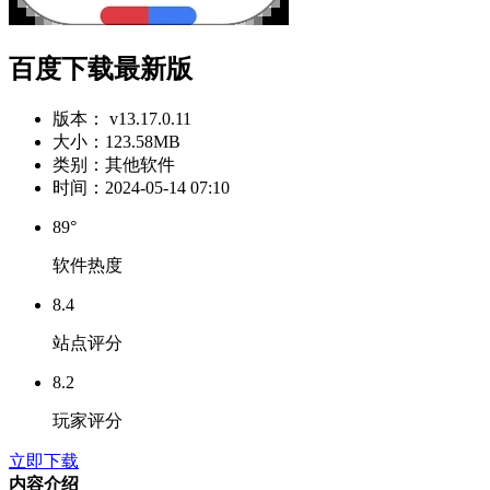
百度下载最新版
版本：
v13.17.0.11
大小：
123.58MB
类别：
其他软件
时间：
2024-05-14 07:10
89°
软件热度
8.4
站点评分
8.2
玩家评分
立即下载
内容介绍