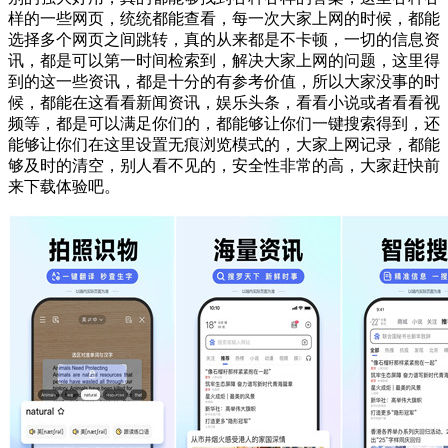
样的一些网页，统统都能查看，每一次大家上网的时候，都能
选择多个网页之间跳转，真的从来都是不卡顿，一切的信息资
讯，都是可以第一时间检索到，解决大家上网的问题，这里得
到的这一些资讯，都是十分的有参考价值，所以大家没事的时
候，都能在这看看新闻资讯，娱乐头条，看看小说或者看看视
频等，都是可以满足你们的，都能够让你们一键搜索得到，还
能够让你们在这里设置无痕浏览模式的，大家上网记录，都能
够及时的清空，别人看不见的，安全性非常的高，大家赶快前
来下载体验吧。