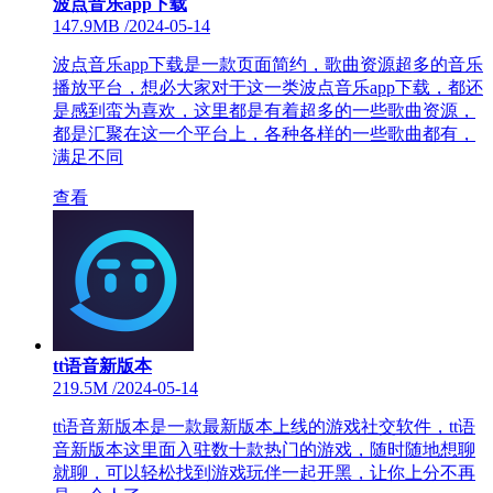
波点音乐app下载
147.9MB
/
2024-05-14
波点音乐app下载是一款页面简约，歌曲资源超多的音乐
播放平台，想必大家对于这一类波点音乐app下载，都还
是感到蛮为喜欢，这里都是有着超多的一些歌曲资源，
都是汇聚在这一个平台上，各种各样的一些歌曲都有，
满足不同
查看
tt语音新版本
219.5M
/
2024-05-14
tt语音新版本是一款最新版本上线的游戏社交软件，tt语
音新版本这里面入驻数十款热门的游戏，随时随地想聊
就聊，可以轻松找到游戏玩伴一起开黑，让你上分不再