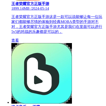
王者荣耀官方正版手游
1899.14MB
/
2024-05-14
王者荣耀官方正版手游这是一款可以说能够让每一位玩
家们都能够尽情的体验到经典MOBA类型的手游对不
对，王者荣耀官方正版手游尤其是我们在里面可以进行
5v5的对战的乐趣都是可以的，
查看