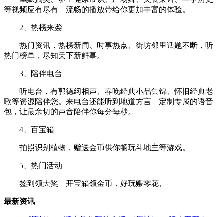
等视频应有尽有，流畅的播放带给你更加丰富的体验。
2、热榜来袭
热门资讯，热榜新闻、时事热点、街坊邻里话题不断，听
热门榜单，尽知天下新鲜事。
3、陪伴电台
听电台，有郭德纲相声、春晚经典小品集锦、怀旧经典老
歌等资源陪伴您。来电台还能听到地道方言，定制专属的语音
包，让最亲切的声音陪伴你每分每秒。
4、百宝箱
拍照识别植物，赠送金币供你畅玩斗地主等游戏。
5、热门活动
签到领大奖，开宝箱领金币，好玩赚零花。
最新资讯