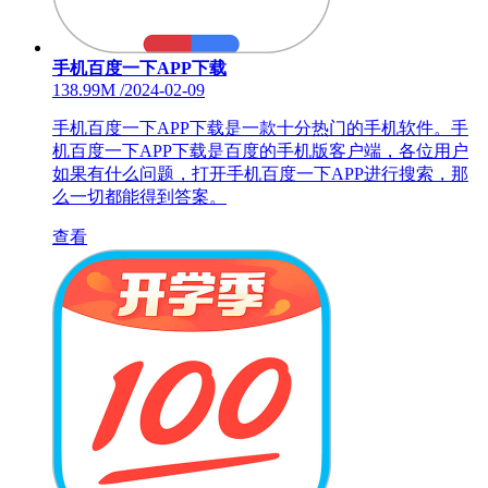
手机百度一下APP下载
138.99M
/
2024-02-09
手机百度一下APP下载是一款十分热门的手机软件。手
机百度一下APP下载是百度的手机版客户端，各位用户
如果有什么问题，打开手机百度一下APP进行搜索，那
么一切都能得到答案。
查看