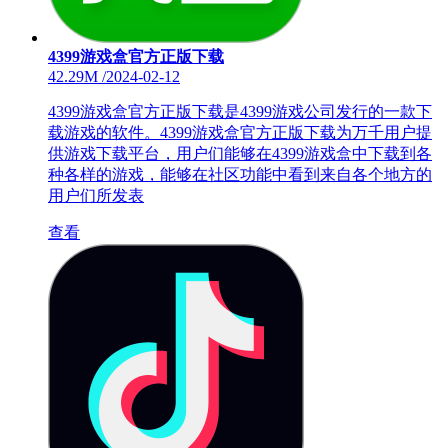
4399游戏盒官方正版下载
42.29M
/
2024-02-12
4399游戏盒官方正版下载是4399游戏公司发行的一款下
载游戏的软件。4399游戏盒官方正版下载为万千用户提
供游戏下载平台，用户们能够在4399游戏盒中下载到各
种各样的游戏，能够在社区功能中看到来自各个地方的
用户们所发表
查看