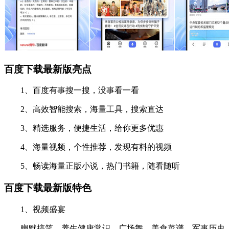
百度下载最新版亮点
1、百度有事搜一搜，没事看一看
2、高效智能搜索，海量工具，搜索直达
3、精选服务，便捷生活，给你更多优惠
4、海量视频，个性推荐，发现有料的视频
5、畅读海量正版小说，热门书籍，随看随听
百度下载最新版特色
1、视频盛宴
幽默搞笑、养生健康常识、广场舞、美食菜谱、军事历史