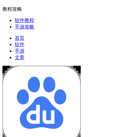
教程攻略
软件教程
手游攻略
首页
软件
手游
文章