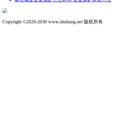
Copyright ©2020-2030 www.shubang.net 版权所有