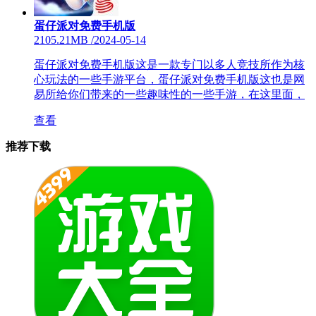
蛋仔派对免费手机版
2105.21MB
/
2024-05-14
蛋仔派对免费手机版这是一款专门以多人竞技所作为核
心玩法的一些手游平台，蛋仔派对免费手机版这也是网
易所给你们带来的一些趣味性的一些手游，在这里面，
查看
推荐下载