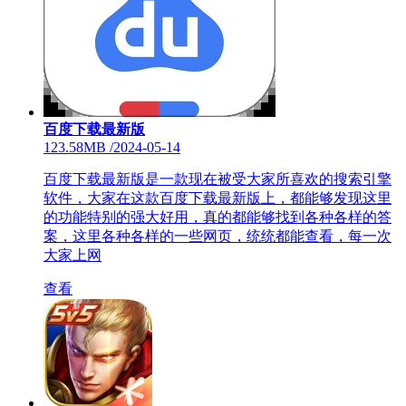
百度下载最新版
123.58MB
/
2024-05-14
百度下载最新版是一款现在被受大家所喜欢的搜索引擎
软件，大家在这款百度下载最新版上，都能够发现这里
的功能特别的强大好用，真的都能够找到各种各样的答
案，这里各种各样的一些网页，统统都能查看，每一次
大家上网
查看