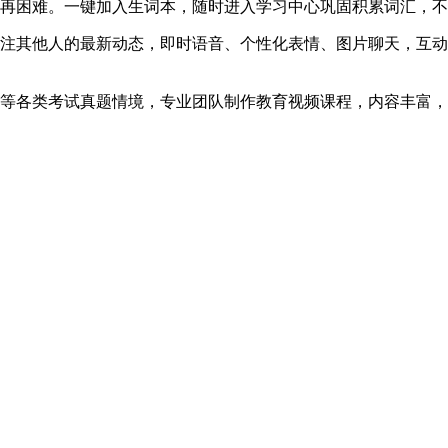
困难。一键加入生词本，随时进入学习中心巩固积累词汇，不
其他人的最新动态，即时语音、个性化表情、图片聊天，互动
各类考试真题情境，专业团队制作教育视频课程，内容丰富，