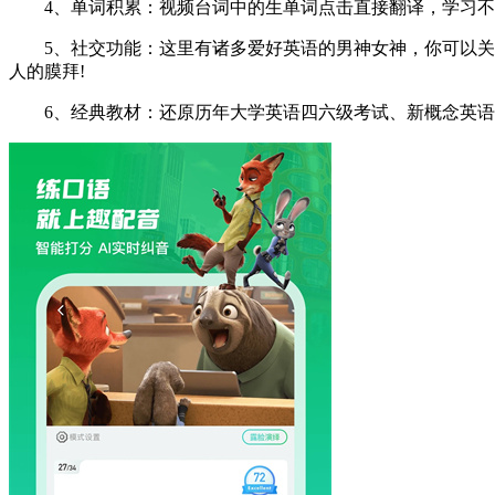
4、单词积累：视频台词中的生单词点击直接翻译，学习不再
5、社交功能：这里有诸多爱好英语的男神女神，你可以关注
人的膜拜!
6、经典教材：还原历年大学英语四六级考试、新概念英语等