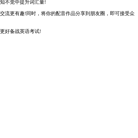
知不觉中提升词汇量!
交流更有趣!同时，将你的配音作品分享到朋友圈，即可接受众
更好备战英语考试!