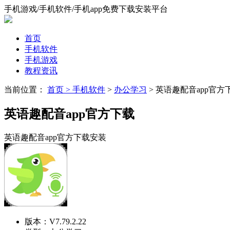
手机游戏/手机软件/手机app免费下载安装平台
首页
手机软件
手机游戏
教程资讯
当前位置：
首页 >
手机软件
>
办公学习
> 英语趣配音app官方
英语趣配音app官方下载
英语趣配音app官方下载安装
版本：
V7.79.2.22