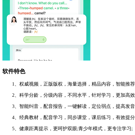
软件特色
1、权威视频，正版版权，海量选择，精品内容，智能推荐
2、科学分龄，分级内容，不同水平，针对学习，更加高效
3、智能纠音，配音报告，一键解读，定位弱点，提高发音
4、经典教材，配音学习，同步课堂，课后练习，有效提分
5、健康距离提示，更呵护双眼;青少年模式，更专注学习;