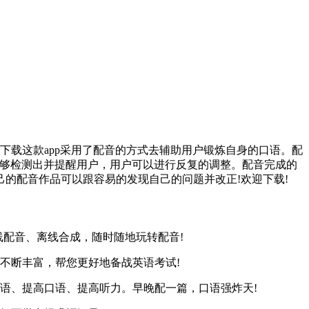
方下载这款app采用了配音的方式去辅助用户锻炼自身的口语。配
能够检测出并提醒用户，用户可以进行反复的调整。配音完成的
的配音作品可以跟容易的发现自己的问题并改正!欢迎下载!
配音、离线合成，随时随地玩转配音!
不断丰富，帮您更好地备战英语考试!
语、提高口语、提高听力。早晚配一篇，口语强炸天!