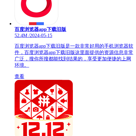
百度浏览器app下载旧版
52.4M
/
2024-05-15
百度浏览器app下载旧版是一款非常好用的手机浏览器软
件，百度浏览器app下载旧版这里面提供的资源信息非常
广泛，搜你所搜都能找到结果的，享受更加便捷的上网
环境。
查看