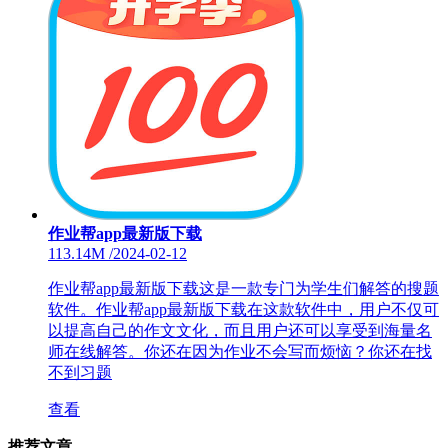
作业帮app最新版下载
113.14M
/
2024-02-12
作业帮app最新版下载这是一款专门为学生们解答的搜题
软件。作业帮app最新版下载在这款软件中，用户不仅可
以提高自己的作文文化，而且用户还可以享受到海量名
师在线解答。你还在因为作业不会写而烦恼？你还在找
不到习题
查看
推荐文章