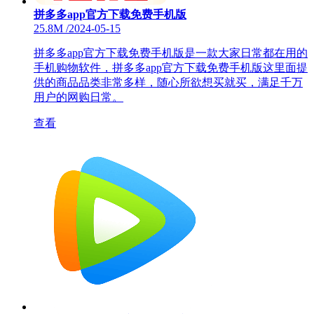
拼多多app官方下载免费手机版
25.8M
/
2024-05-15
拼多多app官方下载免费手机版是一款大家日常都在用的
手机购物软件，拼多多app官方下载免费手机版这里面提
供的商品品类非常多样，随心所欲想买就买，满足千万
用户的网购日常。
查看