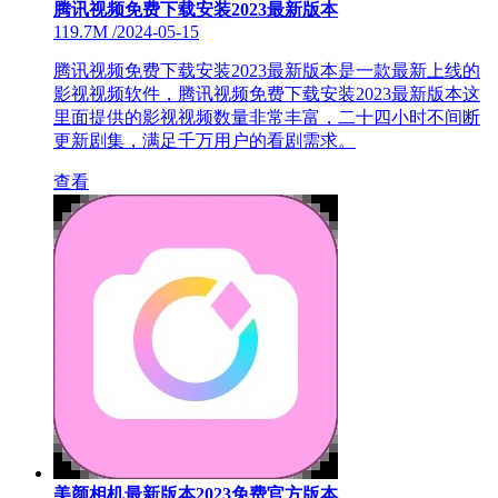
腾讯视频免费下载安装2023最新版本
119.7M
/
2024-05-15
腾讯视频免费下载安装2023最新版本是一款最新上线的
影视视频软件，腾讯视频免费下载安装2023最新版本这
里面提供的影视视频数量非常丰富，二十四小时不间断
更新剧集，满足千万用户的看剧需求。
查看
美颜相机最新版本2023免费官方版本