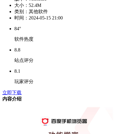
大小：
52.4M
类别：
其他软件
时间：
2024-05-15 21:00
84°
软件热度
8.8
站点评分
8.1
玩家评分
立即下载
内容介绍