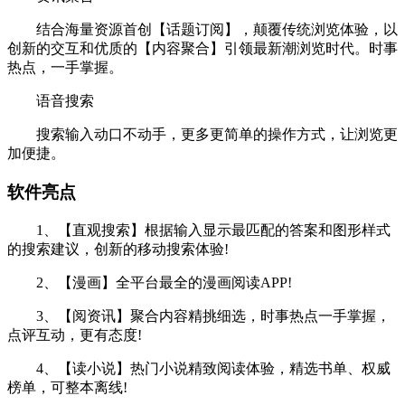
结合海量资源首创【话题订阅】，颠覆传统浏览体验，以
创新的交互和优质的【内容聚合】引领最新潮浏览时代。时事
热点，一手掌握。
语音搜索
搜索输入动口不动手，更多更简单的操作方式，让浏览更
加便捷。
软件亮点
1、【直观搜索】根据输入显示最匹配的答案和图形样式
的搜索建议，创新的移动搜索体验!
2、【漫画】全平台最全的漫画阅读APP!
3、【阅资讯】聚合内容精挑细选，时事热点一手掌握，
点评互动，更有态度!
4、【读小说】热门小说精致阅读体验，精选书单、权威
榜单，可整本离线!