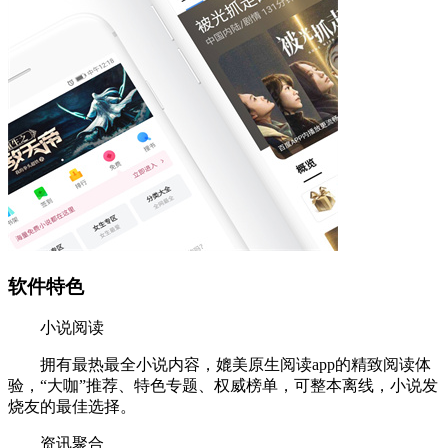
软件特色
小说阅读
拥有最热最全小说内容，媲美原生阅读app的精致阅读体
验，“大咖”推荐、特色专题、权威榜单，可整本离线，小说发
烧友的最佳选择。
资讯聚合