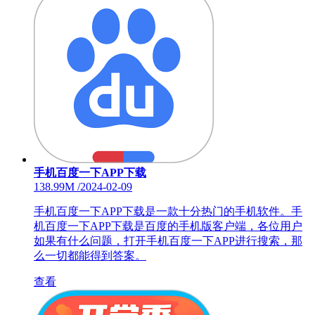
手机百度一下APP下载
138.99M
/
2024-02-09
手机百度一下APP下载是一款十分热门的手机软件。手
机百度一下APP下载是百度的手机版客户端，各位用户
如果有什么问题，打开手机百度一下APP进行搜索，那
么一切都能得到答案。
查看