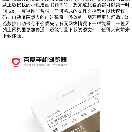
及正版授权的小说漫画书籍等等，想知道想看的都可以第一时
间找到，兼容性非常强，任何格式的文件文档都可以快速解
码。自动屏蔽烦人的广告弹窗，整体的上网环境更加舒适，浏
览数据自动保存不会丢失，有无网络情况下一样能看，一整天
的上网氛围更加舒适，还能批量下载资源文件，值得大家前来
下载体验。