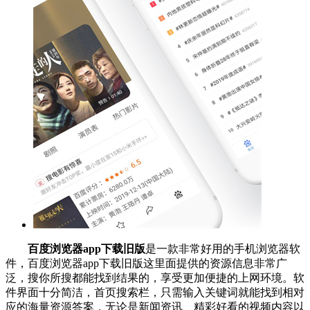
百度浏览器app下载旧版
是一款非常好用的手机浏览器软
件，百度浏览器app下载旧版这里面提供的资源信息非常广
泛，搜你所搜都能找到结果的，享受更加便捷的上网环境。软
件界面十分简洁，首页搜索栏，只需输入关键词就能找到相对
应的海量资源答案，无论是新闻资讯、精彩好看的视频内容以