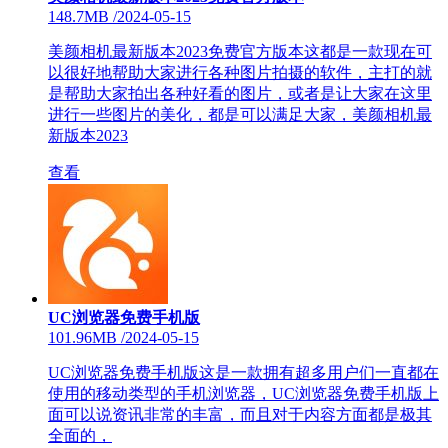
148.7MB
/
2024-05-15
美颜相机最新版本2023免费官方版本这都是一款现在可
以很好地帮助大家进行各种图片拍摄的软件，主打的就
是帮助大家拍出各种好看的图片，或者是让大家在这里
进行一些图片的美化，都是可以满足大家，美颜相机最
新版本2023
查看
UC浏览器免费手机版
101.96MB
/
2024-05-15
UC浏览器免费手机版这是一款拥有超多用户们一直都在
使用的移动类型的手机浏览器，UC浏览器免费手机版上
面可以说资讯非常的丰富，而且对于内容方面都是极其
全面的，