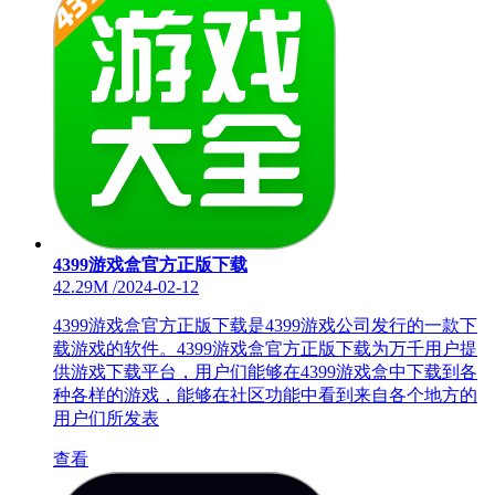
4399游戏盒官方正版下载
42.29M
/
2024-02-12
4399游戏盒官方正版下载是4399游戏公司发行的一款下
载游戏的软件。4399游戏盒官方正版下载为万千用户提
供游戏下载平台，用户们能够在4399游戏盒中下载到各
种各样的游戏，能够在社区功能中看到来自各个地方的
用户们所发表
查看