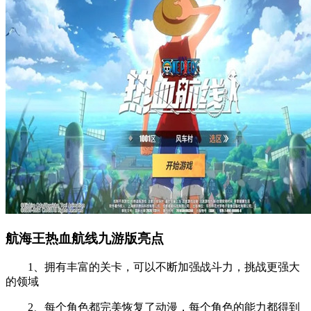
航海王热血航线九游版亮点
1、拥有丰富的关卡，可以不断加强战斗力，挑战更强大
的领域
2、每个角色都完美恢复了动漫，每个角色的能力都得到