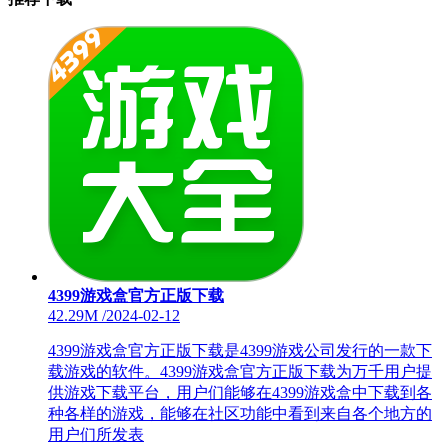
4399游戏盒官方正版下载
42.29M
/
2024-02-12
4399游戏盒官方正版下载是4399游戏公司发行的一款下
载游戏的软件。4399游戏盒官方正版下载为万千用户提
供游戏下载平台，用户们能够在4399游戏盒中下载到各
种各样的游戏，能够在社区功能中看到来自各个地方的
用户们所发表