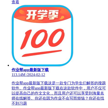
查看
作业帮app最新版下载
113.14M
/
2024-02-12
作业帮app最新版下载这是一款专门为学生们解答的搜题
软件。作业帮app最新版下载在这款软件中，用户不仅可
以提高自己的作文文化，而且用户还可以享受到海量名
师在线解答。你还在因为作业不会写而烦恼？你还在找
不到习题