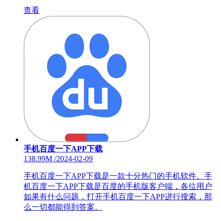
查看
手机百度一下APP下载
138.99M
/
2024-02-09
手机百度一下APP下载是一款十分热门的手机软件。手
机百度一下APP下载是百度的手机版客户端，各位用户
如果有什么问题，打开手机百度一下APP进行搜索，那
么一切都能得到答案。