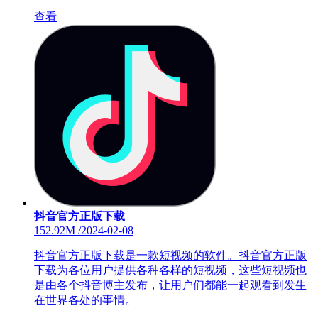
查看
抖音官方正版下载
152.92M
/
2024-02-08
抖音官方正版下载是一款短视频的软件。抖音官方正版
下载为各位用户提供各种各样的短视频，这些短视频也
是由各个抖音博主发布，让用户们都能一起观看到发生
在世界各处的事情。