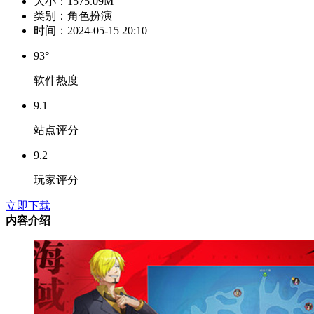
大小：
1575.09M
类别：
角色扮演
时间：
2024-05-15 20:10
93°
软件热度
9.1
站点评分
9.2
玩家评分
立即下载
内容介绍