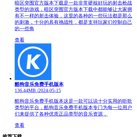
暗区突围官方版本下载是一款非常硬核好玩的射击枪战
类型的游戏，暗区突围官方版本下载中都能够让大家拥
有不一样的射击体验，这里的各种的一些玩法都是那么
的刺激，十分的具有挑战性，都是支持玩家们控制自己
的一些角
查看
酷狗音乐免费手机版本
136.44MB
/
2024-05-15
酷狗音乐免费手机版本这是一款可以说十分实用的听歌
类型的平台，酷狗音乐免费手机版本专门为每一位用户
们来提供了各种优质正品类型的音乐资源，
查看
推荐下载