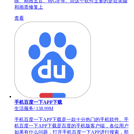
除、精致五官、转GIF等。而这个软件主要的是在美颜
和画质修复上
查看
手机百度一下APP下载
生活服务
/
138.99M
手机百度一下APP下载是一款十分热门的手机软件。手
机百度一下APP下载是百度的手机版客户端，各位用户
如果有什么问题，打开手机百度一下APP进行搜索，那