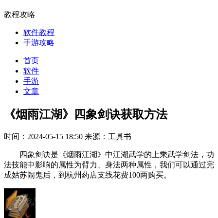
教程攻略
软件教程
手游攻略
首页
软件
手游
文章
《烟雨江湖》四象剑诀获取方法
时间：2024-05-15 18:50
来源：工具书
四象剑诀是《烟雨江湖》中江湖武学的上乘武学剑法，功
法技能中影响的属性为臂力、身法两种属性，我们可以通过完
成姑苏闹鬼后，到杭州药店支线花费100两购买。