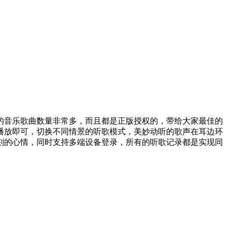
的音乐歌曲数量非常多，而且都是正版授权的，带给大家最佳的
播放即可，切换不同情景的听歌模式，美妙动听的歌声在耳边环
刻的心情，同时支持多端设备登录，所有的听歌记录都是实现同