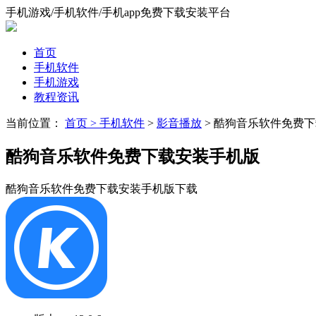
手机游戏/手机软件/手机app免费下载安装平台
首页
手机软件
手机游戏
教程资讯
当前位置：
首页 >
手机软件
>
影音播放
> 酷狗音乐软件免费
酷狗音乐软件免费下载安装手机版
酷狗音乐软件免费下载安装手机版下载