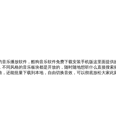
的音乐播放软件，酷狗音乐软件免费下载安装手机版这里面提供
，不同风格的音乐板块都是开放的，随时随地想听什么直接搜索
放，还能批量下载到本地，自由切换音效，可以彻底放松大家此