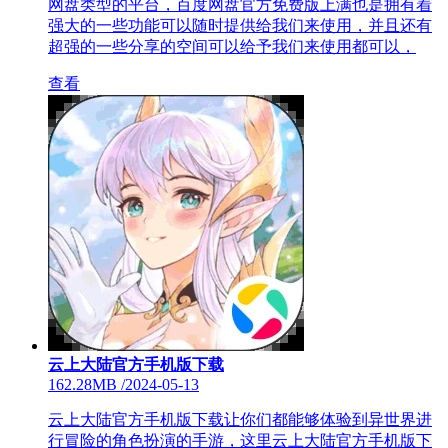
网盘类型的平台，百度网盘官方免费版上满也是拥有着
强大的一些功能可以随时提供给我们来使用，并且还有
超强的一些分享的空间可以给予我们来使用都可以，
查看
云上大陆官方手机版下载
162.28MB
/
2024-05-13
云上大陆官方手机版下载让你们都能够体验到异世界进
行冒险的角色扮演的手游，这里云上大陆官方手机版下