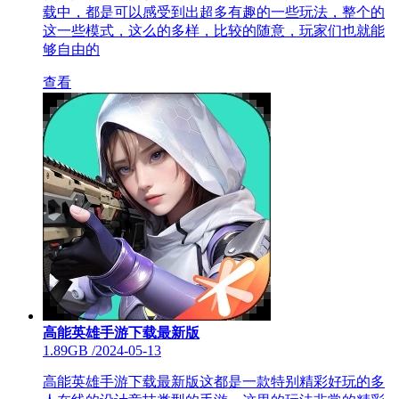
载中，都是可以感受到出超多有趣的一些玩法，整个的
这一些模式，这么的多样，比较的随意，玩家们也就能
够自由的
查看
高能英雄手游下载最新版
1.89GB
/
2024-05-13
高能英雄手游下载最新版这都是一款特别精彩好玩的多