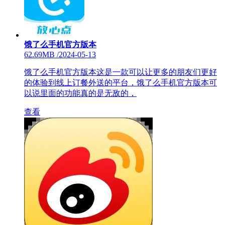
饿了么手机官方版本
62.69MB
/
2024-05-13
饿了么手机官方版本这是一款可以让更多的朋友们更好
的体验到线上订餐外送的平台，饿了么手机官方版本可
以说里面的功能真的是无敌的，
查看