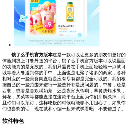
饿了么手机官方版本
这是一款可以让更多的朋友们更好的
体验到线上订餐外送的平台，饿了么手机官方版本可以说里面
的功能真的是无敌的，我们只需要在手机上面轻轻地一点就可
以等着大餐送到你的手中，上面也是汇聚了诸多的商家，各种
相对应的一些美食简直就是应有尽有都是完全可以的。我们根
据自己的一些范围来进行一些选择都是没问题的，中餐，还是
西餐，或者是喜欢喝奶茶，还是夜宵火锅啊，早餐烧烤水果，
鲜花，买菜等等都能直接在这款平台上面为你们所解决掉，而
且你们可以预订，这样吃饭的时候就能够不用担心了，如果你
们也喜欢的话，现在就和小编一起来试试看吧，不要错过了。
软件特色