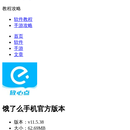
教程攻略
软件教程
手游攻略
首页
软件
手游
文章
饿了么手机官方版本
版本：
v11.5.38
大小：
62.69MB