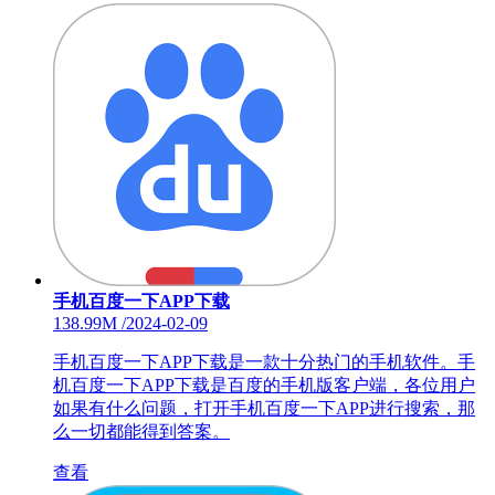
手机百度一下APP下载
138.99M
/
2024-02-09
手机百度一下APP下载是一款十分热门的手机软件。手
机百度一下APP下载是百度的手机版客户端，各位用户
如果有什么问题，打开手机百度一下APP进行搜索，那
么一切都能得到答案。
查看