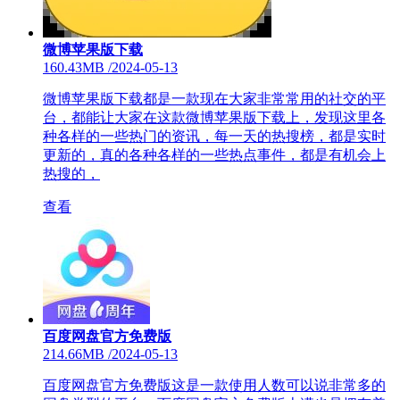
微博苹果版下载
160.43MB
/
2024-05-13
微博苹果版下载都是一款现在大家非常常用的社交的平
台，都能让大家在这款微博苹果版下载上，发现这里各
种各样的一些热门的资讯，每一天的热搜榜，都是实时
更新的，真的各种各样的一些热点事件，都是有机会上
热搜的，
查看
百度网盘官方免费版
214.66MB
/
2024-05-13
百度网盘官方免费版这是一款使用人数可以说非常多的