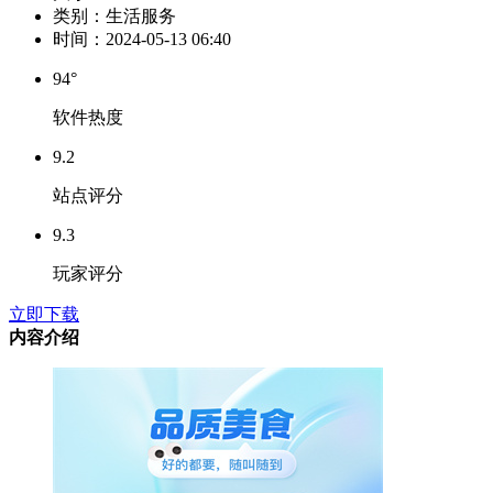
类别：
生活服务
时间：
2024-05-13 06:40
94°
软件热度
9.2
站点评分
9.3
玩家评分
立即下载
内容介绍