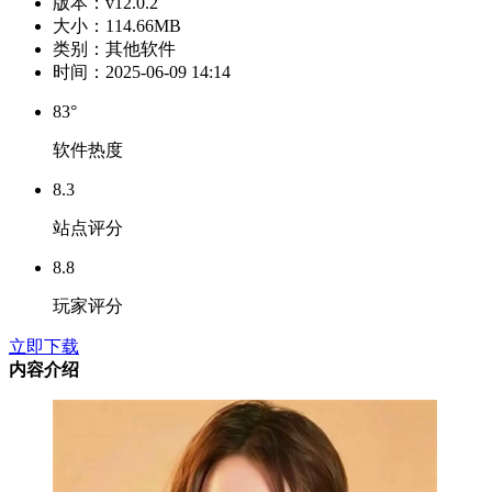
版本：
v12.0.2
大小：
114.66MB
类别：
其他软件
时间：
2025-06-09 14:14
83°
软件热度
8.3
站点评分
8.8
玩家评分
立即下载
内容介绍