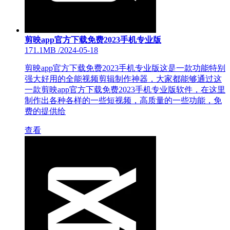
剪映app官方下载免费2023手机专业版
171.1MB
/
2024-05-18
剪映app官方下载免费2023手机专业版这是一款功能特别
强大好用的全能视频剪辑制作神器，大家都能够通过这
一款剪映app官方下载免费2023手机专业版软件，在这里
制作出各种各样的一些短视频，高质量的一些功能，免
费的提供给
查看