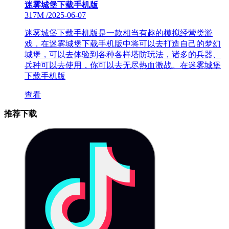
迷雾城堡下载手机版
317M
/
2025-06-07
迷雾城堡下载手机版是一款相当有趣的模拟经营类游
戏，在迷雾城堡下载手机版中将可以去打造自己的梦幻
城堡，可以去体验到各种各样塔防玩法，诸多的兵器、
兵种可以去使用，你可以去无尽热血激战。在迷雾城堡
下载手机版
查看
推荐下载