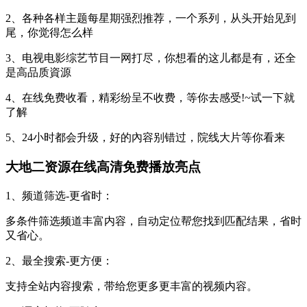
2、各种各样主题每星期强烈推荐，一个系列，从头开始见到
尾，你觉得怎么样
3、电视电影综艺节目一网打尽，你想看的这儿都是有，还全
是高品质資源
4、在线免费收看，精彩纷呈不收费，等你去感受!~试一下就
了解
5、24小时都会升级，好的內容别错过，院线大片等你看来
大地二资源在线高清免费播放亮点
1、频道筛选-更省时：
多条件筛选频道丰富内容，自动定位帮您找到匹配结果，省时
又省心。
2、最全搜索-更方便：
支持全站内容搜索，带给您更多更丰富的视频内容。