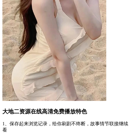
大地二资源在线高清免费播放特色
1、保存起来浏览记录，给你刷剧不终断，故事情节联接继续
看