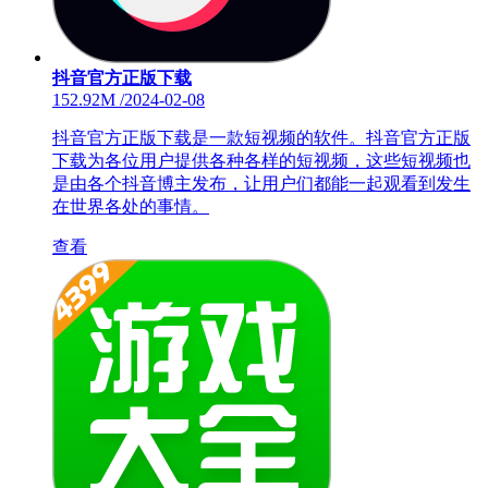
抖音官方正版下载
152.92M
/
2024-02-08
抖音官方正版下载是一款短视频的软件。抖音官方正版
下载为各位用户提供各种各样的短视频，这些短视频也
是由各个抖音博主发布，让用户们都能一起观看到发生
在世界各处的事情。
查看