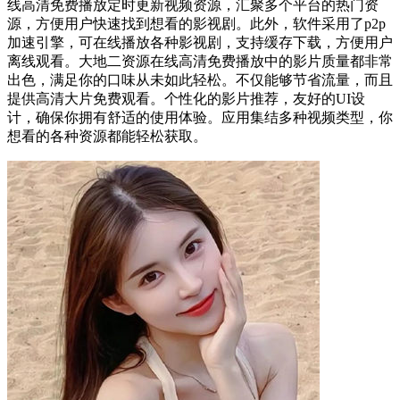
线高清免费播放定时更新视频资源，汇聚多个平台的热门资
源，方便用户快速找到想看的影视剧。此外，软件采用了p2p
加速引擎，可在线播放各种影视剧，支持缓存下载，方便用户
离线观看。大地二资源在线高清免费播放中的影片质量都非常
出色，满足你的口味从未如此轻松。不仅能够节省流量，而且
提供高清大片免费观看。个性化的影片推荐，友好的UI设
计，确保你拥有舒适的使用体验。应用集结多种视频类型，你
想看的各种资源都能轻松获取。