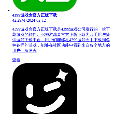
4399游戏盒官方正版下载
42.29M
/
2024-02-12
4399游戏盒官方正版下载是4399游戏公司发行的一款下
载游戏的软件。4399游戏盒官方正版下载为万千用户提
供游戏下载平台，用户们能够在4399游戏盒中下载到各
种各样的游戏，能够在社区功能中看到来自各个地方的
用户们所发表
查看