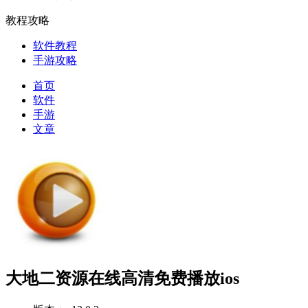
教程攻略
软件教程
手游攻略
首页
软件
手游
文章
大地二资源在线高清免费播放ios