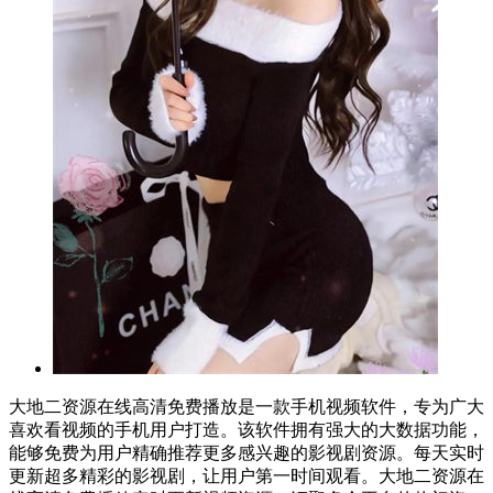
大地二资源在线高清免费播放是一款手机视频软件，专为广大
喜欢看视频的手机用户打造。该软件拥有强大的大数据功能，
能够免费为用户精确推荐更多感兴趣的影视剧资源。每天实时
更新超多精彩的影视剧，让用户第一时间观看。大地二资源在