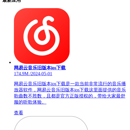
最新应用
网易云音乐旧版本ios下载
174.9M
/
2024-05-01
网易云音乐旧版本ios下载是一款当前非常流行的音乐播
放器软件，网易云音乐旧版本ios下载这里面提供的音乐
歌曲数不胜数，且都是官方正版授权的，带给大家最舒
服的听歌体验。
查看