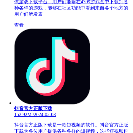
供游戏下载平台，用户们能够在4399游戏盒中下载到各
种各样的游戏，能够在社区功能中看到来自各个地方的
用户们所发表
查看
抖音官方正版下载
152.92M
/
2024-02-08
抖音官方正版下载是一款短视频的软件。抖音官方正版
下载为各位用户提供各种各样的短视频，这些短视频也