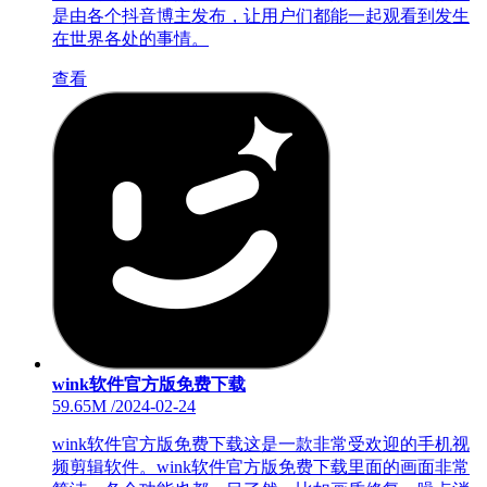
是由各个抖音博主发布，让用户们都能一起观看到发生
在世界各处的事情。
查看
wink软件官方版免费下载
59.65M
/
2024-02-24
wink软件官方版免费下载这是一款非常受欢迎的手机视
频剪辑软件。wink软件官方版免费下载里面的画面非常