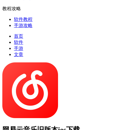
教程攻略
软件教程
手游攻略
首页
软件
手游
文章
网易云音乐旧版本ios下载