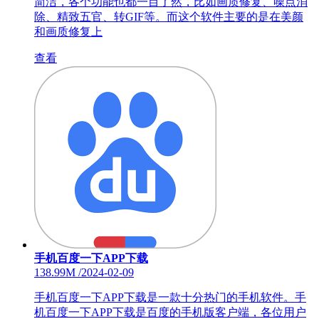
简洁，各个功能也都一目了然，比如画质修复、噪点消
除、精致五官、转GIF等。而这个软件主要的是在美颜
和画质修复上
查看
手机百度一下APP下载
138.99M
/
2024-02-09
手机百度一下APP下载是一款十分热门的手机软件。手
机百度一下APP下载是百度的手机版客户端，各位用户