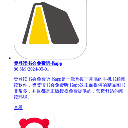
樊登读书会免费听书app
86.6M
/
2024-05-01
樊登读书会免费听书app是一款热度非常高的手机书籍阅
读软件，樊登读书会免费听书app这里面提供的精品图书
非常多，并且都是正版授权免费提供的，营造舒适的阅
读环境。
查看