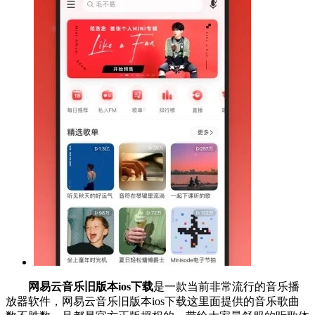
网易云音乐旧版本ios下载
是一款当前非常流行的音乐播
放器软件，网易云音乐旧版本ios下载这里面提供的音乐歌曲