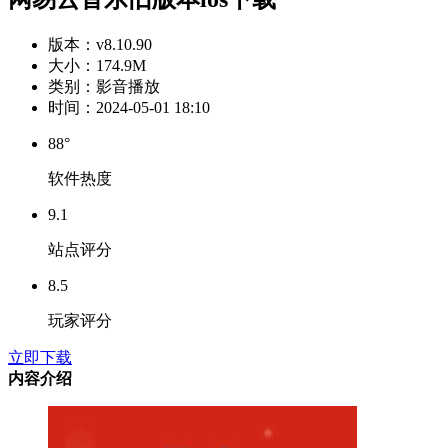
版本：
v8.10.90
大小：
174.9M
类别：
影音播放
时间：
2024-05-01 18:10
88°
软件热度
9.1
站点评分
8.5
玩家评分
立即下载
内容介绍