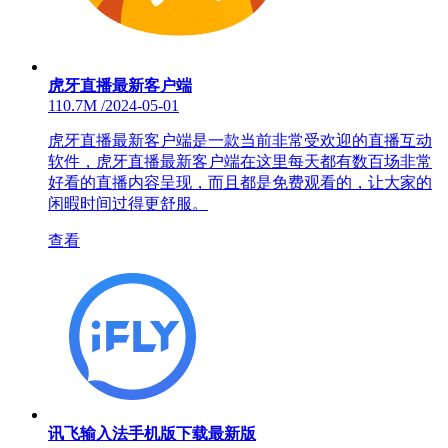
虎牙直播最新客户端
110.7M
/
2024-05-01
虎牙直播最新客户端是一款当前非常受欢迎的直播互动
软件，虎牙直播最新客户端在这里每天都有数百场非常
好看的直播内容呈现，而且都是免费观看的，让大家的
闲暇时间过得更舒服。
查看
讯飞输入法手机版下载最新版