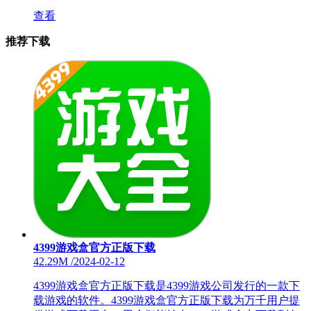
查看
推荐下载
4399游戏盒官方正版下载
42.29M
/
2024-02-12
4399游戏盒官方正版下载是4399游戏公司发行的一款下
载游戏的软件。4399游戏盒官方正版下载为万千用户提