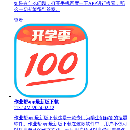
如果有什么问题，打开手机百度一下APP进行搜索，那
么一切都能得到答案。
查看
作业帮app最新版下载
113.14M
/
2024-02-12
作业帮app最新版下载这是一款专门为学生们解答的搜题
软件。作业帮app最新版下载在这款软件中，用户不仅可
以提高自己的作文文化，而且用户还可以享受到海量名