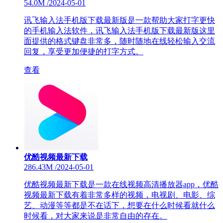
54.0M
/
2024-05-01
讯飞输入法手机版下载最新版是一款帮助大家打字更快
的手机输入法软件，讯飞输入法手机版下载最新版这里
面提供的格式键盘非常多，随时随地在线轻松输入交流
回复，享受更加便捷的打字方式。
查看
优酷视频最新下载
286.43M
/
2024-05-01
优酷视频最新下载是一款在线视频高清播放器app，优酷
视频最新下载有着非常多样的视频，电视剧、电影、综
艺、动漫等等都是不在话下，想要在什么时候看就什么
时候看，对大家来说是非常自由的存在。