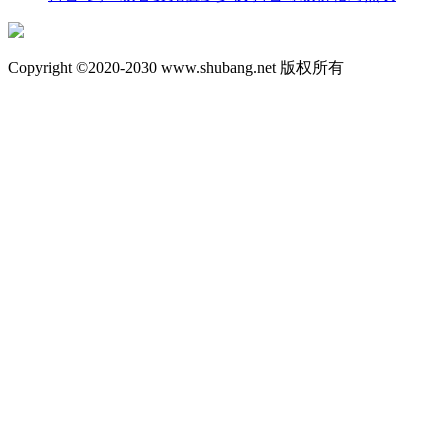
Copyright ©2020-2030 www.shubang.net 版权所有