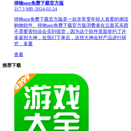
得物app免费下载官方版
317.3 MB
/
2024-02-24
得物app免费下载官方版是一款非常受年轻人喜爱的潮流
购物软件。得物app免费下载官方版消费者在立面买东西
不需要害怕说会买到假货，因为这个软件里面签约了许
多鉴别大神，在我们下单后，这些大神会对产品进行研
究，多重
查看
推荐下载