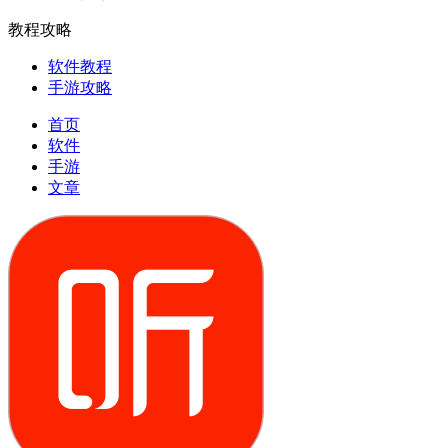
教程攻略
软件教程
手游攻略
首页
软件
手游
文章