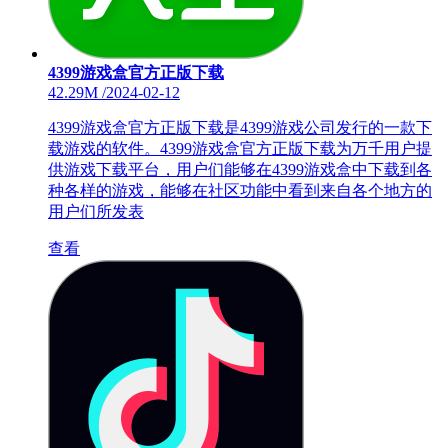
4399游戏盒官方正版下载
42.29M
/
2024-02-12
4399游戏盒官方正版下载是4399游戏公司发行的一款下
载游戏的软件。4399游戏盒官方正版下载为万千用户提
供游戏下载平台，用户们能够在4399游戏盒中下载到各
种各样的游戏，能够在社区功能中看到来自各个地方的
用户们所发表
查看