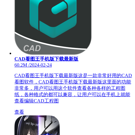
CAD看图王手机版下载最新版
60.2M
/
2024-02-24
CAD看图王手机版下载最新版这是一款非常好用的CAD
看图软件，CAD看图王手机版下载最新版这里面的功能
非常多，用户可以用这个软件查看各种各样的工程图
纸，各种格式的都可以兼容，让用户可以在手机上就能
查看编辑CAD工程图
查看