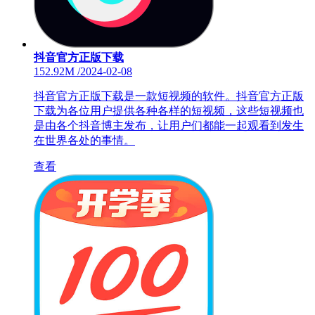
抖音官方正版下载
152.92M
/
2024-02-08
抖音官方正版下载是一款短视频的软件。抖音官方正版
下载为各位用户提供各种各样的短视频，这些短视频也
是由各个抖音博主发布，让用户们都能一起观看到发生
在世界各处的事情。
查看