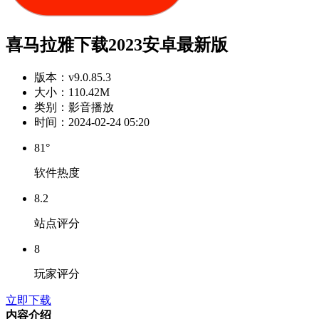
喜马拉雅下载2023安卓最新版
版本：
v9.0.85.3
大小：
110.42M
类别：
影音播放
时间：
2024-02-24 05:20
81°
软件热度
8.2
站点评分
8
玩家评分
立即下载
内容介绍