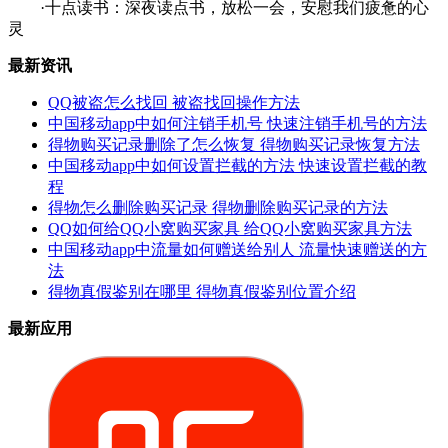
·十点读书：深夜读点书，放松一会，安慰我们疲惫的心
灵
最新资讯
QQ被盗怎么找回 被盗找回操作方法
中国移动app中如何注销手机号 快速注销手机号的方法
得物购买记录删除了怎么恢复 得物购买记录恢复方法
中国移动app中如何设置拦截的方法 快速设置拦截的教
程
得物怎么删除购买记录 得物删除购买记录的方法
QQ如何给QQ小窝购买家具 给QQ小窝购买家具方法
中国移动app中流量如何赠送给别人 流量快速赠送的方
法
得物真假鉴别在哪里 得物真假鉴别位置介绍
最新应用