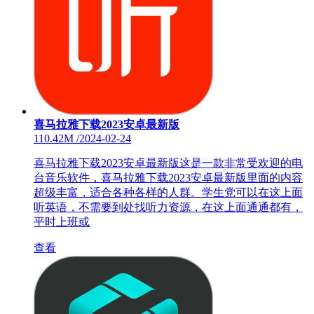
喜马拉雅下载2023安卓最新版
110.42M
/
2024-02-24
喜马拉雅下载2023安卓最新版这是一款非常受欢迎的电
台音乐软件，喜马拉雅下载2023安卓最新版里面的内容
超级丰富，适合各种各样的人群。学生党可以在这上面
听英语，不需要到处找听力资源，在这上面通通都有，
平时上班或
查看