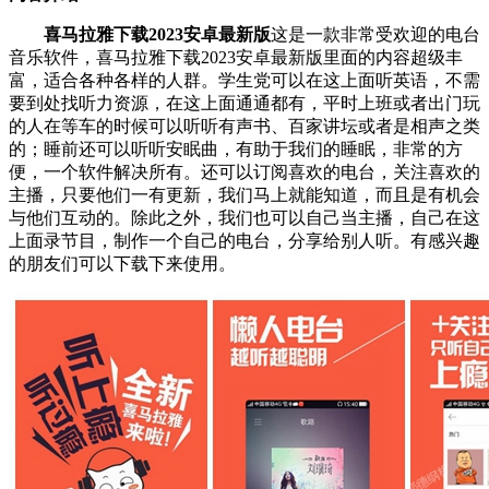
喜马拉雅下载2023安卓最新版
这是一款非常受欢迎的电台
音乐软件，喜马拉雅下载2023安卓最新版里面的内容超级丰
富，适合各种各样的人群。学生党可以在这上面听英语，不需
要到处找听力资源，在这上面通通都有，平时上班或者出门玩
的人在等车的时候可以听听有声书、百家讲坛或者是相声之类
的；睡前还可以听听安眠曲，有助于我们的睡眠，非常的方
便，一个软件解决所有。还可以订阅喜欢的电台，关注喜欢的
主播，只要他们一有更新，我们马上就能知道，而且是有机会
与他们互动的。除此之外，我们也可以自己当主播，自己在这
上面录节目，制作一个自己的电台，分享给别人听。有感兴趣
的朋友们可以下载下来使用。