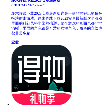
终末阵线下载2023安卓最新版
878.97M
/
2024-02-24
终末阵线下载2023安卓最新版这是一款非常好玩的角色
扮演射击游戏。终末阵线下载2023安卓最新版这个游戏
里面的科幻风格非常的强烈，整个游戏的画面也都非常
清晰，里面的角色都是可爱的女性角色，角色的立绘也
都非常多精
查看