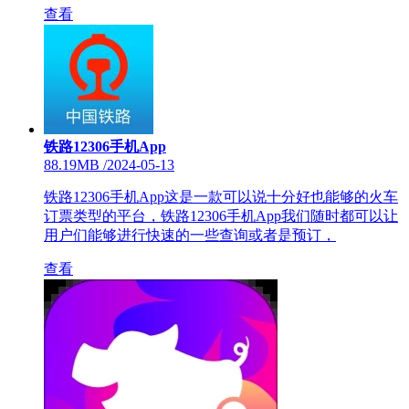
查看
铁路12306手机App
88.19MB
/
2024-05-13
铁路12306手机App这是一款可以说十分好也能够的火车
订票类型的平台，铁路12306手机App我们随时都可以让
用户们能够进行快速的一些查询或者是预订，
查看