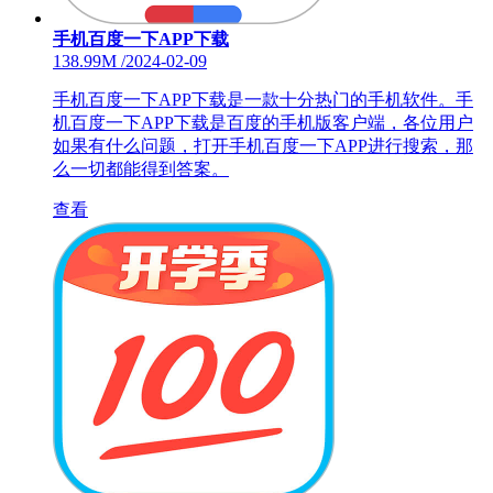
手机百度一下APP下载
138.99M
/
2024-02-09
手机百度一下APP下载是一款十分热门的手机软件。手
机百度一下APP下载是百度的手机版客户端，各位用户
如果有什么问题，打开手机百度一下APP进行搜索，那
么一切都能得到答案。
查看