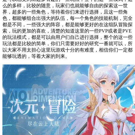
么的多样，比较的随意，玩家们也就能够自由的探索这一世
界，超多的一些角色，等待着你们来进行选择，且这一些角
色，都能够组合出强大的队伍，每一个角色的技能机制，完全
都是不同，一些强大的阵容，都是能够更好的在这组队冒险探
索，玩的更加的喜欢，清楚的知道这里的一些PVP或者是PVE
的玩法模式，都是可以由用户们自己进行选择，整个的这一些
玩法都是比较的简单，你们只需要好好的研究一番就可以，所
以大家不用太担心这里玩游戏十分的有难度，相信你们一定都
能够玩透的，等着大家的到来。