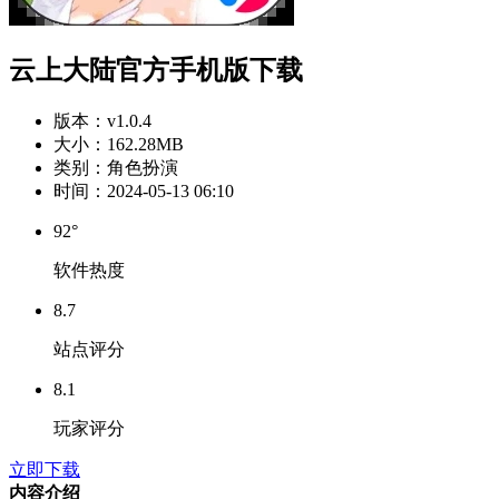
云上大陆官方手机版下载
版本：
v1.0.4
大小：
162.28MB
类别：
角色扮演
时间：
2024-05-13 06:10
92°
软件热度
8.7
站点评分
8.1
玩家评分
立即下载
内容介绍