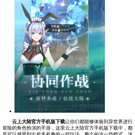
云上大陆官方手机版下载
让你们都能够体验到异世界进行
冒险的角色扮演的手游，这里云上大陆官方手机版下载中，都
是可以感受到出超多有趣的一些玩法，整个的这一些模式，这