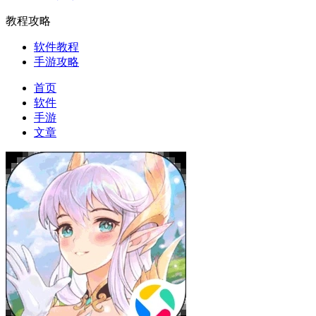
教程攻略
软件教程
手游攻略
首页
软件
手游
文章