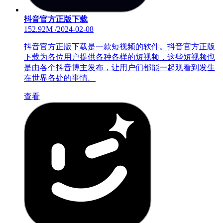
抖音官方正版下载
152.92M
/
2024-02-08
抖音官方正版下载是一款短视频的软件。抖音官方正版
下载为各位用户提供各种各样的短视频，这些短视频也
是由各个抖音博主发布，让用户们都能一起观看到发生
在世界各处的事情。
查看