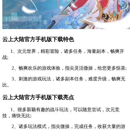
云上大陆官方手机版下载特色
1、次元世界，精彩冒险，诸多任务，海量副本，畅爽开
战;
2、畅爽欢乐的游戏体验，指尖灵活微操，给您更多惊喜;
3、刺激的游戏玩法，诸多副本任务，难度升级，畅爽无
比。
云上大陆官方手机版下载亮点
1、很多新颖有趣的战斗玩法，可以随意尝试，次元竞
技，痛快无比;
2、诸多玩法模式，指尖微操，完成任务，收获大量的游