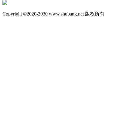
Copyright ©2020-2030 www.shubang.net 版权所有