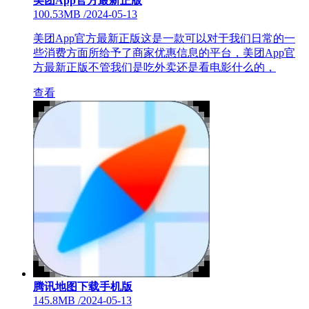
美团App官方最新正版
100.53MB
/
2024-05-13
美团App官方最新正版这是一款可以对于我们日常的一
些消费方面所给予了商家优惠信息的平台，美团App官
方最新正版不管我们是吃外卖还是看电影什么的，
查看
腾讯地图下载手机版
145.8MB
/
2024-05-13