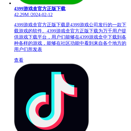
4399游戏盒官方正版下载
42.29M
/
2024-02-12
4399游戏盒官方正版下载是4399游戏公司发行的一款下
载游戏的软件。4399游戏盒官方正版下载为万千用户提
供游戏下载平台，用户们能够在4399游戏盒中下载到各
种各样的游戏，能够在社区功能中看到来自各个地方的
用户们所发表
查看