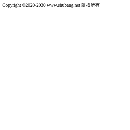
Copyright ©2020-2030 www.shubang.net 版权所有