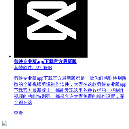
剪映专业版app下载官方最新版
其他软件
/
227.0MB
剪映专业版app下载官方最新版都是一款你们感到特别熟
悉的全能视频剪辑制作软件，大家在这款剪映专业版app
下载官方最新版上，都能发现这里各种各样的一些制作
视频的功能特别强，都是允许大家免费的操作设置，完
全都在这
查看