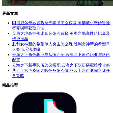
最新文章
阿彻威尔奇妙冒险蟹壳磷甲怎么获取 阿彻威尔奇妙冒险
蟹壳磷甲获取方法
英勇之地高性价比套装怎么选择 英勇之地高性价比套装
选择推荐
胜利女神新的希望单人突击怎么玩 胜利女神新的希望单
人突击玩法攻略
云海之下角色职业与队伍介绍 云海之下角色职业与队伍
配置
云海之下新手队伍怎么搭配 云海之下队伍搭配推荐攻略
燕云十六声桑间之咏任务怎么做 燕云十六声桑间之咏任
务攻略
精品推荐