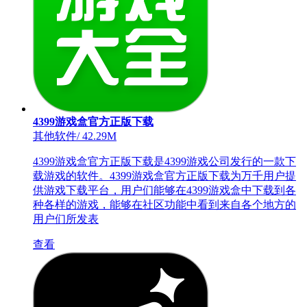
4399游戏盒官方正版下载
其他软件
/
42.29M
4399游戏盒官方正版下载是4399游戏公司发行的一款下
载游戏的软件。4399游戏盒官方正版下载为万千用户提
供游戏下载平台，用户们能够在4399游戏盒中下载到各
种各样的游戏，能够在社区功能中看到来自各个地方的
用户们所发表
查看