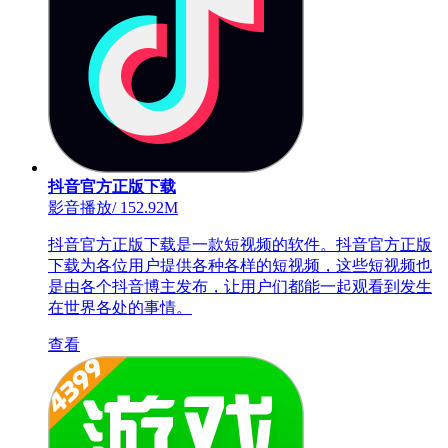
抖音官方正版下载
影音播放
/
152.92M
抖音官方正版下载是一款短视频的软件。抖音官方正版
下载为各位用户提供各种各样的短视频，这些短视频也
是由各个抖音博主发布，让用户们都能一起观看到发生
在世界各处的事情。
查看