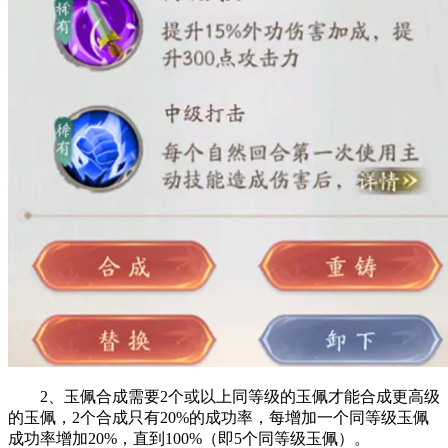
2、玉佩合成需要2个或以上同等级的玉佩才能合成更高级
的玉佩，2个合成只有20%的成功率，每增加一个同等级玉佩
成功率增加20%，直到100%（即5个同等级玉佩）。