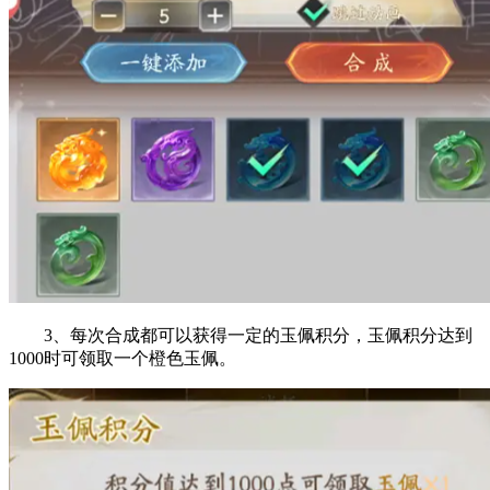
3、每次合成都可以获得一定的玉佩积分，玉佩积分达到
1000时可领取一个橙色玉佩。