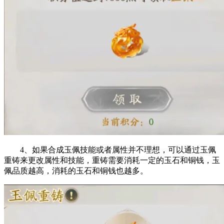
4、如果合成玉佩技能或者属性并不理想，可以通过玉佩
重铸来更改属性和技能，重铸需要消耗一定的玉石和铜钱，玉
佩品质越高，消耗的玉石和铜钱也越多。