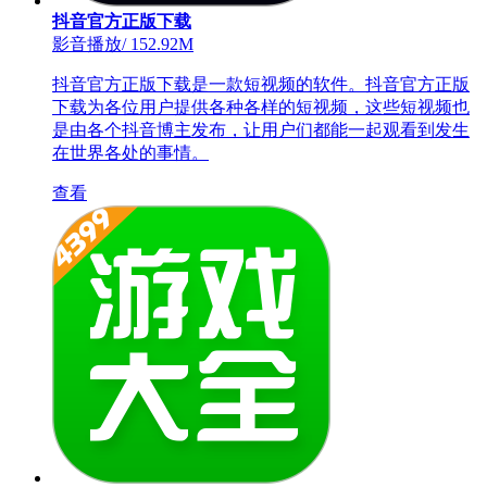
抖音官方正版下载
影音播放
/
152.92M
抖音官方正版下载是一款短视频的软件。抖音官方正版
下载为各位用户提供各种各样的短视频，这些短视频也
是由各个抖音博主发布，让用户们都能一起观看到发生
在世界各处的事情。
查看