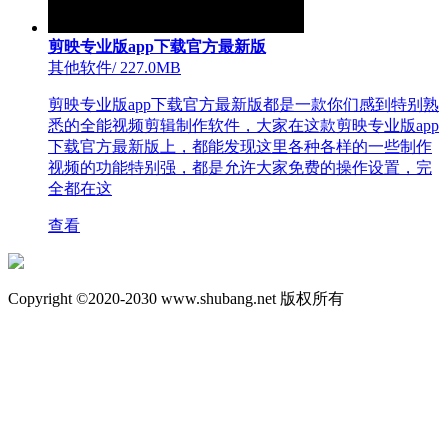
剪映专业版app下载官方最新版
其他软件
/
227.0MB
剪映专业版app下载官方最新版都是一款你们感到特别熟
悉的全能视频剪辑制作软件，大家在这款剪映专业版app
下载官方最新版上，都能发现这里各种各样的一些制作
视频的功能特别强，都是允许大家免费的操作设置，完
全都在这
查看
Copyright ©2020-2030 www.shubang.net 版权所有