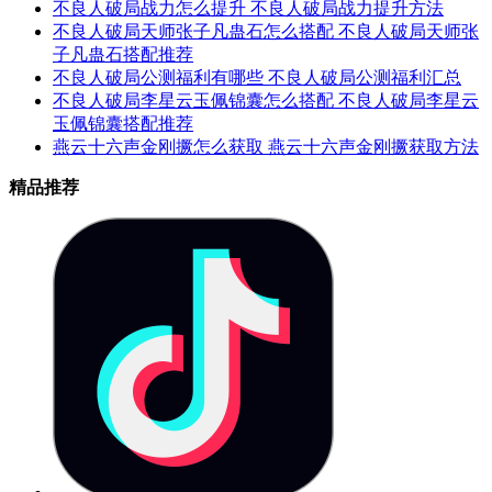
不良人破局战力怎么提升 不良人破局战力提升方法
不良人破局天师张子凡蛊石怎么搭配 不良人破局天师张
子凡蛊石搭配推荐
不良人破局公测福利有哪些 不良人破局公测福利汇总
不良人破局李星云玉佩锦囊怎么搭配 不良人破局李星云
玉佩锦囊搭配推荐
燕云十六声金刚撅怎么获取 燕云十六声金刚撅获取方法
精品推荐