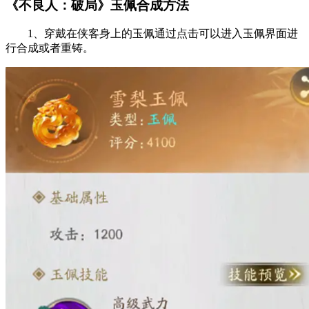
《不良人：破局》玉佩合成方法
1、穿戴在侠客身上的玉佩通过点击可以进入玉佩界面进
行合成或者重铸。