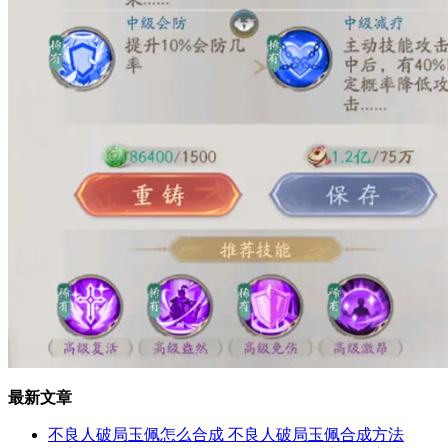
最新文章
不良人破局玉佩怎么合成 不良人破局玉佩合成方法