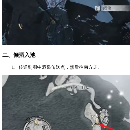
二、倾酒入池
1、传送到图中酒泉传送点，然后往南方走。