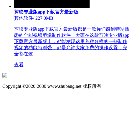
剪映专业版app下载官方最新版
其他软件
/
227.0MB
剪映专业版app下载官方最新版都是一款你们感到特别熟
悉的全能视频剪辑制作软件，大家在这款剪映专业版app
下载官方最新版上，都能发现这里各种各样的一些制作
视频的功能特别强，都是允许大家免费的操作设置，完
全都在这
查看
Copyright ©2020-2030 www.shubang.net 版权所有