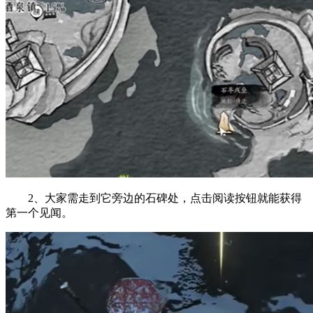
2、大家需走到它旁边的石碑处，点击阅读按钮就能获得
第一个见闻。