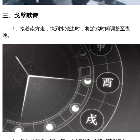
三、戈壁献诗
1、接着南方走，快到水池边时，将游戏时间调整至夜
晚。