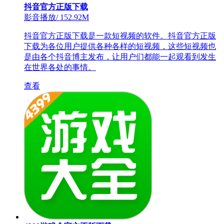
抖音官方正版下载
影音播放
/
152.92M
抖音官方正版下载是一款短视频的软件。抖音官方正版
下载为各位用户提供各种各样的短视频，这些短视频也
是由各个抖音博主发布，让用户们都能一起观看到发生
在世界各处的事情。
查看