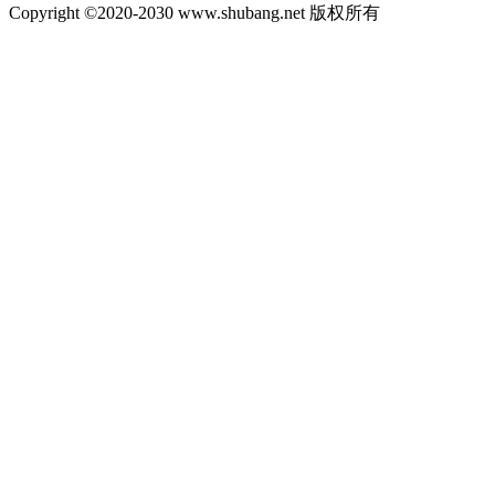
Copyright ©2020-2030 www.shubang.net 版权所有