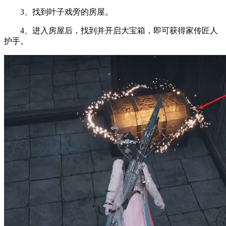
3、找到叶子戏旁的房屋。
4、进入房屋后，找到并开启大宝箱，即可获得家传匠人
护手。