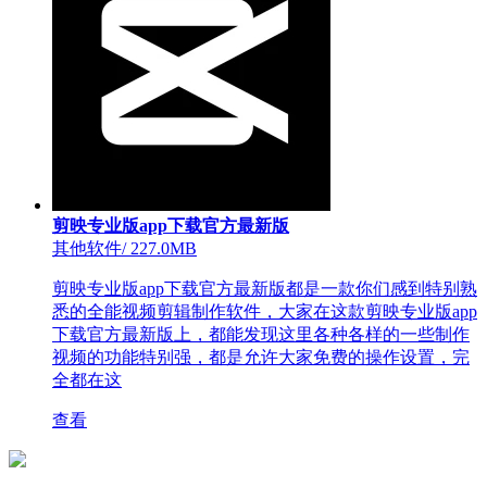
剪映专业版app下载官方最新版
其他软件
/
227.0MB
剪映专业版app下载官方最新版都是一款你们感到特别熟
悉的全能视频剪辑制作软件，大家在这款剪映专业版app
下载官方最新版上，都能发现这里各种各样的一些制作
视频的功能特别强，都是允许大家免费的操作设置，完
全都在这
查看