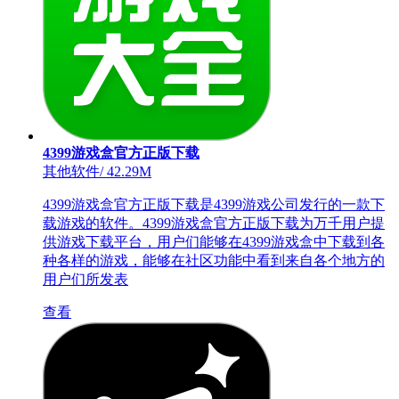
4399游戏盒官方正版下载
其他软件
/
42.29M
4399游戏盒官方正版下载是4399游戏公司发行的一款下
载游戏的软件。4399游戏盒官方正版下载为万千用户提
供游戏下载平台，用户们能够在4399游戏盒中下载到各
种各样的游戏，能够在社区功能中看到来自各个地方的
用户们所发表
查看