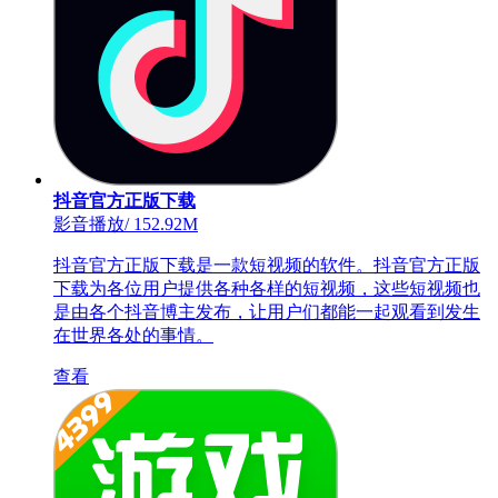
抖音官方正版下载
影音播放
/
152.92M
抖音官方正版下载是一款短视频的软件。抖音官方正版
下载为各位用户提供各种各样的短视频，这些短视频也
是由各个抖音博主发布，让用户们都能一起观看到发生
在世界各处的事情。
查看