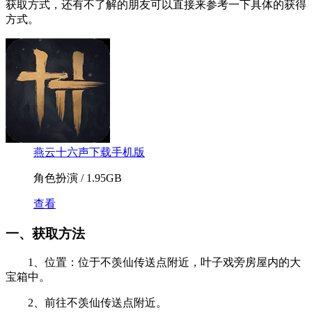
获取方式，还有不了解的朋友可以直接来参考一下具体的获得
方式。
燕云十六声下载手机版
角色扮演 / 1.95GB
查看
一、获取方法
1、位置：位于不羡仙传送点附近，叶子戏旁房屋内的大
宝箱中。
2、前往不羡仙传送点附近。