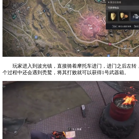
玩家进入到波光镇，直接骑着摩托车进门，进门之后左转，
个过程中还会遇到秃鹫，将其打败就可以获得1号武器箱。