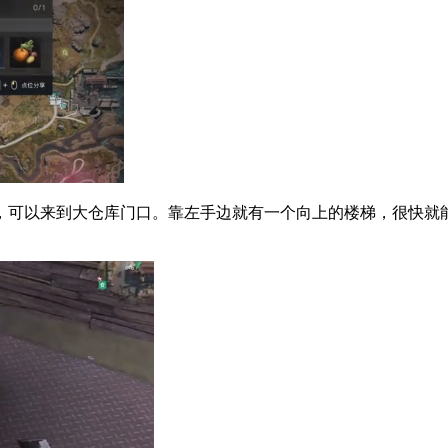
可以来到大仓库门口。靠左手边就有一个向上的楼梯，很快就能