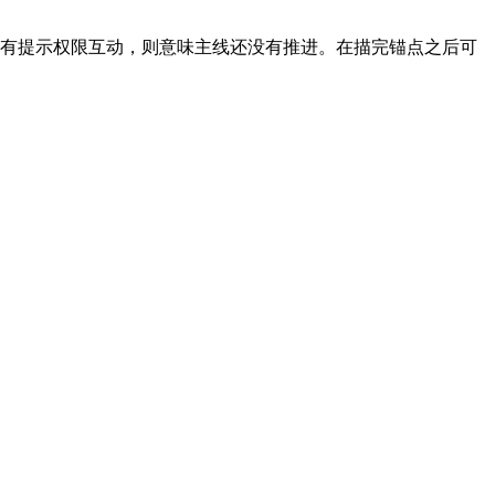
有提示权限互动，则意味主线还没有推进。在描完锚点之后可