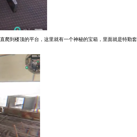
爬到楼顶的平台，这里就有一个神秘的宝箱，里面就是特勤套装