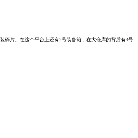
碎片。在这个平台上还有2号装备箱，在大仓库的背后有3号