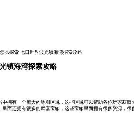
湾怎么探索 七日世界波光镇海湾探索攻略
波光镇海湾探索攻略
当中拥有一个庞大的地图区域，这些区域可以帮助各位玩家获取
‌，里面还拥有很多的武器宝箱，这些宝箱里面拥有很多资源，很