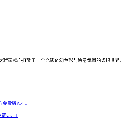
为玩家精心打造了一个充满奇幻色彩与诗意氛围的虚拟世界。
免费版v14.1
3.1.1