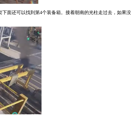
面还可以找到第4个装备箱。接着朝南的光柱走过去，如果没