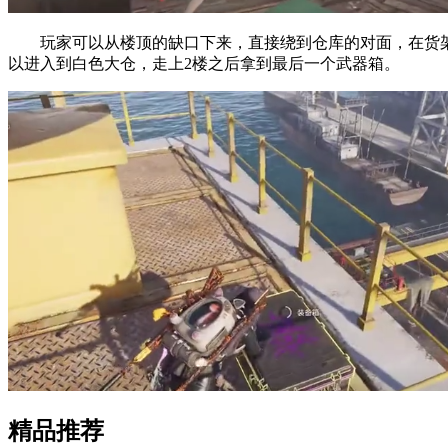
玩家可以从楼顶的缺口下来，直接绕到仓库的对面，在货架下
以进入到白色大仓，走上2楼之后拿到最后一个武器箱。
精品推荐