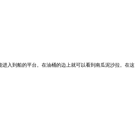
进入到船的平台。在油桶的边上就可以看到南瓜泥沙拉。在这