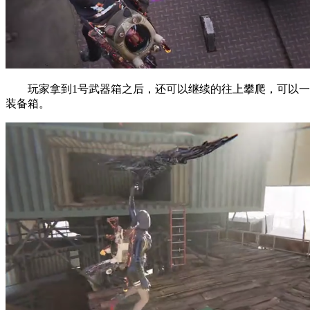
玩家拿到1号武器箱之后，还可以继续的往上攀爬，可以一直
装备箱。