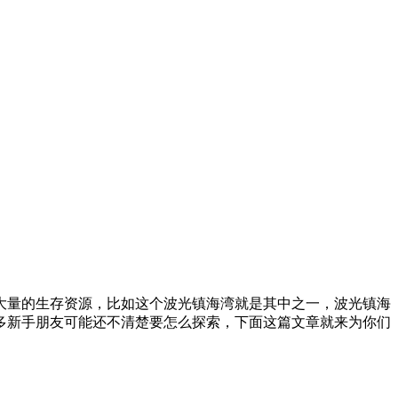
大量的生存资源，比如这个波光镇海湾就是其中之一，波光镇海
多新手朋友可能还不清楚要怎么探索，下面这篇文章就来为你们