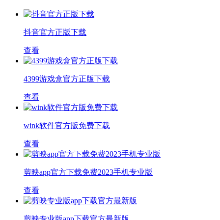
抖音官方正版下载
查看
4399游戏盒官方正版下载
查看
wink软件官方版免费下载
查看
剪映app官方下载免费2023手机专业版
查看
剪映专业版app下载官方最新版