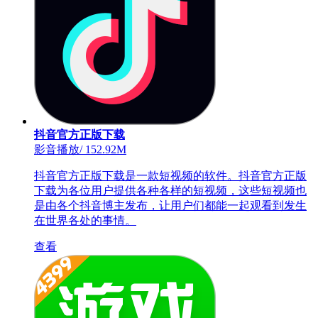
抖音官方正版下载
影音播放
/
152.92M
抖音官方正版下载是一款短视频的软件。抖音官方正版
下载为各位用户提供各种各样的短视频，这些短视频也
是由各个抖音博主发布，让用户们都能一起观看到发生
在世界各处的事情。
查看