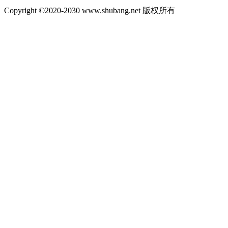
Copyright ©2020-2030 www.shubang.net 版权所有