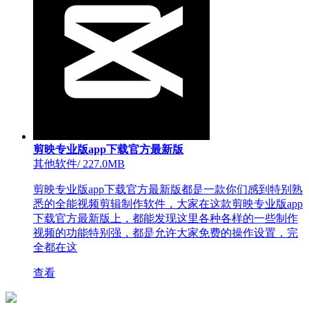
剪映专业版app下载官方最新版
其他软件
/
227.0MB
剪映专业版app下载官方最新版都是一款你们感到特别熟
悉的全能视频剪辑制作软件，大家在这款剪映专业版app
下载官方最新版上，都能发现这里各种各样的一些制作
视频的功能特别强，都是允许大家免费的操作设置，完
全都在这
查看