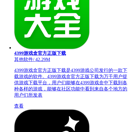
4399游戏盒官方正版下载
其他软件
/
42.29M
4399游戏盒官方正版下载是4399游戏公司发行的一款下
载游戏的软件。4399游戏盒官方正版下载为万千用户提
供游戏下载平台，用户们能够在4399游戏盒中下载到各
种各样的游戏，能够在社区功能中看到来自各个地方的
用户们所发表
查看