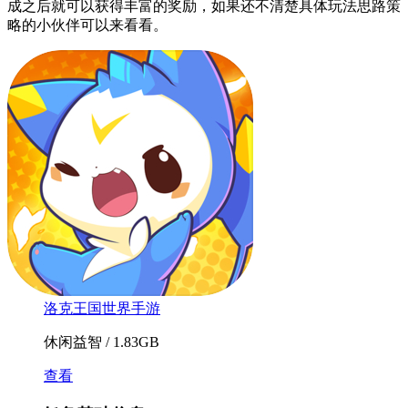
成之后就可以获得丰富的奖励，如果还不清楚具体玩法思路策
略的小伙伴可以来看看。
洛克王国世界手游
休闲益智 / 1.83GB
查看