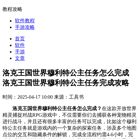
教程攻略
软件教程
手游攻略
首页
软件
手游
文章
洛克王国世界穆利特公主任务怎么完成
洛克王国世界穆利特公主任务完成攻略
时间：2025-04-17 10:00
来源：工具书
洛克王国世界穆利特公主任务怎么完成？
在这款开放世界
精灵捕捉对战RPG游戏中，不仅需要你们去捕获各种宠物精灵
进行战斗，并且还有很多丰富的任务可以完成，比如这个‌穆利
特公主任务就是游戏内的一个复杂的探索任务，涉及多个地图
点位的交互和隐藏条件的解锁，完成全流程约需4-6小时，完