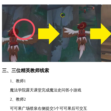
三、三位精英教师线索
1、教师1
魔法学院露天课堂完成魔法史问答小游戏
2、教师2
可可果广场喷泉右侧提交5个可可果后可交互