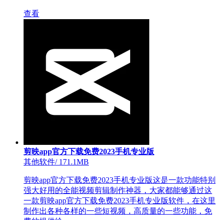
查看
剪映app官方下载免费2023手机专业版
其他软件
/
171.1MB
剪映app官方下载免费2023手机专业版这是一款功能特别
强大好用的全能视频剪辑制作神器，大家都能够通过这
一款剪映app官方下载免费2023手机专业版软件，在这里
制作出各种各样的一些短视频，高质量的一些功能，免