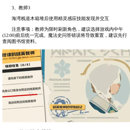
3、教师3
海湾栈道木箱堆后使用精灵感应技能发现并交互
注意事项：教师为限时刷新角色，建议选择游戏内中午
(12:00)前后统一完成。魔法史问答错误将导致重置，建议先行
查阅图书馆资料。