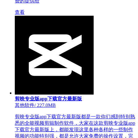
费的提供给
查看
剪映专业版app下载官方最新版
其他软件
/
227.0MB
剪映专业版app下载官方最新版都是一款你们感到特别熟
悉的全能视频剪辑制作软件，大家在这款剪映专业版app
下载官方最新版上，都能发现这里各种各样的一些制作
视频的功能特别强，都是允许大家免费的操作设置，完