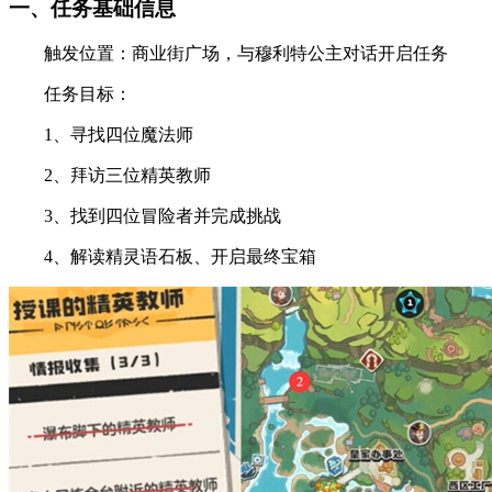
一、任务基础信息
触发位置：商业街广场，与穆利特公主对话开启任务
任务目标：
1、寻找四位魔法师
2、拜访三位精英教师
3、找到四位冒险者并完成挑战
4、解读精灵语石板、开启最终宝箱