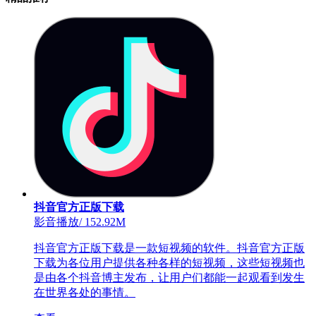
抖音官方正版下载
影音播放
/
152.92M
抖音官方正版下载是一款短视频的软件。抖音官方正版
下载为各位用户提供各种各样的短视频，这些短视频也
是由各个抖音博主发布，让用户们都能一起观看到发生
在世界各处的事情。