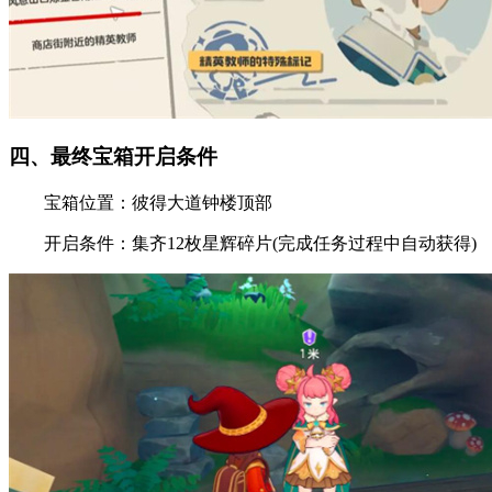
四、最终宝箱开启条件
宝箱位置：彼得大道钟楼顶部
开启条件：集齐12枚星辉碎片(完成任务过程中自动获得)