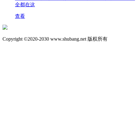
全都在这
查看
Copyright ©2020-2030 www.shubang.net 版权所有