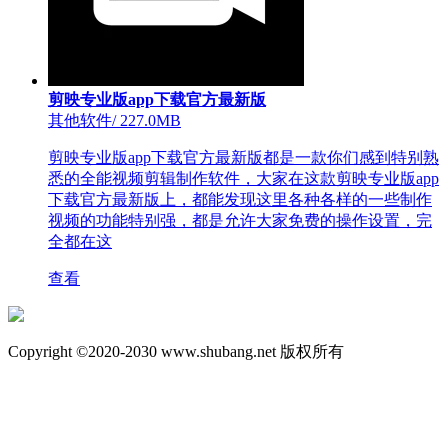
剪映专业版app下载官方最新版
其他软件
/
227.0MB
剪映专业版app下载官方最新版都是一款你们感到特别熟
悉的全能视频剪辑制作软件，大家在这款剪映专业版app
下载官方最新版上，都能发现这里各种各样的一些制作
视频的功能特别强，都是允许大家免费的操作设置，完
全都在这
查看
Copyright ©2020-2030 www.shubang.net 版权所有