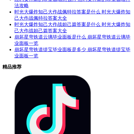
法攻略
时光大爆炸知己大作战佩特拉答案是什么 时光大爆炸知
己大作战佩特拉答案大全
时光大爆炸知己大作战妲己篇答案是什么 时光大爆炸知
己大作战妲己篇答案大全
崩坏星穹铁道云璃毕业面板是什么 崩坏星穹铁道云璃毕
业面板一览
崩坏星穹铁道缇宝毕业面板是多少 崩坏星穹铁道缇宝毕
业面板一览
精品推荐