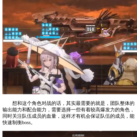
想和这个角色对战的话，其实最需要的就是，团队整体的
输出能力和配合能力，需要选择一些有着较高爆发力的角色，
同时关注队伍成员的血量，这样才有机会保证队伍的成员，能
快速制衡boss。