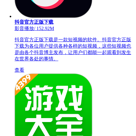
抖音官方正版下载
影音播放
/
152.92M
抖音官方正版下载是一款短视频的软件。抖音官方正版
下载为各位用户提供各种各样的短视频，这些短视频也
是由各个抖音博主发布，让用户们都能一起观看到发生
在世界各处的事情。
查看