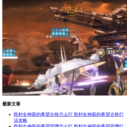
最新文章
胜利女神新的希望古铁怎么打 胜利女神新的希望古铁打
法攻略
胜利女神新的希望嚣嘈怎么打 胜利女神新的希望嚣嘈打