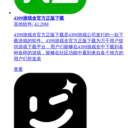
4399游戏盒官方正版下载
其他软件
/
42.29M
4399游戏盒官方正版下载是4399游戏公司发行的一款下
载游戏的软件。4399游戏盒官方正版下载为万千用户提
供游戏下载平台，用户们能够在4399游戏盒中下载到各
种各样的游戏，能够在社区功能中看到来自各个地方的
用户们所发表
查看