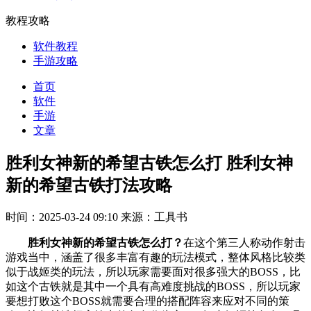
教程攻略
软件教程
手游攻略
首页
软件
手游
文章
胜利女神新的希望古铁怎么打 胜利女神
新的希望古铁打法攻略
时间：2025-03-24 09:10
来源：工具书
胜利女神新的希望古铁怎么打？
在这个第三人称动作射击
游戏当中，涵盖了很多丰富有趣的玩法模式，整体风格比较类
似于战姬类的玩法，所以玩家需要面对很多强大的BOSS，比
如这个古铁就是其中一个具有高难度挑战的BOSS，所以玩家
要想打败这个BOSS就需要合理的搭配阵容来应对不同的策