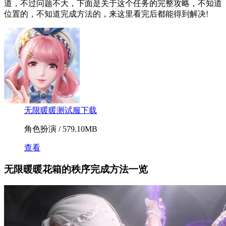
道，不过问题不大，下面是关于这个任务的完整攻略，不知道
位置的，不知道完成方法的，来这里看完后都能得到解决!
无限暖暖测试服下载
角色扮演 / 579.10MB
查看
无限暖暖花箱的秩序完成方法一览