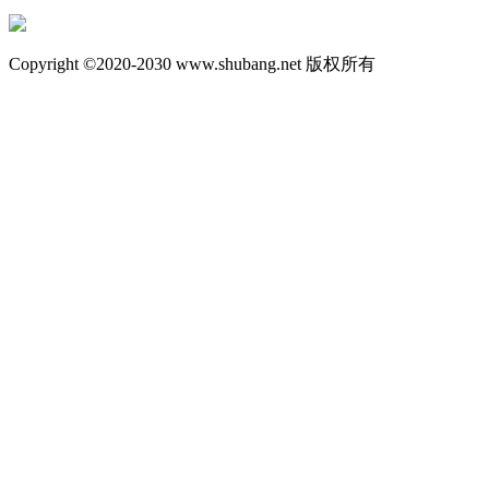
Copyright ©2020-2030 www.shubang.net 版权所有