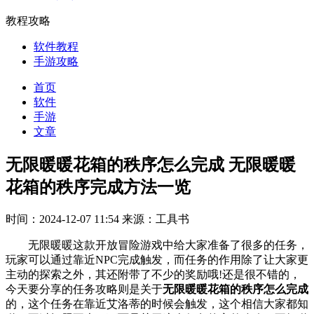
教程攻略
软件教程
手游攻略
首页
软件
手游
文章
无限暖暖花箱的秩序怎么完成 无限暖暖
花箱的秩序完成方法一览
时间：2024-12-07 11:54
来源：工具书
无限暖暖这款开放冒险游戏中给大家准备了很多的任务，
玩家可以通过靠近NPC完成触发，而任务的作用除了让大家更
主动的探索之外，其还附带了不少的奖励哦!还是很不错的，
今天要分享的任务攻略则是关于
无限暖暖花箱的秩序怎么完成
的，这个任务在靠近艾洛蒂的时候会触发，这个相信大家都知