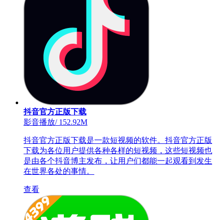
抖音官方正版下载
影音播放
/
152.92M
抖音官方正版下载是一款短视频的软件。抖音官方正版
下载为各位用户提供各种各样的短视频，这些短视频也
是由各个抖音博主发布，让用户们都能一起观看到发生
在世界各处的事情。
查看