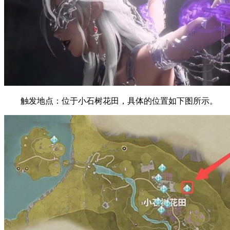
触发地点：位于小石树花田，具体的位置如下图所示。