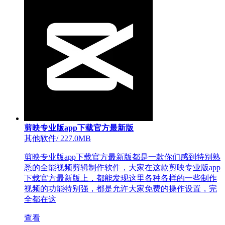
剪映专业版app下载官方最新版
其他软件
/
227.0MB
剪映专业版app下载官方最新版都是一款你们感到特别熟
悉的全能视频剪辑制作软件，大家在这款剪映专业版app
下载官方最新版上，都能发现这里各种各样的一些制作
视频的功能特别强，都是允许大家免费的操作设置，完
全都在这
查看