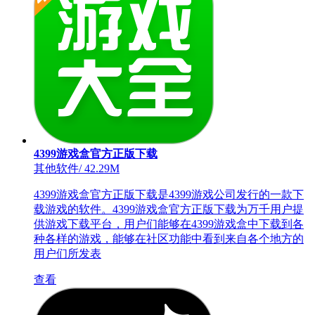
4399游戏盒官方正版下载
其他软件
/
42.29M
4399游戏盒官方正版下载是4399游戏公司发行的一款下
载游戏的软件。4399游戏盒官方正版下载为万千用户提
供游戏下载平台，用户们能够在4399游戏盒中下载到各
种各样的游戏，能够在社区功能中看到来自各个地方的
用户们所发表
查看