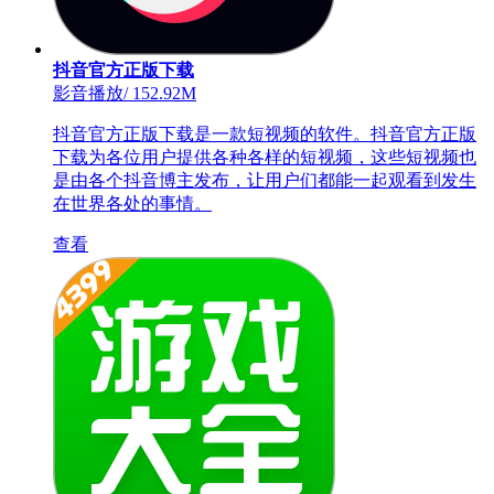
抖音官方正版下载
影音播放
/
152.92M
抖音官方正版下载是一款短视频的软件。抖音官方正版
下载为各位用户提供各种各样的短视频，这些短视频也
是由各个抖音博主发布，让用户们都能一起观看到发生
在世界各处的事情。
查看