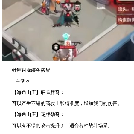
针铺铜版装备搭配
1.主武器
【海角山庄】麻雀牌弩：
可以产生不错的高攻击和精准度，增加我们的伤害。
【海角山庄】花牌劲弩：
可以有不错的攻击提升了，适合各种战斗场景。