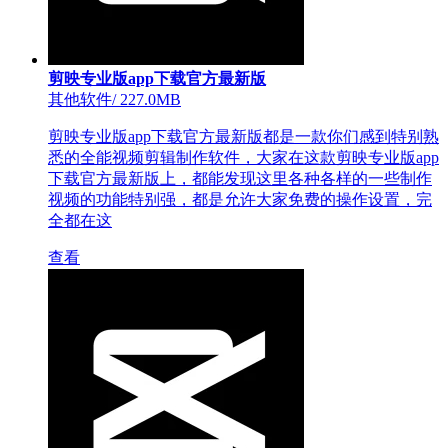
剪映专业版app下载官方最新版
其他软件
/
227.0MB
剪映专业版app下载官方最新版都是一款你们感到特别熟
悉的全能视频剪辑制作软件，大家在这款剪映专业版app
下载官方最新版上，都能发现这里各种各样的一些制作
视频的功能特别强，都是允许大家免费的操作设置，完
全都在这
查看