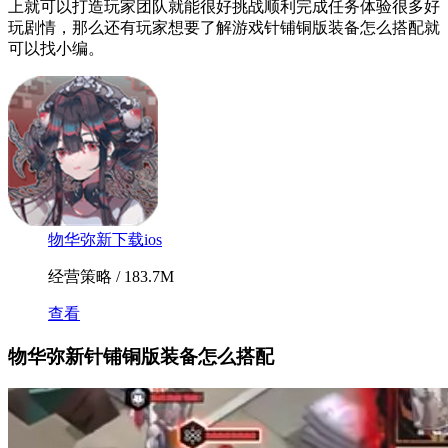
上就可以打造玩家团队就能很好挑战顺利完成任务体验很多好
玩剧情，那么还有玩家想要了解游戏针铺铜版装备怎么搭配就
可以找小编。
物华弥新下载ios
经营策略 / 183.7M
查看
物华弥新针铺铜版装备怎么搭配