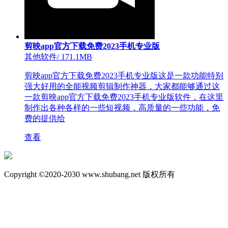
剪映app官方下载免费2023手机专业版
其他软件
/
171.1MB
剪映app官方下载免费2023手机专业版这是一款功能特别
强大好用的全能视频剪辑制作神器，大家都能够通过这
一款剪映app官方下载免费2023手机专业版软件，在这里
制作出各种各样的一些短视频，高质量的一些功能，免
费的提供给
查看
Copyright ©2020-2030 www.shubang.net 版权所有