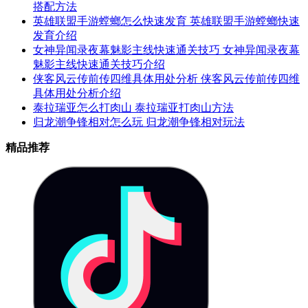
搭配方法
英雄联盟手游螳螂怎么快速发育 英雄联盟手游螳螂快速
发育介绍
女神异闻录夜幕魅影主线快速通关技巧 女神异闻录夜幕
魅影主线快速通关技巧介绍
侠客风云传前传四维具体用处分析 侠客风云传前传四维
具体用处分析介绍
泰拉瑞亚怎么打肉山 泰拉瑞亚打肉山方法
归龙潮争锋相对怎么玩 归龙潮争锋相对玩法
精品推荐