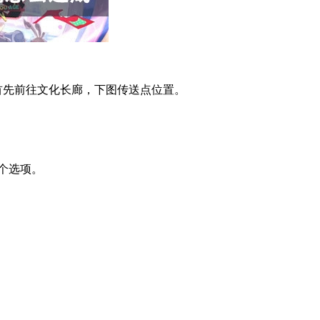
先前往文化长廊，下图传送点位置。
个选项。