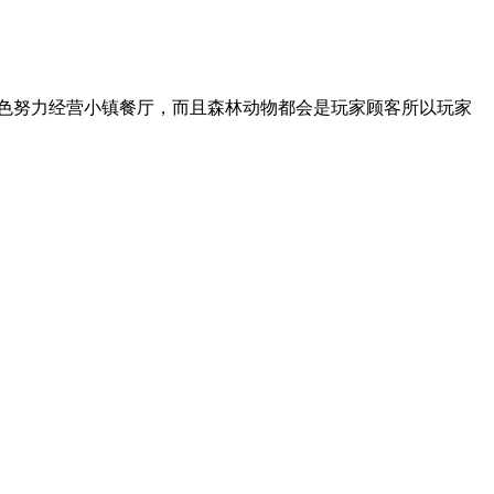
色努力经营小镇餐厅，而且森林动物都会是玩家顾客所以玩家