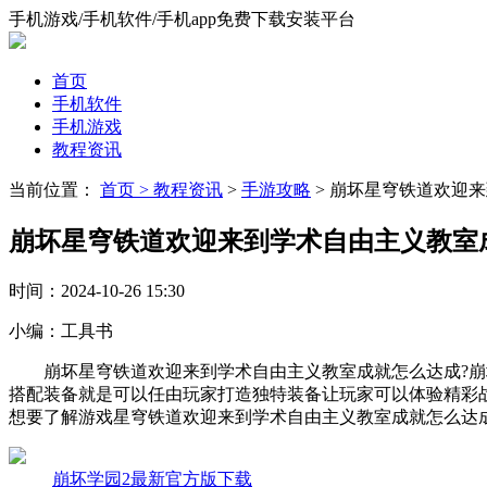
手机游戏/手机软件/手机app免费下载安装平台
首页
手机软件
手机游戏
教程资讯
当前位置：
首页 >
教程资讯
>
手游攻略
> 崩坏星穹铁道欢迎
崩坏星穹铁道欢迎来到学术自由主义教室
时间：
2024-10-26 15:30
小编：
工具书
崩坏星穹铁道欢迎来到学术自由主义教室成就怎么达成?崩坏
搭配装备就是可以任由玩家打造独特装备让玩家可以体验精彩
想要了解游戏星穹铁道欢迎来到学术自由主义教室成就怎么达
崩坏学园2最新官方版下载