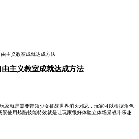
自由主义教室成就达成方法
自由主义教室成就达成方法
玩家就是需要带领少女征战世界消灭邪恶，玩家可以根据角色
场景使用炫酷技能特效就是让玩家很好体验立体场景战斗乐趣，