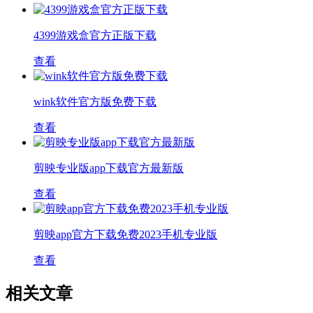
4399游戏盒官方正版下载
查看
wink软件官方版免费下载
查看
剪映专业版app下载官方最新版
查看
剪映app官方下载免费2023手机专业版
查看
相关文章