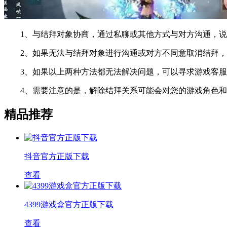
1、与结拜对象协商，通过私聊或其他方式与对方沟通，说
2、如果无法与结拜对象进行沟通或对方不同意取消结拜，
3、如果以上两种方法都无法解决问题，可以寻求游戏客服
4、需要注意的是，解除结拜关系可能会对您的游戏角色和
精品推荐
抖音官方正版下载
查看
4399游戏盒官方正版下载
查看