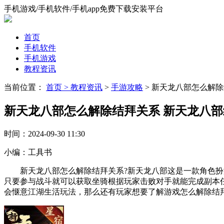
手机游戏/手机软件/手机app免费下载安装平台
首页
手机软件
手机游戏
教程资讯
当前位置：
首页 >
教程资讯
>
手游攻略
> 新天龙八部怎么解
新天龙八部怎么解除结拜关系 新天龙八
时间：
2024-09-30 11:30
小编：
工具书
新天龙八部怎么解除结拜关系?新天龙八部这是一款角色扮演
只要参与战斗就可以获取坐骑根据玩家击败对手就能完成副本
会惬意江湖生活玩法，那么还有玩家想要了解游戏怎么解除结