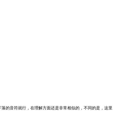
击下落的音符就行，在理解方面还是非常相似的，不同的是，这里