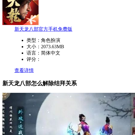
新天龙八部官方手机免费版
类型：
角色扮演
大小：
2073.63MB
语言：
简体中文
评分：
查看详情
新天龙八部怎么解除结拜关系