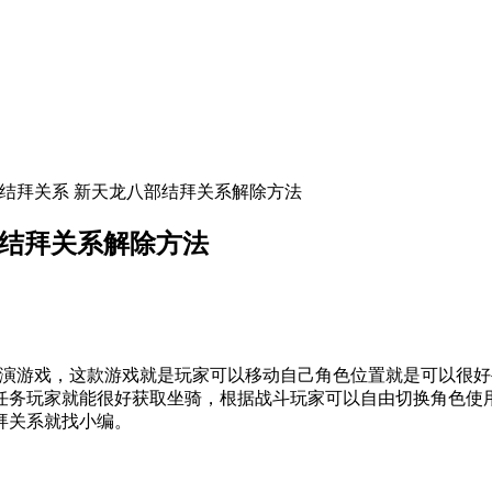
除结拜关系 新天龙八部结拜关系解除方法
部结拜关系解除方法
游戏，这款游戏就是玩家可以移动自己角色位置就是可以很好
任务玩家就能很好获取坐骑，根据战斗玩家可以自由切换角色使
拜关系就找小编。