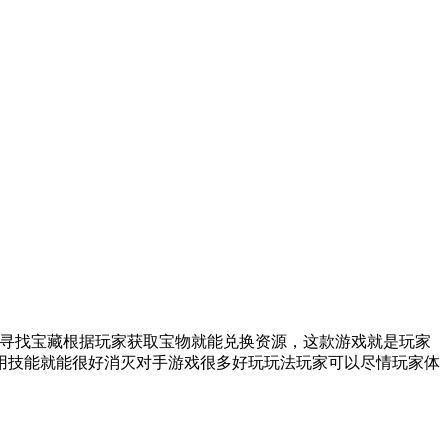
寻找宝藏根据玩家获取宝物就能兑换资源，这款游戏就是玩家
用技能就能很好消灭对手游戏很多好玩玩法玩家可以尽情玩家体