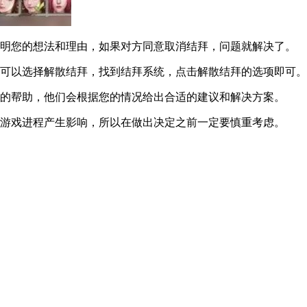
明您的想法和理由，如果对方同意取消结拜，问题就解决了。
可以选择解散结拜，找到结拜系统，点击解散结拜的选项即可。
的帮助，他们会根据您的情况给出合适的建议和解决方案。
游戏进程产生影响，所以在做出决定之前一定要慎重考虑。