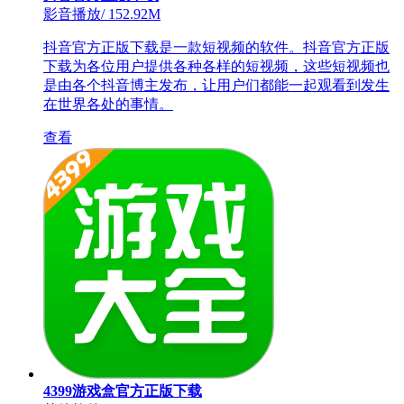
影音播放
/
152.92M
抖音官方正版下载是一款短视频的软件。抖音官方正版
下载为各位用户提供各种各样的短视频，这些短视频也
是由各个抖音博主发布，让用户们都能一起观看到发生
在世界各处的事情。
查看
4399游戏盒官方正版下载