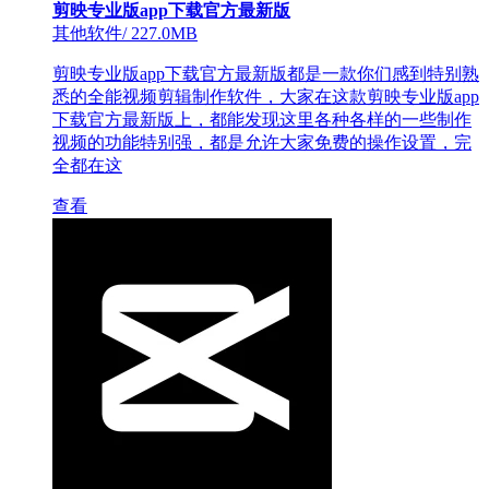
剪映专业版app下载官方最新版
其他软件
/
227.0MB
剪映专业版app下载官方最新版都是一款你们感到特别熟
悉的全能视频剪辑制作软件，大家在这款剪映专业版app
下载官方最新版上，都能发现这里各种各样的一些制作
视频的功能特别强，都是允许大家免费的操作设置，完
全都在这
查看