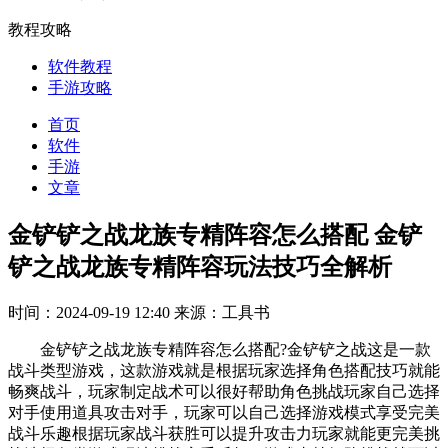
教程攻略
软件教程
手游攻略
首页
软件
手游
文章
金铲铲之战龙族专精阵容怎么搭配 金铲
铲之战龙族专精阵容玩法技巧全解析
时间：2024-09-19 12:40
来源：工具书
金铲铲之战龙族专精阵容怎么搭配?金铲铲之战这是一款
战斗类型游戏，这款游戏就是根据玩家选择角色搭配技巧就能
畅爽战斗，玩家制定战术可以很好帮助角色挑战玩家自己选择
对手使用道具攻击对手，玩家可以自己选择游戏模式享受完美
战斗乐趣根据玩家战斗获胜可以提升攻击力玩家就能更完美挑