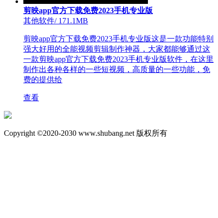
剪映app官方下载免费2023手机专业版
其他软件
/
171.1MB
剪映app官方下载免费2023手机专业版这是一款功能特别
强大好用的全能视频剪辑制作神器，大家都能够通过这
一款剪映app官方下载免费2023手机专业版软件，在这里
制作出各种各样的一些短视频，高质量的一些功能，免
费的提供给
查看
Copyright ©2020-2030 www.shubang.net 版权所有