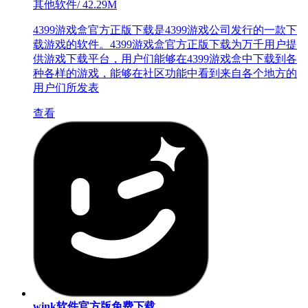
其他软件
/
42.29M
4399游戏盒官方正版下载是4399游戏公司发行的一款下
载游戏的软件。4399游戏盒官方正版下载为万千用户提
供游戏下载平台，用户们能够在4399游戏盒中下载到各
种各样的游戏，能够在社区功能中看到来自各个地方的
用户们所发表
查看
wink软件官方版免费下载