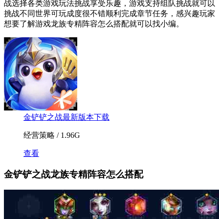
战选择各类游戏玩法挑战享受乐趣，游戏支持组队挑战就可以
挑战不同世界可玩成度很不错顺利完成章节任务，感兴趣玩家
想要了解游戏龙族专精阵容怎么搭配就可以找小编。
金铲铲之战最新版本下载
经营策略 / 1.96G
查看
金铲铲之战龙族专精阵容怎么搭配