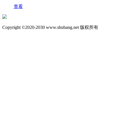
查看
Copyright ©2020-2030 www.shubang.net 版权所有