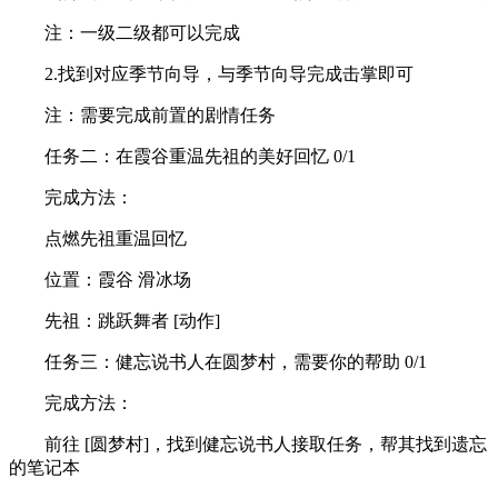
注：一级二级都可以完成
2.找到对应季节向导，与季节向导完成击掌即可
注：需要完成前置的剧情任务
任务二：在霞谷重温先祖的美好回忆 0/1
完成方法：
点燃先祖重温回忆
位置：霞谷 滑冰场
先祖：跳跃舞者 [动作]
任务三：健忘说书人在圆梦村，需要你的帮助 0/1
完成方法：
前往 [圆梦村]，找到健忘说书人接取任务，帮其找到遗忘
的笔记本