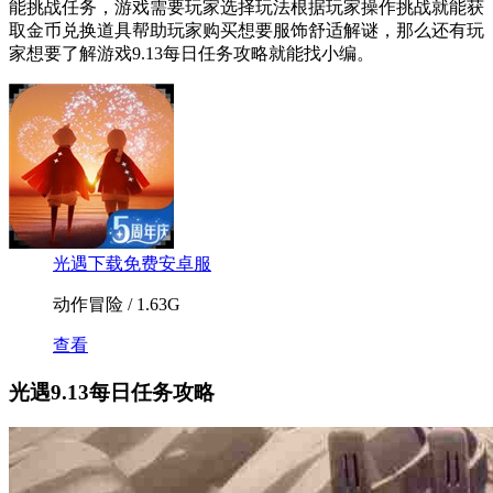
能挑战任务，游戏需要玩家选择玩法根据玩家操作挑战就能获
取金币兑换道具帮助玩家购买想要服饰舒适解谜，那么还有玩
家想要了解游戏9.13每日任务攻略就能找小编。
光遇下载免费安卓服
动作冒险 / 1.63G
查看
光遇9.13每日任务攻略