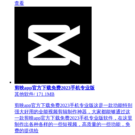
查看
剪映app官方下载免费2023手机专业版
其他软件
/
171.1MB
剪映app官方下载免费2023手机专业版这是一款功能特别
强大好用的全能视频剪辑制作神器，大家都能够通过这
一款剪映app官方下载免费2023手机专业版软件，在这里
制作出各种各样的一些短视频，高质量的一些功能，免
费的提供给