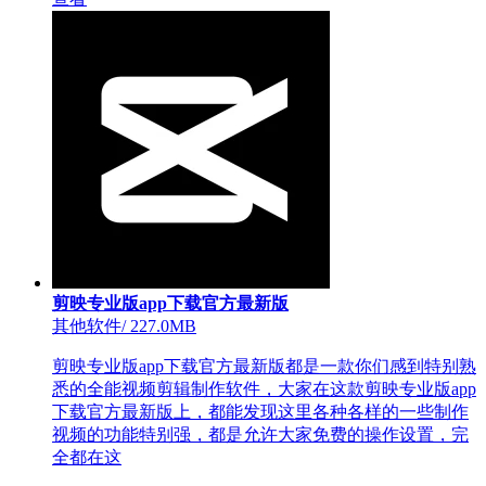
剪映专业版app下载官方最新版
其他软件
/
227.0MB
剪映专业版app下载官方最新版都是一款你们感到特别熟
悉的全能视频剪辑制作软件，大家在这款剪映专业版app
下载官方最新版上，都能发现这里各种各样的一些制作
视频的功能特别强，都是允许大家免费的操作设置，完
全都在这