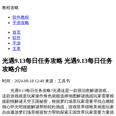
教程攻略
软件教程
手游攻略
首页
软件
手游
文章
光遇9.13每日任务攻略 光遇9.13每日任务
攻略介绍
时间：2024-09-18 12:40
来源：工具书
光遇9.13每日任务攻略?光遇这是一款很治愈解谜游戏，
这款游戏就是玩家操作角色就能选择地图解谜挑战玩家需要根
据剧情解谜天空王国秘密，根据梦幻场景玩家需要寻找点燃蜡
烛心怀光明就能解谜帮助轻松挑战，游戏世界很唯美画面玩家
自由遨游梦幻场景根据智力帮助探索王国世界玩家需要力量就