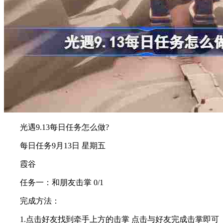
光遇9.13每日任务怎么做?
每日任务9月13日 星期五
霞谷
任务一：和朋友击掌 0/1
完成方法：
1.点击好友找到牵手上方的击掌 点击与好友完成击掌即可