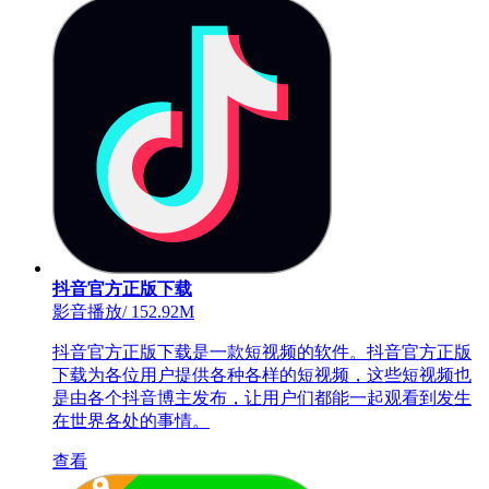
抖音官方正版下载
影音播放
/
152.92M
抖音官方正版下载是一款短视频的软件。抖音官方正版
下载为各位用户提供各种各样的短视频，这些短视频也
是由各个抖音博主发布，让用户们都能一起观看到发生
在世界各处的事情。
查看