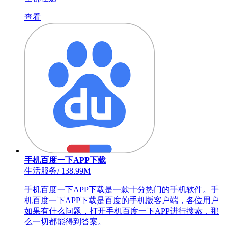
查看
手机百度一下APP下载
生活服务
/
138.99M
手机百度一下APP下载是一款十分热门的手机软件。手
机百度一下APP下载是百度的手机版客户端，各位用户
如果有什么问题，打开手机百度一下APP进行搜索，那
么一切都能得到答案。