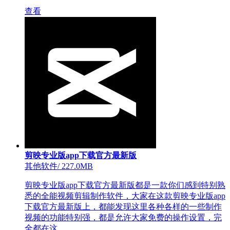
查看
剪映专业版app下载官方最新版
其他软件
/
227.0MB
剪映专业版app下载官方最新版都是一款你们感到特别熟
悉的全能视频剪辑制作软件，大家在这款剪映专业版app
下载官方最新版上，都能发现这里各种各样的一些制作
视频的功能特别强，都是允许大家免费的操作设置，完
全都在这