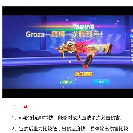
二、m4
1、m4的射速非常快，能够对敌人造成多次射击伤害。
2、它的后坐力比较低，出伤速度快，整体输出伤害比较