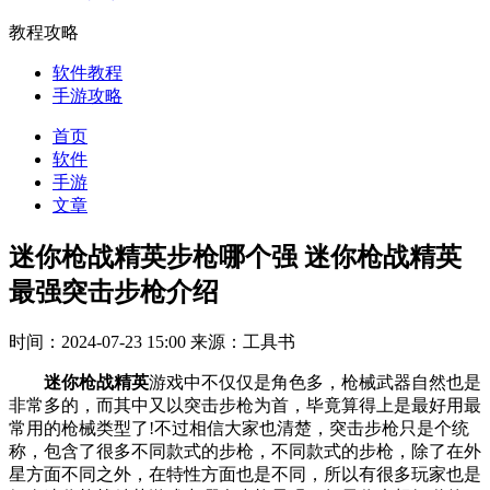
教程攻略
软件教程
手游攻略
首页
软件
手游
文章
迷你枪战精英步枪哪个强 迷你枪战精英
最强突击步枪介绍
时间：2024-07-23 15:00
来源：工具书
迷你枪战精英
游戏中不仅仅是角色多，枪械武器自然也是
非常多的，而其中又以突击步枪为首，毕竟算得上是最好用最
常用的枪械类型了!不过相信大家也清楚，突击步枪只是个统
称，包含了很多不同款式的步枪，不同款式的步枪，除了在外
星方面不同之外，在特性方面也是不同，所以有很多玩家也是