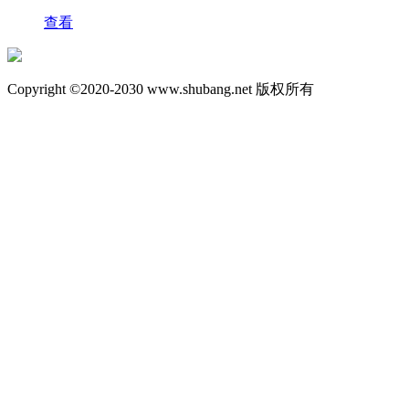
查看
Copyright ©2020-2030 www.shubang.net 版权所有