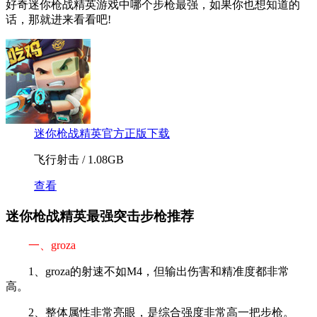
好奇迷你枪战精英游戏中哪个步枪最强，如果你也想知道的
话，那就进来看看吧!
迷你枪战精英官方正版下载
飞行射击 / 1.08GB
查看
迷你枪战精英最强突击步枪推荐
一、groza
1、groza的射速不如M4，但输出伤害和精准度都非常
高。
2、整体属性非常亮眼，是综合强度非常高一把步枪。