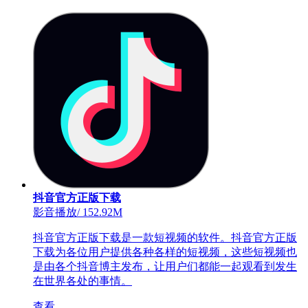
抖音官方正版下载
影音播放
/
152.92M
抖音官方正版下载是一款短视频的软件。抖音官方正版
下载为各位用户提供各种各样的短视频，这些短视频也
是由各个抖音博主发布，让用户们都能一起观看到发生
在世界各处的事情。
查看