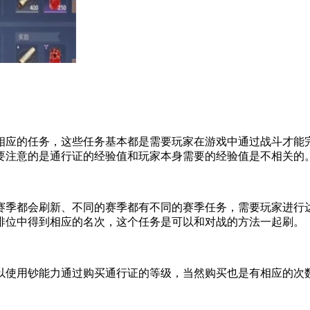
的任务，这些任务基本都是需要玩家在游戏中通过战斗才能完
要注意的是通行证的经验值和玩家本身需要的经验值是不相关的
季都会刷新、不同的赛季都有不同的赛季任务，需要玩家进行达
排位中得到相应的名次，这个任务是可以和对战的方法一起刷。
使用钞能力通过购买通行证的等级，当然购买也是有相应的次数