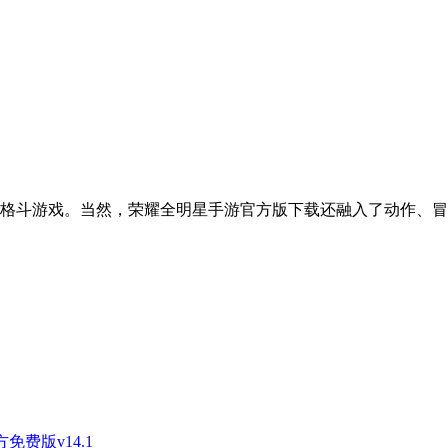
D格斗游戏。当然，荣耀全明星手游官方版下载还融入了动作、
免费版v14.1