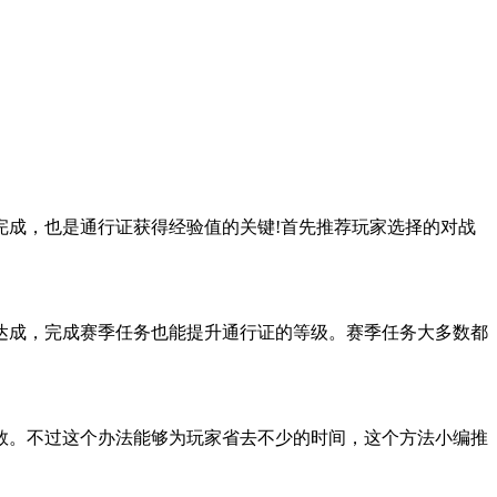
成，也是通行证获得经验值的关键!首先推荐玩家选择的对战
。
成，完成赛季任务也能提升通行证的等级。赛季任务大多数都
。不过这个办法能够为玩家省去不少的时间，这个方法小编推