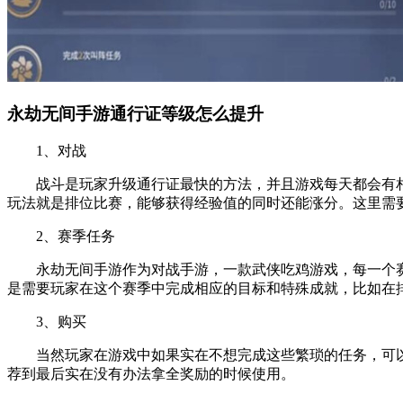
永劫无间手游通行证等级怎么提升
1、对战
战斗是玩家升级通行证最快的方法，并且游戏每天都会有相应
玩法就是排位比赛，能够获得经验值的同时还能涨分。这里需
2、赛季任务
永劫无间手游作为对战手游，一款武侠吃鸡游戏，每一个赛
是需要玩家在这个赛季中完成相应的目标和特殊成就，比如在
3、购买
当然玩家在游戏中如果实在不想完成这些繁琐的任务，可以
荐到最后实在没有办法拿全奖励的时候使用。