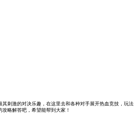
极其刺激的对决乐趣，在这里去和各种对手展开热血竞技，玩法
的攻略解答吧，希望能帮到大家！