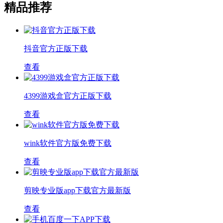
精品推荐
抖音官方正版下载
查看
4399游戏盒官方正版下载
查看
wink软件官方版免费下载
查看
剪映专业版app下载官方最新版
查看