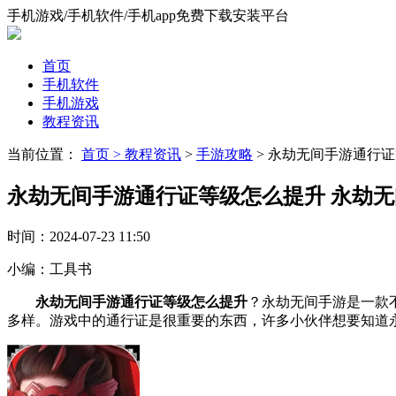
手机游戏/手机软件/手机app免费下载安装平台
首页
手机软件
手机游戏
教程资讯
当前位置：
首页 >
教程资讯
>
手游攻略
> 永劫无间手游通行
永劫无间手游通行证等级怎么提升 永劫
时间：
2024-07-23 11:50
小编：
工具书
永劫无间手游通行证等级怎么提升
？永劫无间手游是一款
多样。游戏中的通行证是很重要的东西，许多小伙伴想要知道