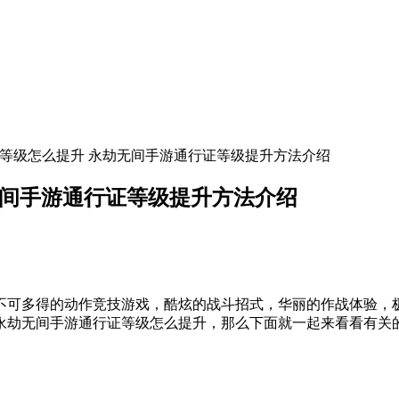
证等级怎么提升 永劫无间手游通行证等级提升方法介绍
无间手游通行证等级提升方法介绍
不可多得的动作竞技游戏，酷炫的战斗招式，华丽的作战体验，
永劫无间手游通行证等级怎么提升，那么下面就一起来看看有关