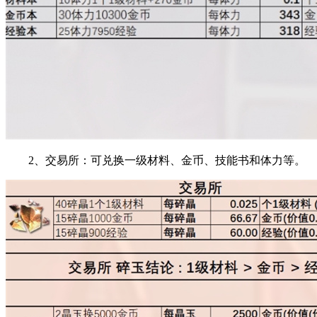
2、交易所：可兑换一级材料、金币、技能书和体力等。