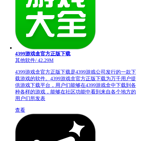
4399游戏盒官方正版下载
其他软件
/
42.29M
4399游戏盒官方正版下载是4399游戏公司发行的一款下
载游戏的软件。4399游戏盒官方正版下载为万千用户提
供游戏下载平台，用户们能够在4399游戏盒中下载到各
种各样的游戏，能够在社区功能中看到来自各个地方的
用户们所发表
查看