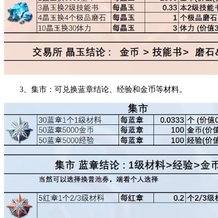
3、集市：可兑换蓝章结论、经验和金币等材料。