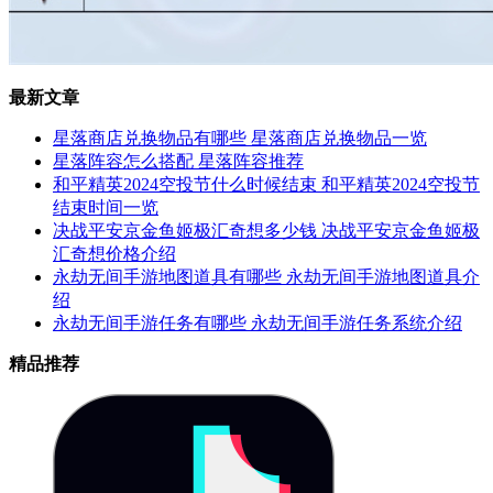
最新文章
星落商店兑换物品有哪些 星落商店兑换物品一览
星落阵容怎么搭配 星落阵容推荐
和平精英2024空投节什么时候结束 和平精英2024空投节
结束时间一览
决战平安京金鱼姬极汇奇想多少钱 决战平安京金鱼姬极
汇奇想价格介绍
永劫无间手游地图道具有哪些 永劫无间手游地图道具介
绍
永劫无间手游任务有哪些 永劫无间手游任务系统介绍
精品推荐