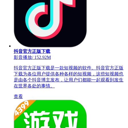
抖音官方正版下载
影音播放
/
152.92M
抖音官方正版下载是一款短视频的软件。抖音官方正版
下载为各位用户提供各种各样的短视频，这些短视频也
是由各个抖音博主发布，让用户们都能一起观看到发生
在世界各处的事情。
查看