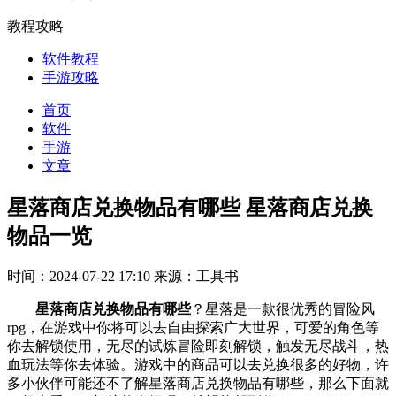
教程攻略
软件教程
手游攻略
首页
软件
手游
文章
星落商店兑换物品有哪些 星落商店兑换
物品一览
时间：2024-07-22 17:10
来源：工具书
星落商店兑换物品有哪些
？星落是一款很优秀的冒险风
rpg，在游戏中你将可以去自由探索广大世界，可爱的角色等
你去解锁使用，无尽的试炼冒险即刻解锁，触发无尽战斗，热
血玩法等你去体验。游戏中的商品可以去兑换很多的好物，许
多小伙伴可能还不了解星落商店兑换物品有哪些，那么下面就