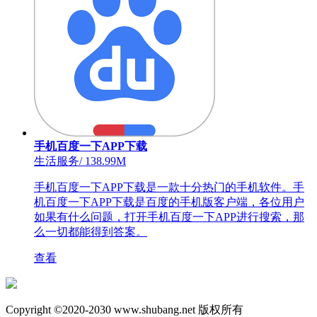
手机百度一下APP下载
生活服务
/
138.99M
手机百度一下APP下载是一款十分热门的手机软件。手
机百度一下APP下载是百度的手机版客户端，各位用户
如果有什么问题，打开手机百度一下APP进行搜索，那
么一切都能得到答案。
查看
Copyright ©2020-2030 www.shubang.net 版权所有