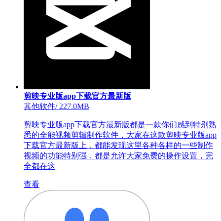
剪映专业版app下载官方最新版
其他软件
/
227.0MB
剪映专业版app下载官方最新版都是一款你们感到特别熟
悉的全能视频剪辑制作软件，大家在这款剪映专业版app
下载官方最新版上，都能发现这里各种各样的一些制作
视频的功能特别强，都是允许大家免费的操作设置，完
全都在这
查看