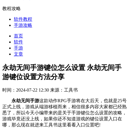
教程攻略
软件教程
手游攻略
首页
软件
手游
文章
永劫无间手游键位怎么设置 永劫无间手
游键位设置方法分享
时间：2024-07-22 12:30
来源：工具书
永劫无间手游
这款动作RPG手游将在大后天，也就是25号
正式上线，游戏从端游移植而来，相信很多内容大家都已经熟
悉了，所以今天小编带来的是关于手游键位怎么设置的攻略，
游戏毕竟还没上线，如果你还不知道游戏的键位设置入口在
哪，那么现在就进来工具书这里看看入口位置吧!