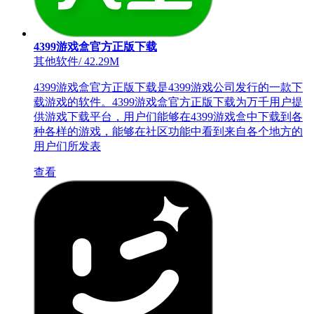
4399游戏盒官方正版下载
其他软件
/
42.29M
4399游戏盒官方正版下载是4399游戏公司发行的一款下
载游戏的软件。4399游戏盒官方正版下载为万千用户提
供游戏下载平台，用户们能够在4399游戏盒中下载到各
种各样的游戏，能够在社区功能中看到来自各个地方的
用户们所发表
查看