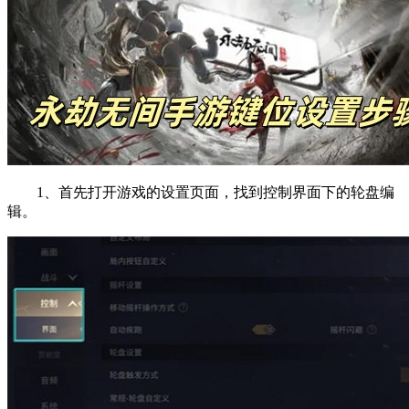
1、首先打开游戏的设置页面，找到控制界面下的轮盘编
辑。