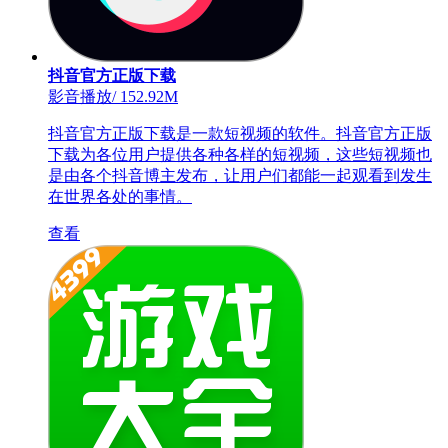
抖音官方正版下载
影音播放
/
152.92M
抖音官方正版下载是一款短视频的软件。抖音官方正版
下载为各位用户提供各种各样的短视频，这些短视频也
是由各个抖音博主发布，让用户们都能一起观看到发生
在世界各处的事情。
查看