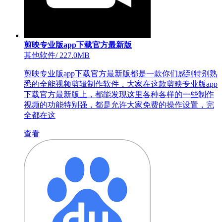
剪映专业版app下载官方最新版
其他软件
/
227.0MB
剪映专业版app下载官方最新版都是一款你们感到特别熟
悉的全能视频剪辑制作软件，大家在这款剪映专业版app
下载官方最新版上，都能发现这里各种各样的一些制作
视频的功能特别强，都是允许大家免费的操作设置，完
全都在这
查看