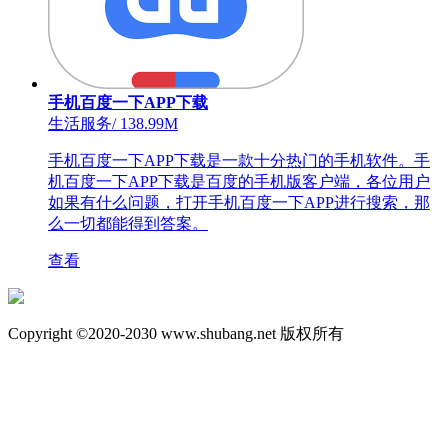
手机百度一下APP下载
生活服务
/
138.99M
手机百度一下APP下载是一款十分热门的手机软件。手
机百度一下APP下载是百度的手机版客户端，各位用户
如果有什么问题，打开手机百度一下APP进行搜索，那
么一切都能得到答案。
查看
Copyright ©2020-2030 www.shubang.net 版权所有