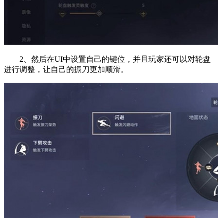
2、然后在UI中设置自己的键位，并且玩家还可以对轮盘
进行调整，让自己的振刀更加顺滑。