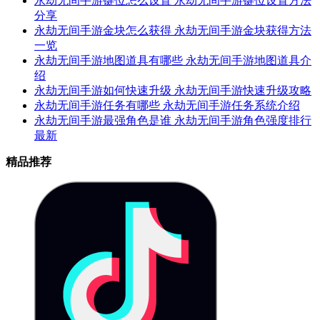
永劫无间手游键位怎么设置 永劫无间手游键位设置方法
分享
永劫无间手游金块怎么获得 永劫无间手游金块获得方法
一览
永劫无间手游地图道具有哪些 永劫无间手游地图道具介
绍
永劫无间手游如何快速升级 永劫无间手游快速升级攻略
永劫无间手游任务有哪些 永劫无间手游任务系统介绍
永劫无间手游最强角色是谁 永劫无间手游角色强度排行
最新
精品推荐