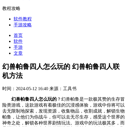
教程攻略
软件教程
手游攻略
首页
软件
手游
文章
幻兽帕鲁四人怎么玩的 幻兽帕鲁四人联
机方法
时间：2024-05-12 16:40
来源：工具书
幻兽帕鲁四人怎么玩的
？幻兽帕鲁是一款极其赞的生存冒
险类游戏，这款游戏有着极佳的沉浸感体验，游戏中你将可以
去无限制地探索，发现资源，收集物品，收割成就，解锁生物
帕鲁，让他们为你战斗，你可以去无尽生存，感受这个世界的
神奇之处，解锁各种世界剧情玩法。游戏中的玩法极其多，而