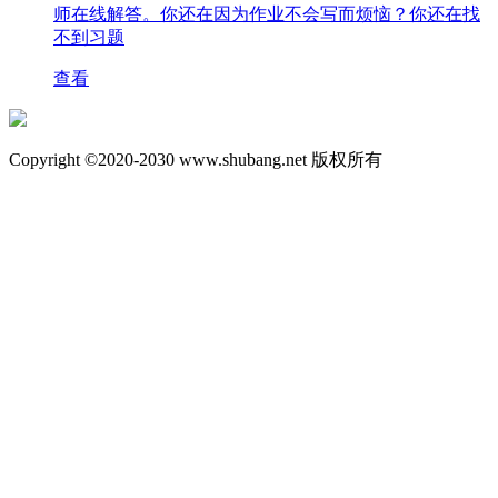
师在线解答。你还在因为作业不会写而烦恼？你还在找
不到习题
查看
Copyright ©2020-2030 www.shubang.net 版权所有