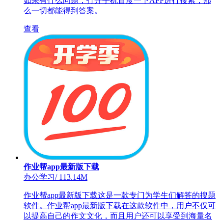
如果有什么问题，打开手机百度一下APP进行搜索，那
么一切都能得到答案。
查看
作业帮app最新版下载
办公学习
/
113.14M
作业帮app最新版下载这是一款专门为学生们解答的搜题
软件。作业帮app最新版下载在这款软件中，用户不仅可
以提高自己的作文文化，而且用户还可以享受到海量名