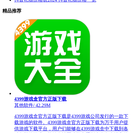
精品推荐
4399游戏盒官方正版下载
其他软件
/
42.29M
4399游戏盒官方正版下载是4399游戏公司发行的一款下
载游戏的软件。4399游戏盒官方正版下载为万千用户提
供游戏下载平台，用户们能够在4399游戏盒中下载到各