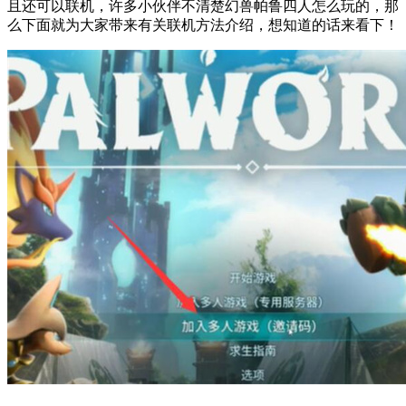
且还可以联机，许多小伙伴不清楚幻兽帕鲁四人怎么玩的，那
么下面就为大家带来有关联机方法介绍，想知道的话来看下！