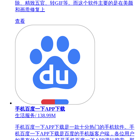
除、精致五官、转GIF等。而这个软件主要的是在美颜
和画质修复上
查看
手机百度一下APP下载
生活服务
/
138.99M
手机百度一下APP下载是一款十分热门的手机软件。手
机百度一下APP下载是百度的手机版客户端，各位用户