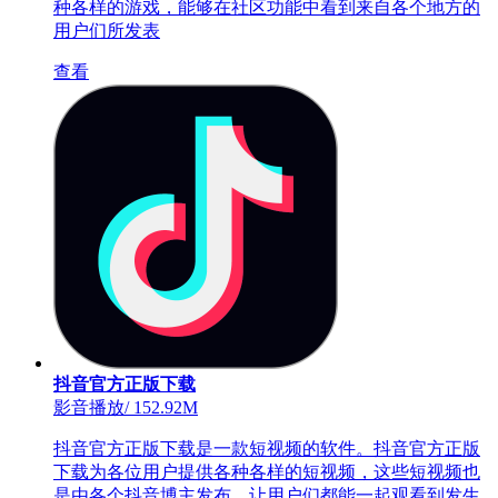
种各样的游戏，能够在社区功能中看到来自各个地方的
用户们所发表
查看
抖音官方正版下载
影音播放
/
152.92M
抖音官方正版下载是一款短视频的软件。抖音官方正版
下载为各位用户提供各种各样的短视频，这些短视频也
是由各个抖音博主发布，让用户们都能一起观看到发生