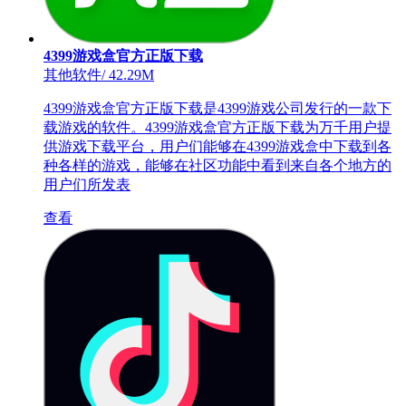
4399游戏盒官方正版下载
其他软件
/
42.29M
4399游戏盒官方正版下载是4399游戏公司发行的一款下
载游戏的软件。4399游戏盒官方正版下载为万千用户提
供游戏下载平台，用户们能够在4399游戏盒中下载到各
种各样的游戏，能够在社区功能中看到来自各个地方的
用户们所发表
查看