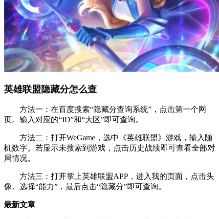
英雄联盟隐藏分怎么查
方法一：在百度搜索“隐藏分查询系统”，点击第一个网
页。输入对应的“ID”和“大区”即可查询。
方法二：打开WeGame，选中《英雄联盟》游戏，输入随
机数字。若显示未搜索到游戏，点击历史战绩即可查看全部对
局情况。
方法三：打开掌上英雄联盟APP，进入我的页面，点击头
像。选择“能力”，最后点击“隐藏分”即可查询。
最新文章