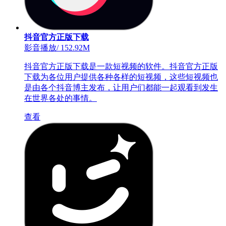
抖音官方正版下载
影音播放
/
152.92M
抖音官方正版下载是一款短视频的软件。抖音官方正版
下载为各位用户提供各种各样的短视频，这些短视频也
是由各个抖音博主发布，让用户们都能一起观看到发生
在世界各处的事情。
查看