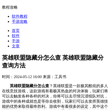
教程攻略
软件教程
手游攻略
首页
软件
手游
文章
英雄联盟隐藏分怎么查 英雄联盟隐藏分
查询方法
时间：2024-05-12 16:00
来源：工具书
英雄联盟隐藏分怎么查
？英雄联盟是一款极其酷炫的多人
在线竞技游戏，这款游戏有着极其热血的对决体验，玩家们将
可以去触发各种各样的对决，你将可以去尽情沉浸组队对抗，
游戏中的各种成就也是等你去收割，玩家们可以去发挥英雄技
能的优势来取得最终胜利。游戏中有着很多的设定，其中这个