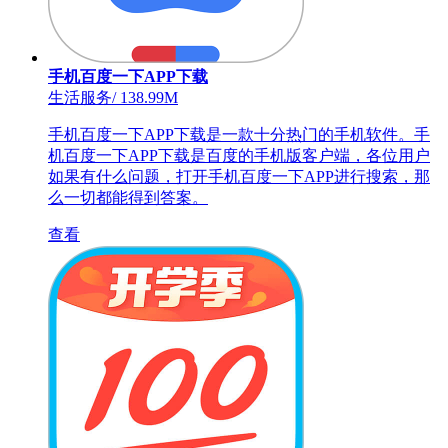
手机百度一下APP下载
生活服务
/
138.99M
手机百度一下APP下载是一款十分热门的手机软件。手
机百度一下APP下载是百度的手机版客户端，各位用户
如果有什么问题，打开手机百度一下APP进行搜索，那
么一切都能得到答案。
查看