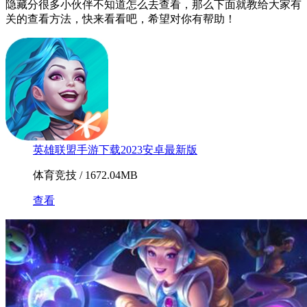
隐藏分很多小伙伴不知道怎么去查看，那么下面就教给大家有
关的查看方法，快来看看吧，希望对你有帮助！
英雄联盟手游下载2023安卓最新版
体育竞技 / 1672.04MB
查看