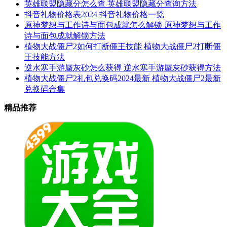
英雄联盟隐藏分怎么查 英雄联盟隐藏分查询方法
抖音礼物价格表2024 抖音礼物价格一览
原神梦想与工作诗与面包成就怎么解锁 原神梦想与工作
诗与面包成就解锁方法
植物大战僵尸2如何打断僵王技能 植物大战僵尸2打断僵
王技能方法
逆水寒手游蜃灰砂怎么获得 逆水寒手游蜃灰砂获得方法
植物大战僵尸2礼包兑换码2024最新 植物大战僵尸2最新
兑换码合集
精品推荐