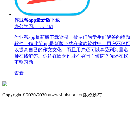
作业帮app最新版下载
办公学习
/
113.14M
作业帮app最新版下载这是一款专门为学生们解答的搜题
软件。作业帮app最新版下载在这款软件中，用户不仅可
以提高自己的作文文化，而且用户还可以享受到海量名
师在线解答。你还在因为作业不会写而烦恼？你还在找
不到习题
查看
Copyright ©2020-2030 www.shubang.net 版权所有