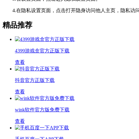
4.在隐私设置页面，点击打开隐身访问他人主页，隐私访
精品推荐
4399游戏盒官方正版下载
查看
抖音官方正版下载
查看
wink软件官方版免费下载
查看