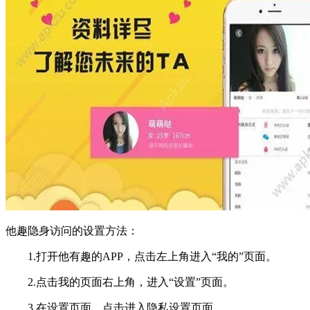
他趣隐身访问的设置方法：
1.打开他有趣的APP，点击左上角进入“我的”页面。
2.点击我的页面右上角，进入“设置”页面。
3.在设置页面，点击进入隐私设置页面。