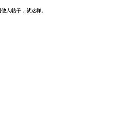
问他人帖子，就这样。