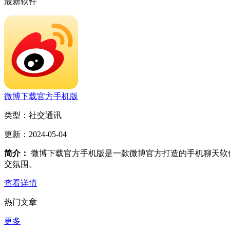
最新软件
微博下载官方手机版
类型：
社交通讯
更新：
2024-05-04
简介：
微博下载官方手机版是一款微博官方打造的手机聊天软
交氛围。
查看详情
热门文章
更多