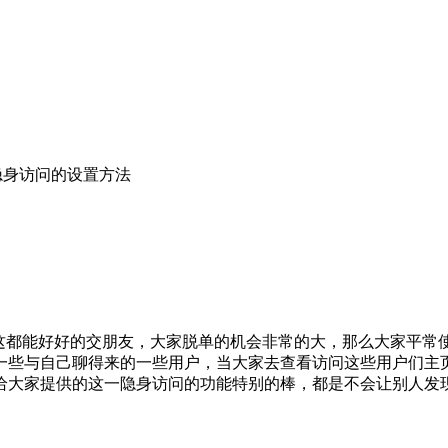
隐身访问的设置方法
都能好好的交朋友，大家脱单的机会非常的大，那么大家平常
一些与自己聊得来的一些用户，当大家去查看访问这些用户们主
给大家提供的这一隐身访问的功能特别的棒，都是不会让别人发