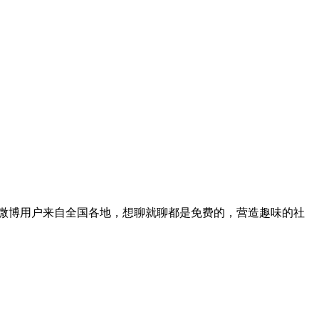
微博用户来自全国各地，想聊就聊都是免费的，营造趣味的社