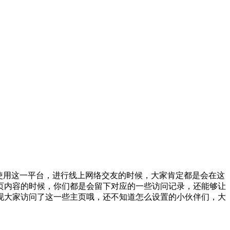
使用这一平台，进行线上网络交友的时候，大家肯定都是会在这
页内容的时候，你们都是会留下对应的一些访问记录，还能够让
现大家访问了这一些主页哦，还不知道怎么设置的小伙伴们，大