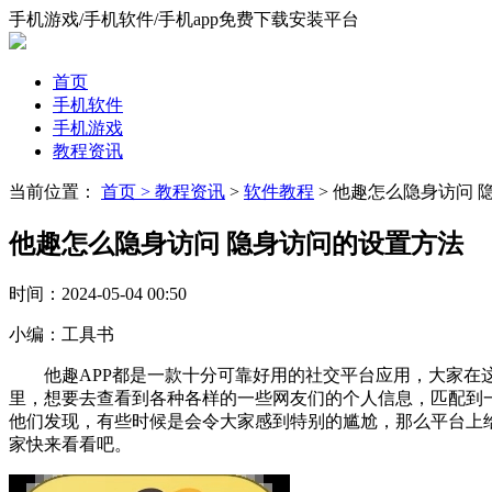
手机游戏/手机软件/手机app免费下载安装平台
首页
手机软件
手机游戏
教程资讯
当前位置：
首页 >
教程资讯
>
软件教程
> 他趣怎么隐身访问 
他趣怎么隐身访问 隐身访问的设置方法
时间：
2024-05-04 00:50
小编：
工具书
他趣APP都是一款十分可靠好用的社交平台应用，大家在这
里，想要去查看到各种各样的一些网友们的个人信息，匹配到
他们发现，有些时候是会令大家感到特别的尴尬，那么平台上
家快来看看吧。