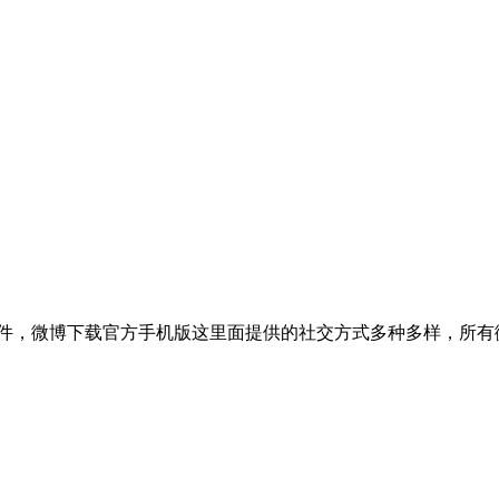
件，微博下载官方手机版这里面提供的社交方式多种多样，所有