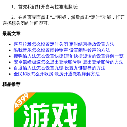
1、首先我们打开喜马拉雅电脑版;
2、在首页界面点击“...”图标，然后点击“定时”功能，打开
选择想关闭的时间即可。
最新文章
喜马拉雅怎么设置定时关闭 定时结束播放设置方法
酷我音乐怎么设置闹钟铃声 设置闹钟铃声的方法
搜狗输入法怎么设置快捷短语 快捷短语的设置详解一览
安卓巅峰极速怎么退出登录账号啊 退出登录账号的方法
百度输入法怎么设置九键 设置九键键盘的方法
全民K歌怎么开歌房 歌房开通教程详解方法
精品推荐