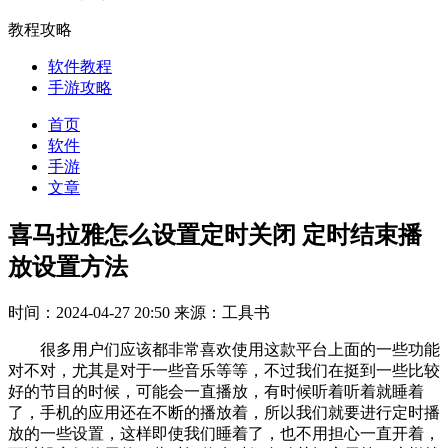
教程攻略
软件教程
手游攻略
首页
软件
手游
文章
喜马拉雅怎么设置定时关闭 定时结束播
放设置方法
时间：2024-04-27 20:50
来源：工具书
很多用户们应该都非常喜欢使用这款平台上面的一些功能
对不对，尤其是对于一些音乐等等，不过我们在挺到一些比较
好的节目的时候，可能会一直播放，有时候听着听着就睡着
了，手机的应用还在不断的播放着，所以我们就要进行定时播
放的一些设置，这样即使我们睡着了，也不用担心一直开着，