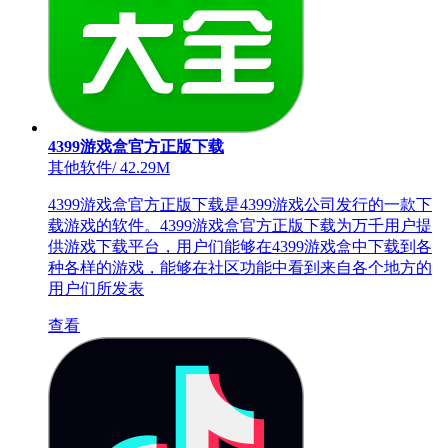
4399游戏盒官方正版下载
其他软件
/
42.29M
4399游戏盒官方正版下载是4399游戏公司发行的一款下
载游戏的软件。4399游戏盒官方正版下载为万千用户提
供游戏下载平台，用户们能够在4399游戏盒中下载到各
种各样的游戏，能够在社区功能中看到来自各个地方的
用户们所发表
查看