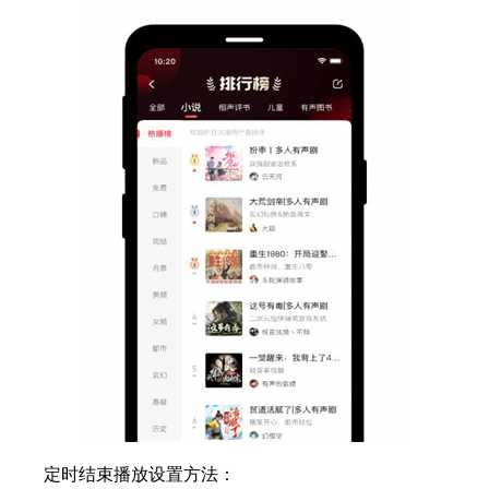
定时结束播放设置方法：