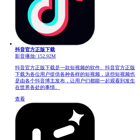
抖音官方正版下载
影音播放
/
152.92M
抖音官方正版下载是一款短视频的软件。抖音官方正版
下载为各位用户提供各种各样的短视频，这些短视频也
是由各个抖音博主发布，让用户们都能一起观看到发生
在世界各处的事情。
查看