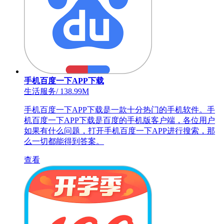
手机百度一下APP下载
生活服务
/
138.99M
手机百度一下APP下载是一款十分热门的手机软件。手
机百度一下APP下载是百度的手机版客户端，各位用户
如果有什么问题，打开手机百度一下APP进行搜索，那
么一切都能得到答案。
查看