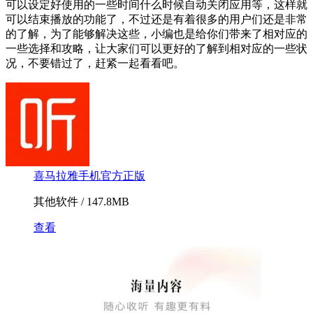
可以设定好使用的一些时间什么时候自动关闭应用等，这样就
可以结束播放的功能了，不过还是有着很多的用户们还是非常
的了解，为了能够解决这些，小编也是给你们带来了相对应的
一些选择和攻略，让大家们可以更好的了解到相对应的一些状
况，不要错过了，赶紧一起看看吧。
喜马拉雅手机官方正版
其他软件 / 147.8MB
查看