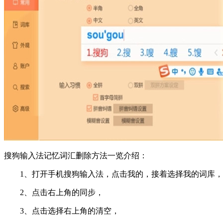
搜狗输入法记忆词汇删除方法一览介绍：
1、打开手机搜狗输入法，点击我的，接着选择我的词库，
2、点击右上角的同步，
3、点击选择右上角的清空，