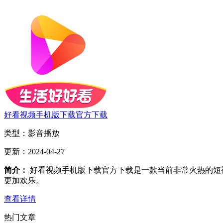
好看视频手机版下载官方下载
类型：
影音播放
更新：
2024-04-27
简介：
好看视频手机版下载官方下载是一款当前非常火热的短
更加欢乐。
查看详情
热门文章