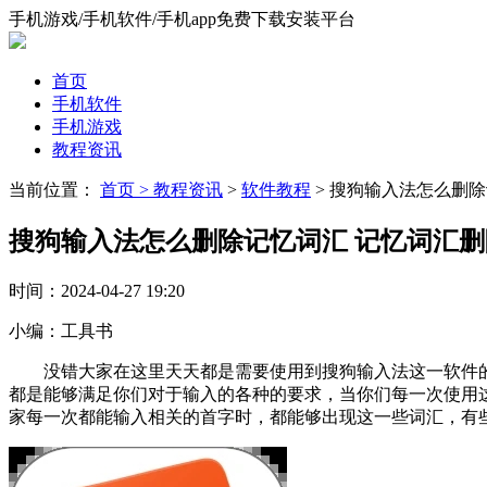
手机游戏/手机软件/手机app免费下载安装平台
首页
手机软件
手机游戏
教程资讯
当前位置：
首页 >
教程资讯
>
软件教程
> 搜狗输入法怎么删
搜狗输入法怎么删除记忆词汇 记忆词汇
时间：
2024-04-27 19:20
小编：
工具书
没错大家在这里天天都是需要使用到搜狗输入法这一软件的
都是能够满足你们对于输入的各种的要求，当你们每一次使用
家每一次都能输入相关的首字时，都能够出现这一些词汇，有