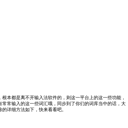
根本都是离不开输入法软件的，则这一平台上的这一些功能，
有常常输入的这一些词汇哦，同步到了你们的词库当中的话，大
除的详细方法如下，快来看看吧。