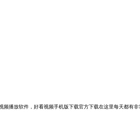
视频播放软件，好看视频手机版下载官方下载在这里每天都有非