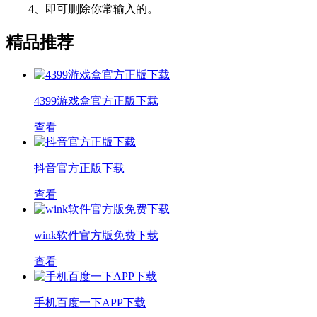
4、即可删除你常输入的。
精品推荐
4399游戏盒官方正版下载
查看
抖音官方正版下载
查看
wink软件官方版免费下载
查看
手机百度一下APP下载