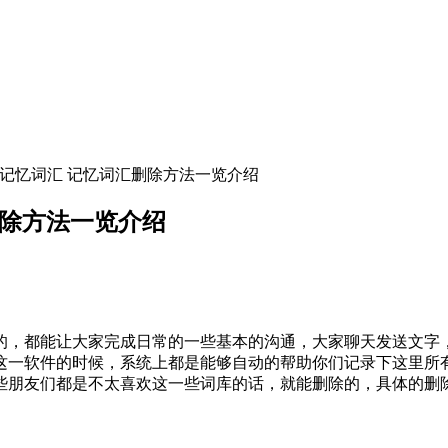
除记忆词汇 记忆词汇删除方法一览介绍
删除方法一览介绍
，都能让大家完成日常的一些基本的沟通，大家聊天发送文字，
这一软件的时候，系统上都是能够自动的帮助你们记录下这里所
些朋友们都是不太喜欢这一些词库的话，就能删除的，具体的删