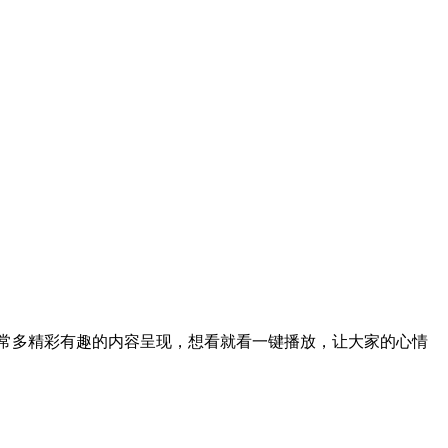
常多精彩有趣的内容呈现，想看就看一键播放，让大家的心情