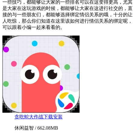
一些技巧，都能够让大家的一些排名可以在这变得更高，尤其
是大家在这玩游戏的时候，都能够让大家在这进行社交的，直
接的与一些朋友们，都能够选择绑定情侣关系的哦，十分的让
人吃惊，那么你们知道在这里该如何进行情侣关系的绑定呢，
可以跟着小编一起来看看的。
贪吃蛇大作战下载安装
休闲益智 / 662.08MB