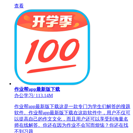
查看
作业帮app最新版下载
办公学习
/
113.14M
作业帮app最新版下载这是一款专门为学生们解答的搜题
软件。作业帮app最新版下载在这款软件中，用户不仅可
以提高自己的作文文化，而且用户还可以享受到海量名
师在线解答。你还在因为作业不会写而烦恼？你还在找
不到习题