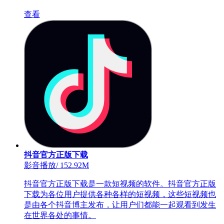
查看
抖音官方正版下载
影音播放
/
152.92M
抖音官方正版下载是一款短视频的软件。抖音官方正版
下载为各位用户提供各种各样的短视频，这些短视频也
是由各个抖音博主发布，让用户们都能一起观看到发生
在世界各处的事情。