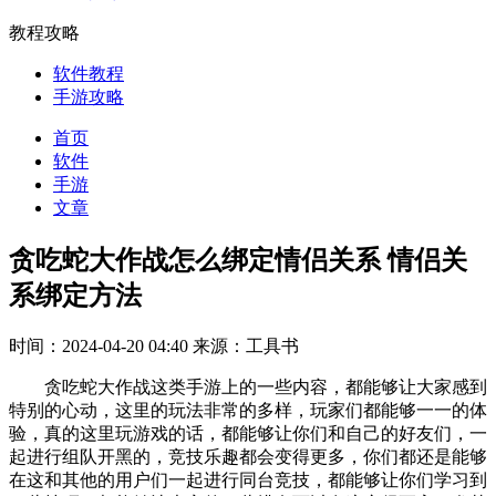
教程攻略
软件教程
手游攻略
首页
软件
手游
文章
贪吃蛇大作战怎么绑定情侣关系 情侣关
系绑定方法
时间：2024-04-20 04:40
来源：工具书
贪吃蛇大作战这类手游上的一些内容，都能够让大家感到
特别的心动，这里的玩法非常的多样，玩家们都能够一一的体
验，真的这里玩游戏的话，都能够让你们和自己的好友们，一
起进行组队开黑的，竞技乐趣都会变得更多，你们都还是能够
在这和其他的用户们一起进行同台竞技，都能够让你们学习到