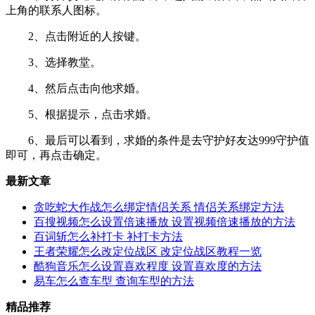
上角的联系人图标。
2、点击附近的人按键。
3、选择教堂。
4、然后点击向他求婚。
5、根据提示，点击求婚。
6、最后可以看到，求婚的条件是去守护好友达999守护值
即可，再点击确定。
最新文章
贪吃蛇大作战怎么绑定情侣关系 情侣关系绑定方法
百搜视频怎么设置倍速播放 设置视频倍速播放的方法
百词斩怎么补打卡 补打卡方法
王者荣耀怎么改定位战区 改定位战区教程一览
酷狗音乐怎么设置喜欢程度 设置喜欢度的方法
易车怎么查车型 查询车型的方法
精品推荐