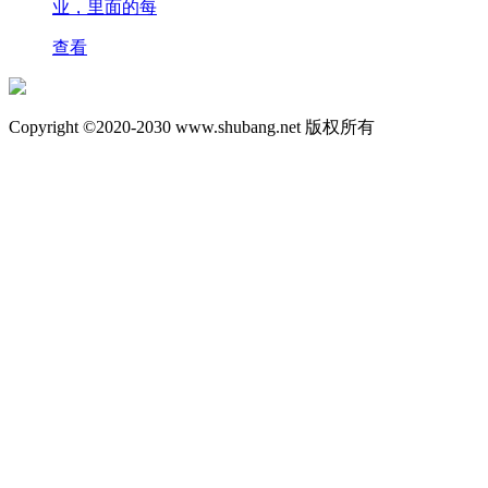
业，里面的每
查看
Copyright ©2020-2030 www.shubang.net 版权所有