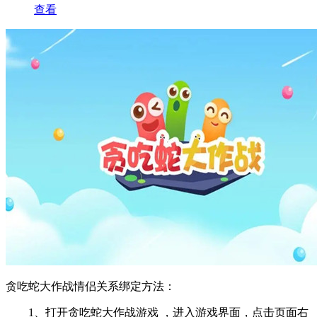
查看
贪吃蛇大作战情侣关系绑定方法：
1、打开贪吃蛇大作战游戏 ，进入游戏界面，点击页面右