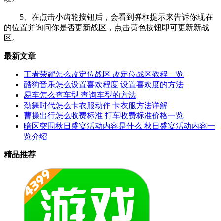
5、在点击小齿轮按钮后，会看到弹框提示来告诉你现在
的位置并询问你是否更新战区，点击黄色按钮即可更新新战
区。
最新文章
王者荣耀怎么改定位战区 改定位战区教程一览
酷狗音乐怎么设置喜欢程度 设置喜欢度的方法
易车怎么查车型 查询车型的方法
劲舞时代怎么卡衣服动作 卡衣服方法详解
曹操出行怎么收费标准 打车收费标准价格一览
暗区突围秋日盛宴活动内容是什么 秋日盛宴活动内容一
览介绍
精品推荐