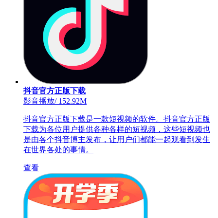
抖音官方正版下载
影音播放
/
152.92M
抖音官方正版下载是一款短视频的软件。抖音官方正版
下载为各位用户提供各种各样的短视频，这些短视频也
是由各个抖音博主发布，让用户们都能一起观看到发生
在世界各处的事情。
查看