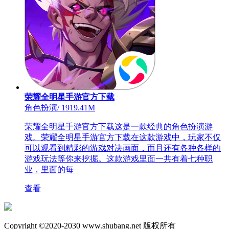
荣耀全明星手游官方下载
角色扮演
/
1919.41M
荣耀全明星手游官方下载这是一款经典的角色扮演游
戏。荣耀全明星手游官方下载在这款游戏中，玩家不仅
可以观看到精彩的游戏对决画面，而且还有各种各样的
游戏玩法等你来挖掘。这款游戏里面一共有着七种职
业，里面的每
查看
Copyright ©2020-2030 www.shubang.net 版权所有