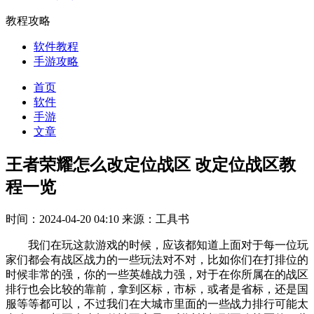
教程攻略
软件教程
手游攻略
首页
软件
手游
文章
王者荣耀怎么改定位战区 改定位战区教
程一览
时间：2024-04-20 04:10
来源：工具书
我们在玩这款游戏的时候，应该都知道上面对于每一位玩
家们都会有战区战力的一些玩法对不对，比如你们在打排位的
时候非常的强，你的一些英雄战力强，对于在你所属在的战区
排行也会比较的靠前，拿到区标，市标，或者是省标，还是国
服等等都可以，不过我们在大城市里面的一些战力排行可能太