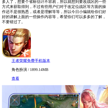
多人了，想要个省标估计不容易，所以就想到要改战区的一些
方式来获取得到，不过有些用户们对于改定位战区等方面的操
作还不是很熟悉，或者是理解等等，所以今日小编就给你们好
好的讲解上面的一些操作内容等，希望你们可以多多的了解，
不要错过了。
王者荣耀免费手机版本
角色扮演 / 1899.14MB
查看