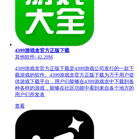
4399游戏盒官方正版下载
其他软件
/
42.29M
4399游戏盒官方正版下载是4399游戏公司发行的一款下
载游戏的软件。4399游戏盒官方正版下载为万千用户提
供游戏下载平台，用户们能够在4399游戏盒中下载到各
种各样的游戏，能够在社区功能中看到来自各个地方的
用户们所发表
查看