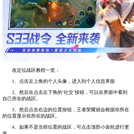
改定位战区教程一览：
1、点击左上角的个人头像，进入到个人信息界面
2、然后在点击左下角的‘社交’按钮，可以在界面中看到
自己所在的战区。
3、然后点击右边的位置按钮，王者荣耀就会根据你所在
的位置显示你所在的战区。
4、如果不是当前位置的战区，可点击顶部小齿轮进行更
改。