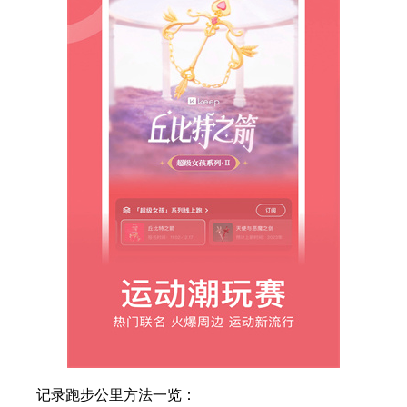
记录跑步公里方法一览：