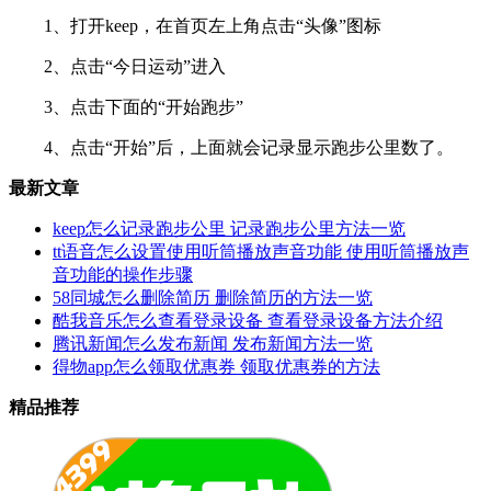
1、打开keep，在首页左上角点击“头像”图标
2、点击“今日运动”进入
3、点击下面的“开始跑步”
4、点击“开始”后，上面就会记录显示跑步公里数了。
最新文章
keep怎么记录跑步公里 记录跑步公里方法一览
tt语音怎么设置使用听筒播放声音功能 使用听筒播放声
音功能的操作步骤
58同城怎么删除简历 删除简历的方法一览
酷我音乐怎么查看登录设备 查看登录设备方法介绍
腾讯新闻怎么发布新闻 发布新闻方法一览
得物app怎么领取优惠券 领取优惠券的方法
精品推荐