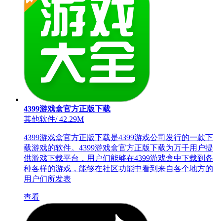
4399游戏盒官方正版下载
其他软件
/
42.29M
4399游戏盒官方正版下载是4399游戏公司发行的一款下
载游戏的软件。4399游戏盒官方正版下载为万千用户提
供游戏下载平台，用户们能够在4399游戏盒中下载到各
种各样的游戏，能够在社区功能中看到来自各个地方的
用户们所发表
查看