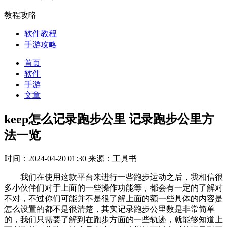
教程攻略
软件教程
手游攻略
首页
软件
手游
文章
keep怎么记录跑步公里 记录跑步公里方
法一览
时间：2024-04-20 01:30
来源：工具书
我们在使用这款平台来进行一些跑步运动之后，我相信很
多小伙伴们对于上面的一些操作功能等，都会有一定的了解对
不对，不过你们可能并不是很了解上面的额一些具体的内容是
怎么设置的都不是很清楚，其实记录跑步公里数是非常简单
的，我们只需要了解到在跑步方面的一些轨迹，就能够知道上