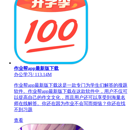
作业帮app最新版下载
办公学习
/
113.14M
作业帮app最新版下载这是一款专门为学生们解答的搜题
软件。作业帮app最新版下载在这款软件中，用户不仅可
以提高自己的作文文化，而且用户还可以享受到海量名
师在线解答。你还在因为作业不会写而烦恼？你还在找
不到习题
查看