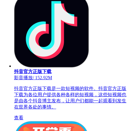
抖音官方正版下载
影音播放
/
152.92M
抖音官方正版下载是一款短视频的软件。抖音官方正版
下载为各位用户提供各种各样的短视频，这些短视频也
是由各个抖音博主发布，让用户们都能一起观看到发生
在世界各处的事情。
查看