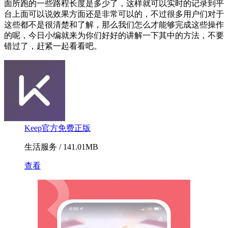
面所跑的一些路程长度是多少了，这样就可以实时的记录到平
台上面可以说效果方面还是非常可以的，不过很多用户们对于
这些都不是很清楚和了解，那么我们怎么才能够完成这些操作
的呢，今日小编就来为你们好好的讲解一下其中的方法，不要
错过了，赶紧一起看看吧。
Keep官方免费正版
生活服务 / 141.01MB
查看