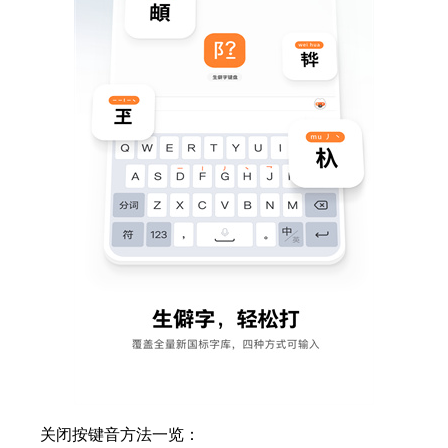
关闭按键音方法一览：