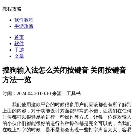
教程攻略
软件教程
手游攻略
首页
软件
手游
文章
搜狗输入法怎么关闭按键音 关闭按键音
方法一览
时间：2024-04-20 00:10
来源：工具书
我们使用这款平台的时候很多用户们应该都会有所了解到
上面的内容，对于功能设计方面都非常的不错，让我们在任何
时候都可以很轻易的进行一些操作等方式，让每一位喜欢输入
的小伙伴们都能很好的进行各种操作都是完全可以的，当我们
在晚上打字的时候，是不是都会出现一些打字声音太大，容易