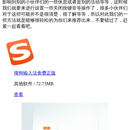
影响到别的小伙伴们的一些休息或者是别的活动等等，这时候
我们就要来进行设置一些关闭按键音等操作了，很多小伙伴们
对于这些可能并不是很清楚，很了解等等，所以对此我们的一
些方法就是能够很轻松的为你们来推荐出来，不要错过了，赶
紧一起看看吧。
搜狗输入法免费正版
其他软件 / 72.73MB
查看