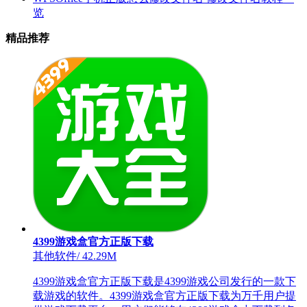
览
精品推荐
4399游戏盒官方正版下载
其他软件
/
42.29M
4399游戏盒官方正版下载是4399游戏公司发行的一款下
载游戏的软件。4399游戏盒官方正版下载为万千用户提