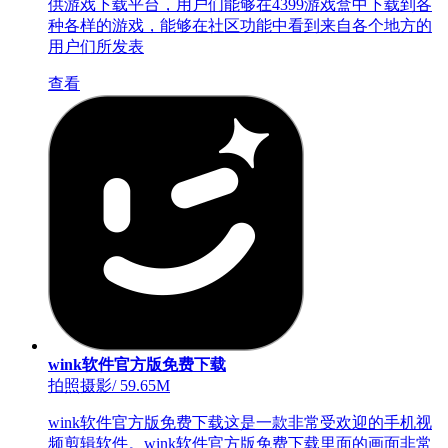
供游戏下载平台，用户们能够在4399游戏盒中下载到各
种各样的游戏，能够在社区功能中看到来自各个地方的
用户们所发表
查看
wink软件官方版免费下载
拍照摄影
/
59.65M
wink软件官方版免费下载这是一款非常受欢迎的手机视
频剪辑软件。wink软件官方版免费下载里面的画面非常