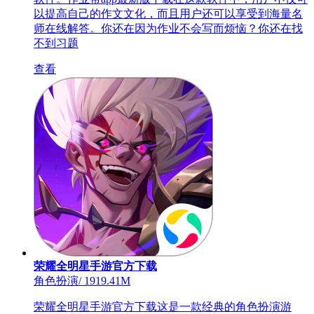
以提高自己的作文文化，而且用户还可以享受到海量名
师在线解答。你还在因为作业不会写而烦恼？你还在找
不到习题
查看
荣耀全明星手游官方下载
角色扮演
/
1919.41M
荣耀全明星手游官方下载这是一款经典的角色扮演游