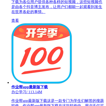
下载为各位用户提供各种各样的短视频，这些短视频也
是由各个抖音博主发布，让用户们都能一起观看到发生
在世界各处的事情。
查看
作业帮app最新版下载
办公学习
/
113.14M
作业帮app最新版下载这是一款专门为学生们解答的搜题
软件。作业帮app最新版下载在这款软件中，用户不仅可