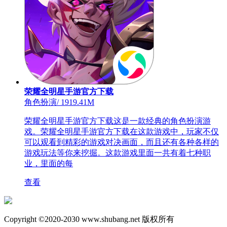
荣耀全明星手游官方下载
角色扮演
/
1919.41M
荣耀全明星手游官方下载这是一款经典的角色扮演游
戏。荣耀全明星手游官方下载在这款游戏中，玩家不仅
可以观看到精彩的游戏对决画面，而且还有各种各样的
游戏玩法等你来挖掘。这款游戏里面一共有着七种职
业，里面的每
查看
Copyright ©2020-2030 www.shubang.net 版权所有