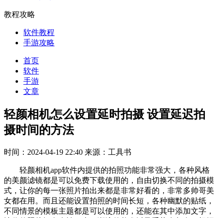
教程攻略
软件教程
手游攻略
首页
软件
手游
文章
轻颜相机怎么设置延时拍摄 设置延迟拍
摄时间的方法
时间：2024-04-19 22:40
来源：工具书
轻颜相机app软件内提供的拍照功能非常强大，各种风格
的美颜滤镜都是可以免费下载使用的，自由切换不同的拍摄模
式，让你的每一张照片拍出来都是非常好看的，非常多帅哥美
女都在用。而且还能设置拍照的时间长短，各种幽默的贴纸，
不同情景的模板主题都是可以使用的，还能在其中添加文字，