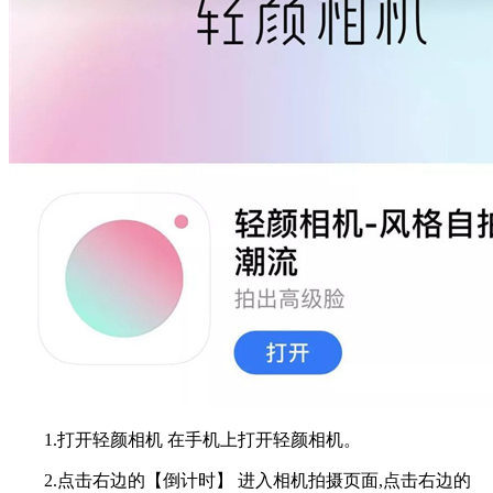
1.打开轻颜相机 在手机上打开轻颜相机。
2.点击右边的【倒计时】 进入相机拍摄页面,点击右边的