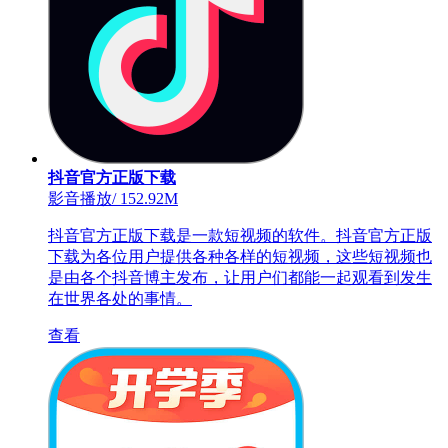
抖音官方正版下载
影音播放
/
152.92M
抖音官方正版下载是一款短视频的软件。抖音官方正版
下载为各位用户提供各种各样的短视频，这些短视频也
是由各个抖音博主发布，让用户们都能一起观看到发生
在世界各处的事情。
查看