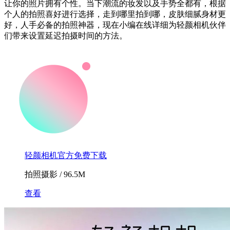
让你的照片拥有个性。当下潮流的妆发以及手势全都有，根据
个人的拍照喜好进行选择，走到哪里拍到哪，皮肤细腻身材更
好，人手必备的拍照神器，现在小编在线详细为轻颜相机伙伴
们带来设置延迟拍摄时间的方法。
轻颜相机官方免费下载
拍照摄影 / 96.5M
查看