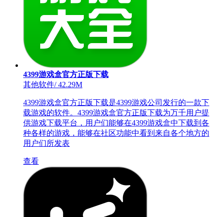
4399游戏盒官方正版下载
其他软件
/
42.29M
4399游戏盒官方正版下载是4399游戏公司发行的一款下
载游戏的软件。4399游戏盒官方正版下载为万千用户提
供游戏下载平台，用户们能够在4399游戏盒中下载到各
种各样的游戏，能够在社区功能中看到来自各个地方的
用户们所发表
查看