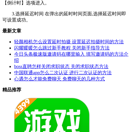
【倒计时】选项进入。
3.选择延迟时间 在弹出的延时时间页面,选择延迟时间即
可设置成功。
最新文章
轻颜相机怎么设置延时拍摄 设置延迟拍摄时间的方法
闪耀暖暖怎么跳过新手教程 关闭新手指导方法
今日头条极速版邀请码在哪里输入 填写邀请码的方法介
绍
boss直聘怎样关闭求职状态 关闭求职状态方法
中国联通app怎么二次认证 进行二次认证的方法
心遇怎么才能免费聊天 免费聊天的几种方式
精品推荐