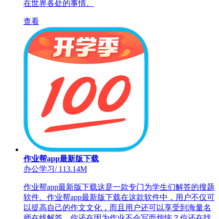
在世界各处的事情。
查看
作业帮app最新版下载
办公学习
/
113.14M
作业帮app最新版下载这是一款专门为学生们解答的搜题
软件。作业帮app最新版下载在这款软件中，用户不仅可
以提高自己的作文文化，而且用户还可以享受到海量名
师在线解答。你还在因为作业不会写而烦恼？你还在找