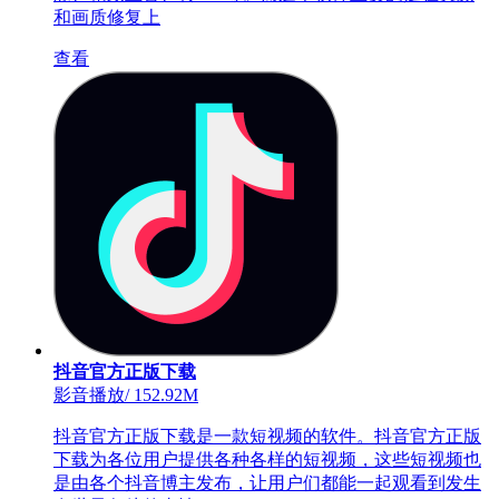
和画质修复上
查看
抖音官方正版下载
影音播放
/
152.92M
抖音官方正版下载是一款短视频的软件。抖音官方正版
下载为各位用户提供各种各样的短视频，这些短视频也
是由各个抖音博主发布，让用户们都能一起观看到发生