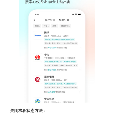
关闭求职状态方法：