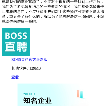
就是我们的求职状态了，不过对于很多的一些找到工作之后，
我们为了避免超多消息的一些覆盖的情况，我们都会选择来停
止求职的意向，不过很多用户们对于这些操作可能并不是太清
楚，或者是了解什么的，所以为了能够解决这一项问题，小编
就给你来讲解一番吧。
BOSS直聘官方最新版
其他软件 / 129MB
查看