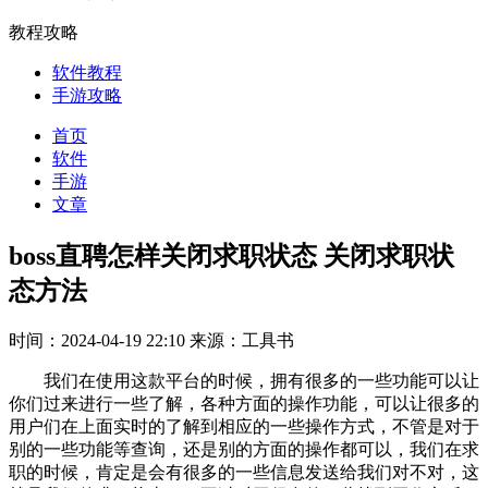
教程攻略
软件教程
手游攻略
首页
软件
手游
文章
boss直聘怎样关闭求职状态 关闭求职状
态方法
时间：2024-04-19 22:10
来源：工具书
我们在使用这款平台的时候，拥有很多的一些功能可以让
你们过来进行一些了解，各种方面的操作功能，可以让很多的
用户们在上面实时的了解到相应的一些操作方式，不管是对于
别的一些功能等查询，还是别的方面的操作都可以，我们在求
职的时候，肯定是会有很多的一些信息发送给我们对不对，这