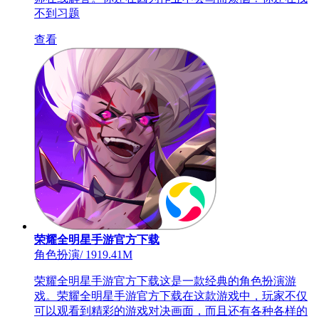
不到习题
查看
荣耀全明星手游官方下载
角色扮演
/
1919.41M
荣耀全明星手游官方下载这是一款经典的角色扮演游
戏。荣耀全明星手游官方下载在这款游戏中，玩家不仅
可以观看到精彩的游戏对决画面，而且还有各种各样的