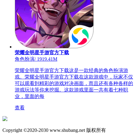
荣耀全明星手游官方下载
角色扮演
/
1919.41M
荣耀全明星手游官方下载这是一款经典的角色扮演游
戏。荣耀全明星手游官方下载在这款游戏中，玩家不仅
可以观看到精彩的游戏对决画面，而且还有各种各样的
游戏玩法等你来挖掘。这款游戏里面一共有着七种职
业，里面的每
查看
Copyright ©2020-2030 www.shubang.net 版权所有