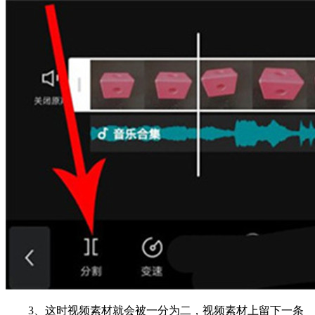
3、这时视频素材就会被一分为二，视频素材上留下一条