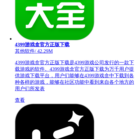
4399游戏盒官方正版下载
其他软件
/
42.29M
4399游戏盒官方正版下载是4399游戏公司发行的一款下
载游戏的软件。4399游戏盒官方正版下载为万千用户提
供游戏下载平台，用户们能够在4399游戏盒中下载到各
种各样的游戏，能够在社区功能中看到来自各个地方的
用户们所发表
查看