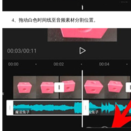
4、拖动白色时间线至音频素材分割位置。