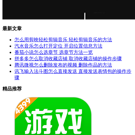
最新文章
怎么用剪映轻松剪辑音乐 轻松剪辑音乐的方法
汽水音乐怎么打开定位 开启位置信息方法
番茄小说怎么选章节 选章节方法一览
拼多多怎么取消收藏店铺 取消收藏店铺的操作步骤
腾讯微视怎么删除发布的视频 删除作品的方法
讯飞输入法斗图怎么直接发送 直接发送表情包的操作步
骤
精品推荐