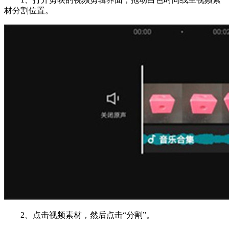
材分割位置。
2、点击视频素材，然后点击“分割”。