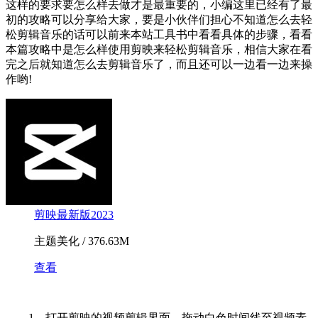
这样的要求要怎么样去做才是最重要的，小编这里已经有了最
初的攻略可以分享给大家，要是小伙伴们担心不知道怎么去轻
松剪辑音乐的话可以前来本站工具书中看看具体的步骤，看看
本篇攻略中是怎么样使用剪映来轻松剪辑音乐，相信大家在看
完之后就知道怎么去剪辑音乐了，而且还可以一边看一边来操
作哟!
剪映最新版2023
主题美化 / 376.63M
查看
1、打开剪映的视频剪辑界面，拖动白色时间线至视频素