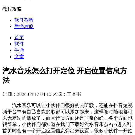
教程攻略
软件教程
手游攻略
首页
软件
手游
文章
汽水音乐怎么打开定位 开启位置信息方
法
时间：2024-04-17 04:10
来源：工具书
汽水音乐可以让小伙伴们很好的去听歌，还能在抖音短视
频平台中有自己喜欢的歌都可以添加起来，这样随时随地都可
以无差别的播放了，而且音质方面还是非常的好，各个方面也
很简单，小伙伴们都知道在我们下载好汽水音乐点App进入到
首页时会有一个开启位置信息弹出来设置，很多小伙伴一开始