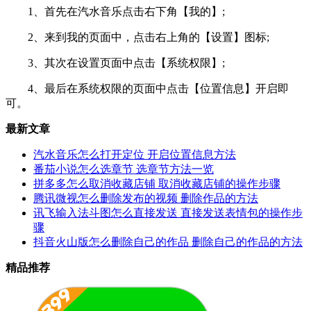
1、首先在汽水音乐点击右下角【我的】;
2、来到我的页面中，点击右上角的【设置】图标;
3、其次在设置页面中点击【系统权限】;
4、最后在系统权限的页面中点击【位置信息】开启即
可。
最新文章
汽水音乐怎么打开定位 开启位置信息方法
番茄小说怎么选章节 选章节方法一览
拼多多怎么取消收藏店铺 取消收藏店铺的操作步骤
腾讯微视怎么删除发布的视频 删除作品的方法
讯飞输入法斗图怎么直接发送 直接发送表情包的操作步
骤
抖音火山版怎么删除自己的作品 删除自己的作品的方法
精品推荐