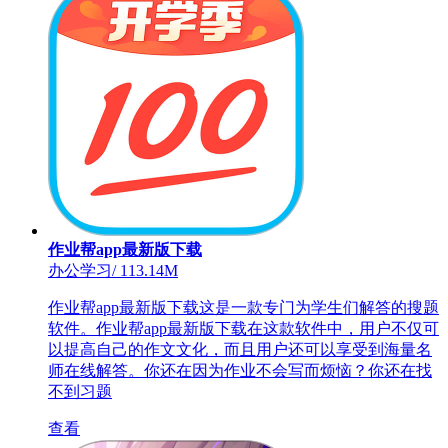
作业帮app最新版下载
办公学习
/
113.14M
作业帮app最新版下载这是一款专门为学生们解答的搜题
软件。作业帮app最新版下载在这款软件中，用户不仅可
以提高自己的作文文化，而且用户还可以享受到海量名
师在线解答。你还在因为作业不会写而烦恼？你还在找
不到习题
查看