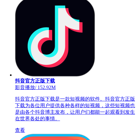
抖音官方正版下载
影音播放
/
152.92M
抖音官方正版下载是一款短视频的软件。抖音官方正版
下载为各位用户提供各种各样的短视频，这些短视频也
是由各个抖音博主发布，让用户们都能一起观看到发生
在世界各处的事情。
查看