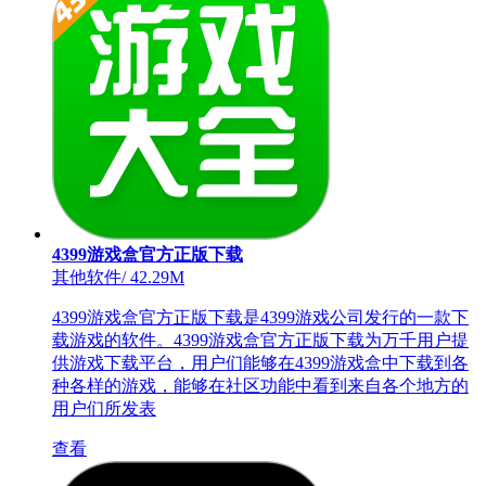
4399游戏盒官方正版下载
其他软件
/
42.29M
4399游戏盒官方正版下载是4399游戏公司发行的一款下
载游戏的软件。4399游戏盒官方正版下载为万千用户提
供游戏下载平台，用户们能够在4399游戏盒中下载到各
种各样的游戏，能够在社区功能中看到来自各个地方的
用户们所发表
查看