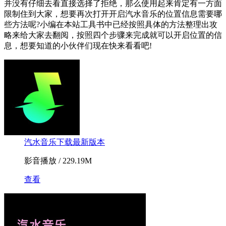
并没有仔细去看直接选择了拒绝，那么使用起来肯定有一方面
限制住到大家，想要再次打开开启汽水音乐的位置信息需要哪
些方法呢?小编在本站工具书中已经按照具体的方法整理出攻
略来给大家去翻阅，按照四个步骤来完成就可以开启位置的信
息，想要知道的小伙伴们现在快来看看吧!
汽水音乐下载最新版本
影音播放 / 229.19M
查看