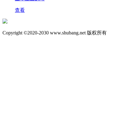
查看
Copyright ©2020-2030 www.shubang.net 版权所有