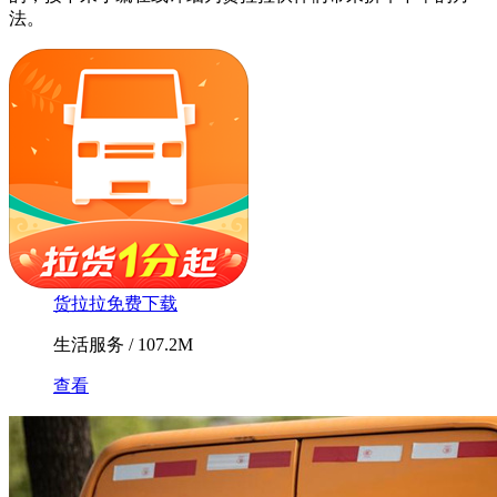
法。
货拉拉免费下载
生活服务 / 107.2M
查看