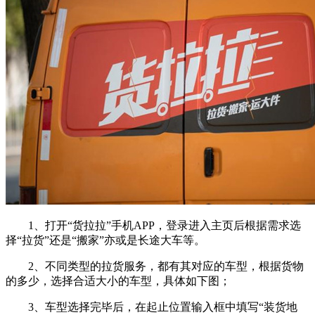
1、打开“货拉拉”手机APP，登录进入主页后根据需求选
择“拉货”还是“搬家”亦或是长途大车等。
2、不同类型的拉货服务，都有其对应的车型，根据货物
的多少，选择合适大小的车型，具体如下图；
3、车型选择完毕后，在起止位置输入框中填写“装货地