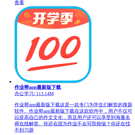
查看
作业帮app最新版下载
办公学习
/
113.14M
作业帮app最新版下载这是一款专门为学生们解答的搜题
软件。作业帮app最新版下载在这款软件中，用户不仅可
以提高自己的作文文化，而且用户还可以享受到海量名
师在线解答。你还在因为作业不会写而烦恼？你还在找
不到习题