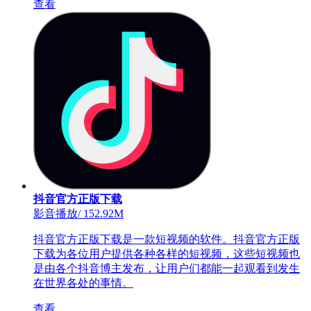
查看
抖音官方正版下载
影音播放
/
152.92M
抖音官方正版下载是一款短视频的软件。抖音官方正版
下载为各位用户提供各种各样的短视频，这些短视频也
是由各个抖音博主发布，让用户们都能一起观看到发生
在世界各处的事情。
查看