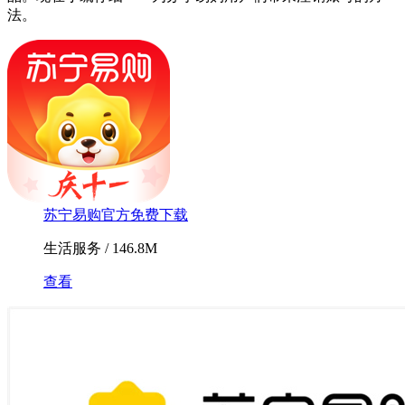
法。
苏宁易购官方免费下载
生活服务 / 146.8M
查看