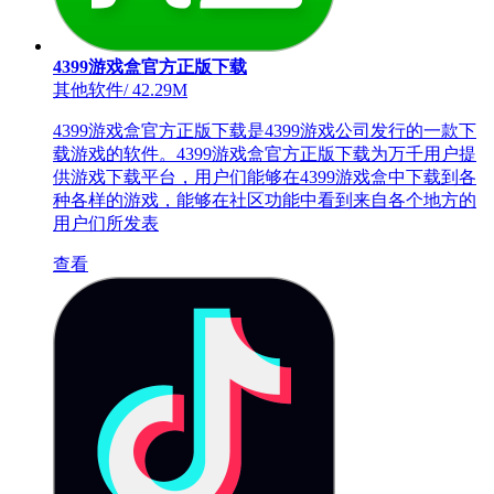
4399游戏盒官方正版下载
其他软件
/
42.29M
4399游戏盒官方正版下载是4399游戏公司发行的一款下
载游戏的软件。4399游戏盒官方正版下载为万千用户提
供游戏下载平台，用户们能够在4399游戏盒中下载到各
种各样的游戏，能够在社区功能中看到来自各个地方的
用户们所发表
查看