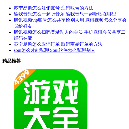
苏宁易购怎么注销账号 注销账号的方法
酷我音乐怎么一起听音乐 酷我音乐一起听歌在哪里
腾讯视频vip账号怎么共享给别人用 腾讯视频怎么分享会
员给好友
腾讯视频怎么扫码登录别人的会员 手机腾讯会员共享二
维码在哪
苏宁易购怎么取消订单 取消商品订单的方法
soul怎么才能私聊 Soul软件怎么私聊别人
精品推荐