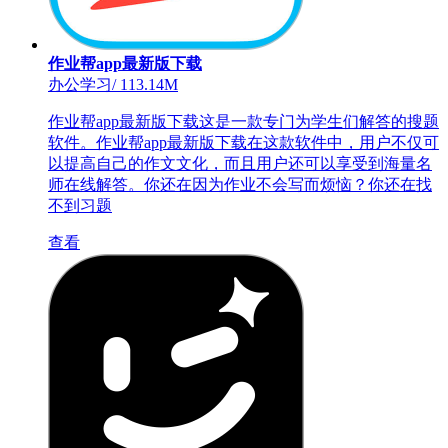
作业帮app最新版下载
办公学习
/
113.14M
作业帮app最新版下载这是一款专门为学生们解答的搜题
软件。作业帮app最新版下载在这款软件中，用户不仅可
以提高自己的作文文化，而且用户还可以享受到海量名
师在线解答。你还在因为作业不会写而烦恼？你还在找
不到习题
查看