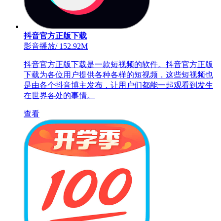
抖音官方正版下载
影音播放
/
152.92M
抖音官方正版下载是一款短视频的软件。抖音官方正版
下载为各位用户提供各种各样的短视频，这些短视频也
是由各个抖音博主发布，让用户们都能一起观看到发生
在世界各处的事情。
查看