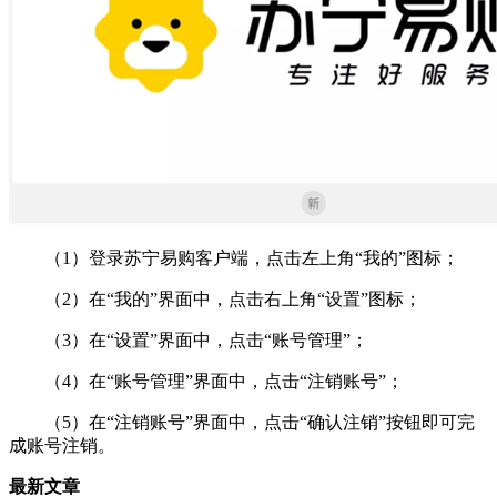
（1）登录苏宁易购客户端，点击左上角“我的”图标；
（2）在“我的”界面中，点击右上角“设置”图标；
（3）在“设置”界面中，点击“账号管理”；
（4）在“账号管理”界面中，点击“注销账号”；
（5）在“注销账号”界面中，点击“确认注销”按钮即可完
成账号注销。
最新文章