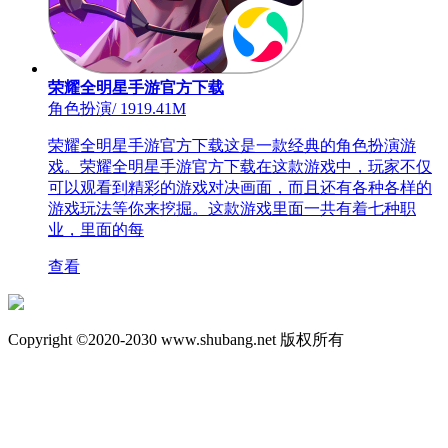
荣耀全明星手游官方下载
角色扮演
/
1919.41M
荣耀全明星手游官方下载这是一款经典的角色扮演游
戏。荣耀全明星手游官方下载在这款游戏中，玩家不仅
可以观看到精彩的游戏对决画面，而且还有各种各样的
游戏玩法等你来挖掘。这款游戏里面一共有着七种职
业，里面的每
查看
Copyright ©2020-2030 www.shubang.net 版权所有