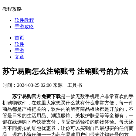
教程攻略
软件教程
手游攻略
首页
软件
手游
文章
苏宁易购怎么注销账号 注销账号的方法
时间：2024-03-25 02:00
来源：工具书
苏宁易购官方免费下载
是一款无数手机用户非常喜欢的手
机购物软件，在这里大家想买什么就有什么非常方便，每一件
商品都是严格把关的，软件内的所有商品板块都是开放的，不
管是日常的生活用品、潮流服饰、美妆护肤品等等全都有，一
键在线选购下单快捷支付，享受舒适轻松的购物体验。每天还
有不同折扣的红包优惠券，让你可以买到自己最想要的任何商
品。现在小编仔细一一为苏宁易购用户们带来注销账号的方